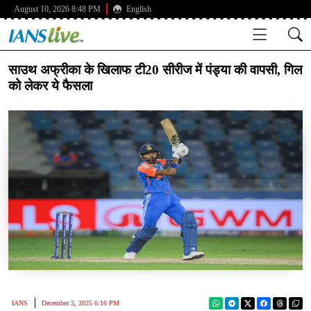
August 10, 2026 8:48 PM
English
साउथ अफ्रीका के खिलाफ टी20 सीरीज में पंड्या की वापसी, गिल
को लेकर ये फैसला
IANS
December 3, 2025 6:16 PM