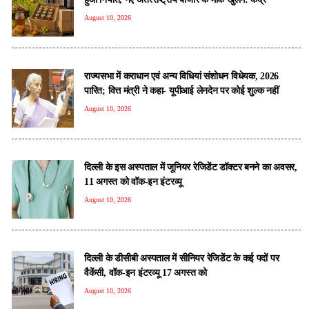
August 10, 2026
राज्यसभा में कराधान एवं अन्य विधियां संशोधन विधेयक, 2026
पारित; वित्त मंत्री ने कहा- यूपीआई लेनदेन पर कोई शुल्क नहीं
August 10, 2026
दिल्ली के इस अस्पताल में जूनियर रेजिडेंट डॉक्टर बनने का अवसर,
11 अगस्त को वॉक-इन इंटरव्यू
August 10, 2026
दिल्ली के डीसीबी अस्पताल में सीनियर रेजिडेंट के कई पदों पर
वैकेंसी, वॉक-इन इंटरव्यू 17 अगस्त को
August 10, 2026