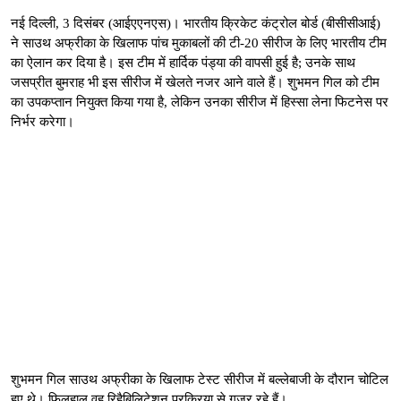
नई दिल्ली, 3 दिसंबर (आईएएनएस)। भारतीय क्रिकेट कंट्रोल बोर्ड (बीसीसीआई)
ने साउथ अफ्रीका के खिलाफ पांच मुकाबलों की टी-20 सीरीज के लिए भारतीय टीम
का ऐलान कर दिया है। इस टीम में हार्दिक पंड्या की वापसी हुई है; उनके साथ
जसप्रीत बुमराह भी इस सीरीज में खेलते नजर आने वाले हैं। शुभमन गिल को टीम
का उपकप्तान नियुक्त किया गया है, लेकिन उनका सीरीज में हिस्सा लेना फिटनेस पर
निर्भर करेगा।
शुभमन गिल साउथ अफ्रीका के खिलाफ टेस्ट सीरीज में बल्लेबाजी के दौरान चोटिल
हुए थे। फिलहाल वह रिहैबिलिटेशन प्रक्रिया से गुजर रहे हैं।