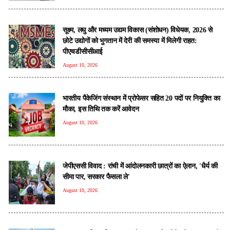
सूक्ष्म, लघु और मध्यम उद्यम विकास (संशोधन) विधेयक, 2026 से
छोटे उद्योगों को भुगतान में देरी की समस्या में मिलेगी राहत:
पीएचडीसीसीआई
August 10, 2026
भारतीय पैकेजिंग संस्थान में प्रोफेसर सहित 20 पदों पर नियुक्ति का
मौका, इस तिथि तक करें आवेदन
August 10, 2026
जेपीएससी विवाद : रांची में आंदोलनकारी छात्रों का ऐलान, 'धैर्य की
सीमा पार, सरकार फैसला ले'
August 10, 2026