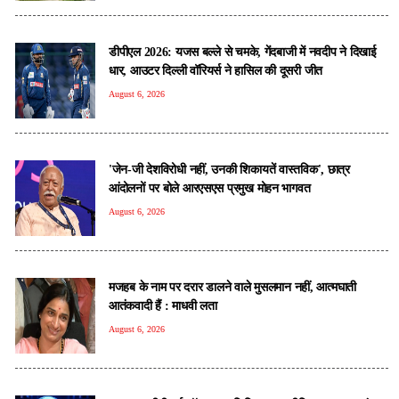
डीपीएल 2026: यजस बल्ले से चमके, गेंदबाजी में नवदीप ने दिखाई
धार, आउटर दिल्ली वॉरियर्स ने हासिल की दूसरी जीत
August 6, 2026
'जेन-जी देशविरोधी नहीं, उनकी शिकायतें वास्तविक', छात्र
आंदोलनों पर बोले आरएसएस प्रमुख मोहन भागवत
August 6, 2026
मजहब के नाम पर दरार डालने वाले मुसलमान नहीं, आत्मघाती
आतंकवादी हैं : माधवी लता
August 6, 2026