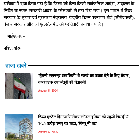
याचिका में दावा किया गया है कि फिल्म को बिना किसी सार्वजनिक आदेश, अदालत के
निर्देश या स्पष्ट सरकारी आदेश के प्लेटफॉर्म से हटा दिया गया। इस मामले में केंद्र
सरकार के सूचना एवं प्रसारण मंत्रालय, केंद्रीय फिल्म प्रमाणन बोर्ड (सीबीएफसी),
पंजाब सरकार और जी एंटरटेनमेंट को प्रतिवादी बनाया गया है।
--आईएएनएस
पीके/एबीएम
ताजा खबरें
'ईरानी सशस्त्र बल किसी भी खतरे का जवाब देने के लिए तैयार',
कार्यवाहक रक्षा मंत्री की चेतावनी
August 6, 2026
रियल एस्टेट दिग्गज सिग्नेचर ग्लोबल इंडिया को पहली तिमाही में
16.5 करोड़ रुपए का घाटा, रेवेन्यू भी घटा
August 6, 2026