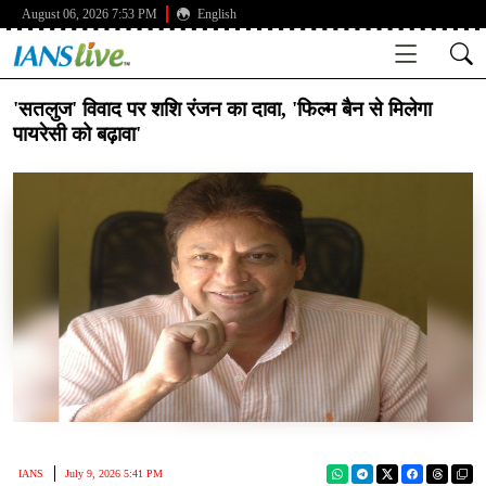
August 06, 2026 7:53 PM
English
'सतलुज' विवाद पर शशि रंजन का दावा, 'फिल्म बैन से मिलेगा
पायरेसी को बढ़ावा'
IANS
July 9, 2026 5:41 PM