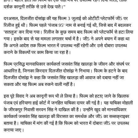
दर्शक कानूनी तरीके से उसे देख पाते।''
दरअसल, दिलजीत दोसांझ की यह फिल्म 3 जुलाई को ओटीटी प्लेटफॉर्म जी5 पर
रिलीज हुई थी। फिल्म पहले 'पंजाब 95' नाम से बनाई गई थी, जिसे बाद में बदलकर
'सतलुज' कर दिया गया। रिलीज के कुछ समय बाद फिल्म को प्लेटफॉर्म से हटा लिया
गया। इसके बाद से यह मामला लगातार चर्चा में है। जी5 ने अपने बयान में कहा था
कि अगले आदेश तक फिल्म भारत में उपलब्ध नहीं रहेगी और उसे दोबारा उपलब्ध
कराने के विकल्पों पर काम किया जा रहा है।
फिल्म प्रसिद्ध मानवाधिकार कार्यकर्ता जसवंत सिंह खालड़ा के जीवन और संघर्ष पर
आधारित है, जिनका किरदार दिलजीत दोसांझ ने निभाया। फिल्म के हटने के बाद
दिलजीत दोसांझ ने कहा कि जसवंत सिंह खालड़ा की आवाज को दबाया नहीं जा
सकता और यह फिल्म अब रुकने वाली नहीं है।
इस पूरे विवाद ने अब कानूनी रूप भी ले लिया है। फिल्म को हटाए जाने के खिलाफ
पंजाब एवं हरियाणा हाई कोर्ट में जनहित याचिका दायर की गई है। यह याचिका मोहाली
के जीरकपुर निवासी सरवन सिंह ने दाखिल की है। उन्होंने खुद को मानवाधिकार
कार्यकर्ता जसवंत सिंह खालड़ा की विरासत का समर्थक और जी5 का सब्सक्राइबर
बताया है। याचिका में मांग की गई है कि फिल्म को भारत में दोबारा जी5 पर उपलब्ध
कराया जाए।