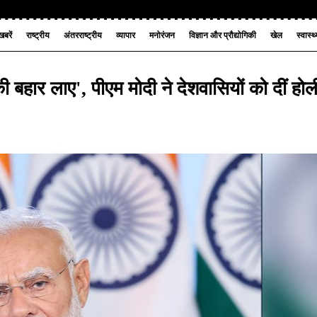
बरें
राष्ट्रीय
अंतरराष्ट्रीय
व्यापार
मनोरंजन
विज्ञान और प्रौद्योगिकी
खेल
स्वास्थ
की बहार लाए', पीएम मोदी ने देशवासियों को दीं होल