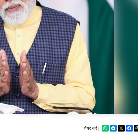
शेयर करें |