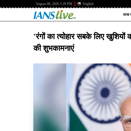
August 08, 2026 5:29 PM
English
ताजा ख
'रंगों का त्योहार सबके लिए खुशियों 
की शुभकामनाएं