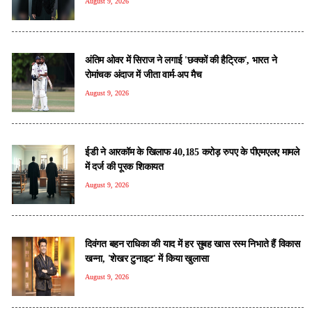
August 9, 2026
अंतिम ओवर में सिराज ने लगाई 'छक्कों की हैट्रिक', भारत ने
रोमांचक अंदाज में जीता वार्म-अप मैच
August 9, 2026
ईडी ने आरकॉम के खिलाफ 40,185 करोड़ रुपए के पीएमएलए मामले
में दर्ज की पूरक शिकायत
August 9, 2026
दिवंगत बहन राधिका की याद में हर सुबह खास रस्म निभाते हैं विकास
खन्ना, 'शेखर टुनाइट' में किया खुलासा
August 9, 2026