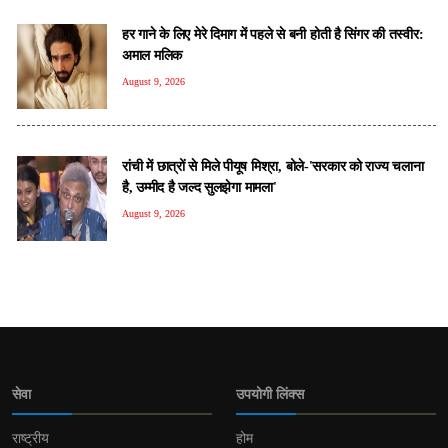
हर गाने के लिए मेरे दिमाग में पहले से बनी होती है सिंगर की तस्वीर:
अमाल मलिक
August 9, 2026
रांची में छात्रों से मिले पीयूष मिश्रा, बोले-'सरकार को राज्य चलाना
है, उम्मीद है जल्द सुलझेगा मामला'
August 9, 2026
सेवा
उपयोगी लिंक्स
राष्ट्रीय
होम