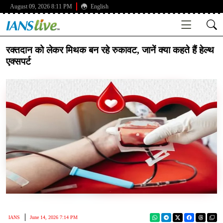
August 09, 2026 8:11 PM
English
रक्तदान को लेकर मिथक बन रहे रुकावट, जानें क्या कहते हैं हेल्थ
एक्सपर्ट
IANS
June 14, 2026 7:14 PM