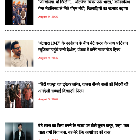
'जो खेलेगा, वो खिलेगा... ऑलवेज चियर फोर भारत,' कॉमनवेल्थ
गेम्स मेडलिस्ट से मिले पीएम मोदी, खिलाड़ियों का उत्साह बढ़ाया
August 9, 2026
'बंटवारा 1947' के प्रमोशन के बीच बेटे करण के साथ पार्टिशन
म्यूजियम पहुंचे सनी देओल, पंजाब में करेंगे खास रोड ट्रिप
August 9, 2026
'चिंदी पकड़' का ट्रेलर लॉन्च, कचरा बीनने वालों की जिंदगी की
अनदेखी सच्चाई दिखाएगी फिल्म
August 9, 2026
बेटे लक्ष्य का पिता बनने के सफर पर बोले तुषार कपूर, कहा-'जब
चाहा तभी पिता बना, वह मेरे लिए आशीर्वाद की तरह'