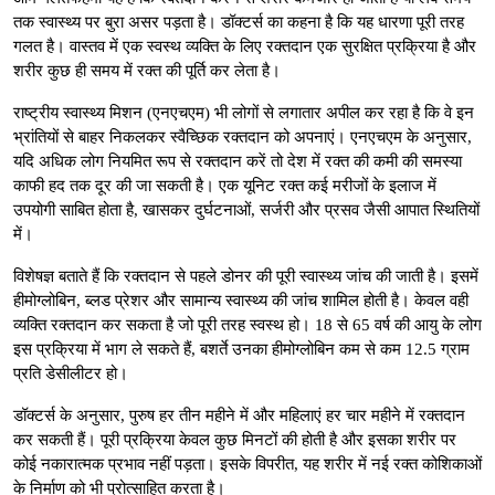
तक स्वास्थ्य पर बुरा असर पड़ता है। डॉक्टर्स का कहना है कि यह धारणा पूरी तरह
गलत है। वास्तव में एक स्वस्थ व्यक्ति के लिए रक्तदान एक सुरक्षित प्रक्रिया है और
शरीर कुछ ही समय में रक्त की पूर्ति कर लेता है।
राष्ट्रीय स्वास्थ्य मिशन (एनएचएम) भी लोगों से लगातार अपील कर रहा है कि वे इन
भ्रांतियों से बाहर निकलकर स्वैच्छिक रक्तदान को अपनाएं। एनएचएम के अनुसार,
यदि अधिक लोग नियमित रूप से रक्तदान करें तो देश में रक्त की कमी की समस्या
काफी हद तक दूर की जा सकती है। एक यूनिट रक्त कई मरीजों के इलाज में
उपयोगी साबित होता है, खासकर दुर्घटनाओं, सर्जरी और प्रसव जैसी आपात स्थितियों
में।
विशेषज्ञ बताते हैं कि रक्तदान से पहले डोनर की पूरी स्वास्थ्य जांच की जाती है। इसमें
हीमोग्लोबिन, ब्लड प्रेशर और सामान्य स्वास्थ्य की जांच शामिल होती है। केवल वही
व्यक्ति रक्तदान कर सकता है जो पूरी तरह स्वस्थ हो। 18 से 65 वर्ष की आयु के लोग
इस प्रक्रिया में भाग ले सकते हैं, बशर्ते उनका हीमोग्लोबिन कम से कम 12.5 ग्राम
प्रति डेसीलीटर हो।
डॉक्टर्स के अनुसार, पुरुष हर तीन महीने में और महिलाएं हर चार महीने में रक्तदान
कर सकती हैं। पूरी प्रक्रिया केवल कुछ मिनटों की होती है और इसका शरीर पर
कोई नकारात्मक प्रभाव नहीं पड़ता। इसके विपरीत, यह शरीर में नई रक्त कोशिकाओं
के निर्माण को भी प्रोत्साहित करता है।