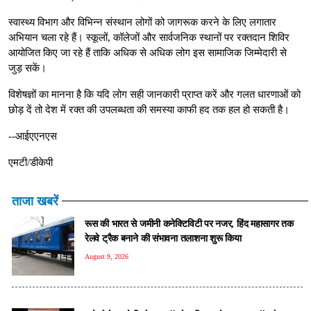
स्वास्थ्य विभाग और विभिन्न संस्थान लोगों को जागरूक करने के लिए लगातार
अभियान चला रहे हैं। स्कूलों, कॉलेजों और सार्वजनिक स्थानों पर रक्तदान शिविर
आयोजित किए जा रहे हैं ताकि अधिक से अधिक लोग इस सामाजिक जिम्मेदारी से
जुड़ सकें।
विशेषज्ञों का मानना है कि यदि लोग सही जानकारी प्राप्त करें और गलत धारणाओं को
छोड़ दें तो देश में रक्त की उपलब्धता की समस्या काफी हद तक हल हो सकती है।
--आईएएनएस
एमटी/डीकेपी
ताजा खबरें
रूस की भारत से जमीनी कनेक्टिविटी पर नजर, हिंद महासागर तक
रेलवे ट्रैक बनाने की संभावना तलाशना शुरू किया
August 9, 2026