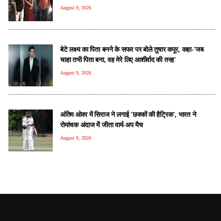
August 9, 2026
बेटे लक्ष्य का पिता बनने के सफर पर बोले तुषार कपूर, कहा-'जब
चाहा तभी पिता बना, वह मेरे लिए आशीर्वाद की तरह'
August 9, 2026
अंतिम ओवर में सिराज ने लगाई 'छक्कों की हैट्रिक', भारत ने
रोमांचक अंदाज में जीता वार्म-अप मैच
August 9, 2026