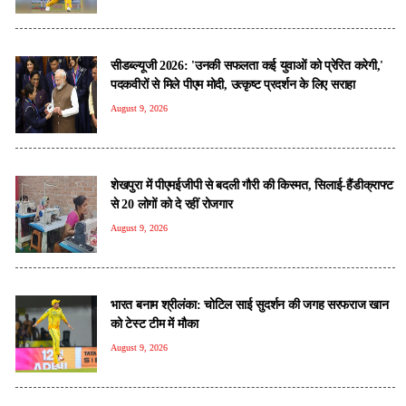
सीडब्ल्यूजी 2026: 'उनकी सफलता कई युवाओं को प्रेरित करेगी,'
पदकवीरों से मिले पीएम मोदी, उत्कृष्ट प्रदर्शन के लिए सराहा
August 9, 2026
शेखपुरा में पीएमईजीपी से बदली गौरी की किस्मत, सिलाई-हैंडीक्राफ्ट
से 20 लोगों को दे रहीं रोजगार
August 9, 2026
भारत बनाम श्रीलंका: चोटिल साई सुदर्शन की जगह सरफराज खान
को टेस्ट टीम में मौका
August 9, 2026