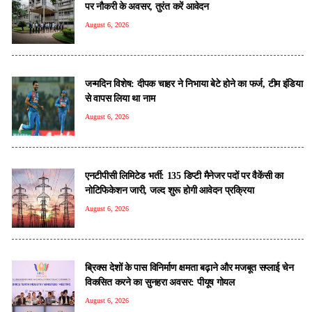
पर नौकरी के अवसर, तुरंत करें आवेदन
August 6, 2026
जन्मदिन विशेष: दीपक चाहर ने निभाया बेटे होने का फर्ज, टीम इंडिया
से वापस लिया था नाम
August 6, 2026
एनटीपीसी लिमिटेड भर्ती: 135 डिप्टी मैनेजर पदों पर वैकेंसी का
नोटिफिकेशन जारी, जल्द शुरू होगी आवेदन प्रक्रिया
August 6, 2026
ब्रिक्स देशों के पास विनिर्माण क्षमता बढ़ाने और मजबूत सप्लाई चेन
विकसित करने का सुनहरा अवसर: पीयूष गोयल
August 6, 2026