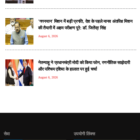
'गगनयान' मिशन में बड़ी प्रगति, देश के पहले मानव अंतरिक्ष मिशन
की तैयारी में अहम परीक्षण पूरे: डॉ. जितेंद्र सिंह
August 6, 2026
नेतन्याहू ने प्रधानमंत्री मोदी को क‍िया फोन, रणनीतिक साझेदारी
और पश्चिम एशिया के हालात पर हुई चर्चा
August 6, 2026
सेवा
उपयोगी लिंक्स