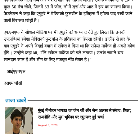
कुल 50 मैच खेले, जिनमें 33 में जीत, नौ में ड्रॉ और आठ में हार का सामना किया।
फेडरेशन ने कहा कि एगुइरे ने मेक्सिको फुटबॉल के इतिहास में हमेशा याद रखी जाने
वाली विरासत छोड़ी है।
एफएमएफ ने सोशल मीडिया पर भी एगुइरे को धन्यवाद देते हुए लिखा कि उनकी
उपलब्धियां हमेशा मेक्सिको फुटबॉल के इतिहास का हिस्सा रहेंगी। इंग्लैंड से हार के
बाद एगुइरे ने अपने विदाई बयान में संकेत दे दिया था कि राफेल मार्केज ही अगले कोच
होंगे। उन्होंने कहा था, "मैंने राफेल मार्केज को गले लगाया। उनके सामने चार
शानदार साल हैं और टीम के लिए मजबूत नींव तैयार है।"
--आईएएनएस
एसएम/वीसी
ताजा खबरें
मुंबई में मोहन भागवत का जेन-जी और जेन-अल्फा से संवाद: शिक्षा,
राजनीति और युवा भूमिका पर खुलकर हुई चर्चा
August 6, 2026