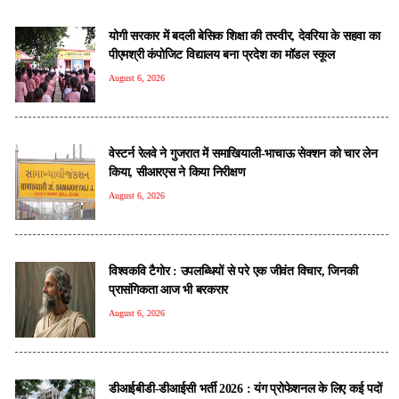
योगी सरकार में बदली बेसिक शिक्षा की तस्वीर, देवरिया के सहवा का
पीएमश्री कंपोजिट विद्यालय बना प्रदेश का मॉडल स्कूल
August 6, 2026
वेस्टर्न रेलवे ने गुजरात में समाखियाली-भाचाऊ सेक्शन को चार लेन
किया, सीआरएस ने किया निरीक्षण
August 6, 2026
विश्वकवि टैगोर : उपलब्धियों से परे एक जीवंत विचार, जिनकी
प्रासंगिकता आज भी बरकरार
August 6, 2026
डीआईबीडी-डीआईसी भर्ती 2026 : यंग प्रोफेशनल के लिए कई पदों