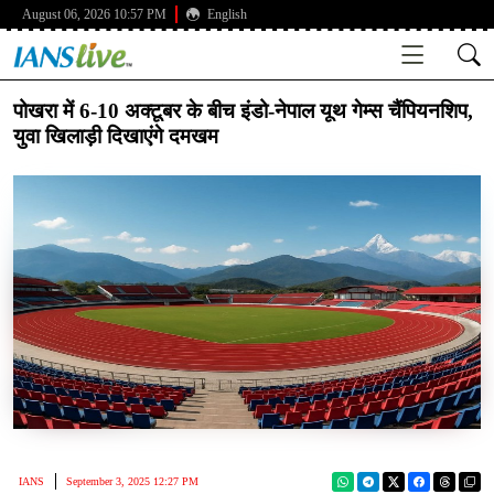
August 06, 2026 10:57 PM
English
पोखरा में 6-10 अक्टूबर के बीच इंडो-नेपाल यूथ गेम्स चैंपियनशिप,
युवा खिलाड़ी दिखाएंगे दमखम
IANS
September 3, 2025 12:27 PM