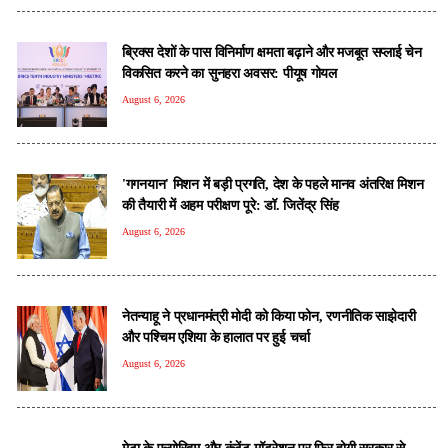
ब्रिक्स देशों के पास विनिर्माण क्षमता बढ़ाने और मजबूत सप्लाई चेन
विकसित करने का सुनहरा अवसर: पीयूष गोयल
August 6, 2026
'गगनयान' मिशन में बड़ी प्रगति, देश के पहले मानव अंतरिक्ष मिशन
की तैयारी में अहम परीक्षण पूरे: डॉ. जितेंद्र सिंह
August 6, 2026
नेतन्याहू ने प्रधानमंत्री मोदी को क‍िया फोन, रणनीतिक साझेदारी
और पश्चिम एशिया के हालात पर हुई चर्चा
August 6, 2026
मेटा के एल्गोरिद्म और कंटेंट मॉडरेशन पर फिर होगी सरकार से