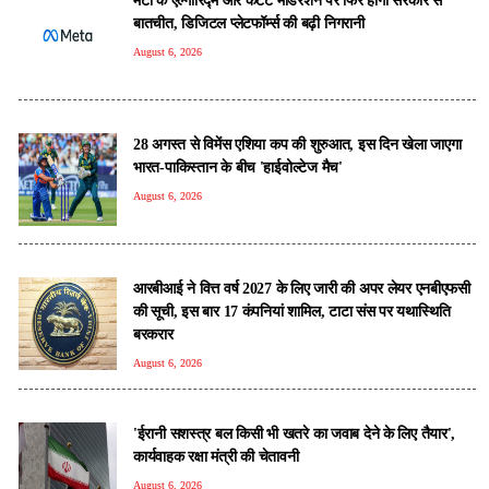
बातचीत, डिजिटल प्लेटफॉर्म्स की बढ़ी निगरानी
August 6, 2026
28 अगस्त से विमेंस एशिया कप की शुरुआत, इस दिन खेला जाएगा
भारत-पाकिस्तान के बीच 'हाईवोल्टेज मैच'
August 6, 2026
आरबीआई ने वित्त वर्ष 2027 के लिए जारी की अपर लेयर एनबीएफसी
की सूची, इस बार 17 कंपनियां शामिल, टाटा संस पर यथास्थिति
बरकरार
August 6, 2026
'ईरानी सशस्त्र बल किसी भी खतरे का जवाब देने के लिए तैयार',
कार्यवाहक रक्षा मंत्री की चेतावनी
August 6, 2026