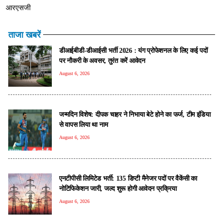
आरएसजी
ताजा खबरें
डीआईबीडी-डीआईसी भर्ती 2026 : यंग प्रोफेशनल के लिए कई पदों
पर नौकरी के अवसर, तुरंत करें आवेदन
August 6, 2026
जन्मदिन विशेष: दीपक चाहर ने निभाया बेटे होने का फर्ज, टीम इंडिया
से वापस लिया था नाम
August 6, 2026
एनटीपीसी लिमिटेड भर्ती: 135 डिप्टी मैनेजर पदों पर वैकेंसी का
नोटिफिकेशन जारी, जल्द शुरू होगी आवेदन प्रक्रिया
August 6, 2026