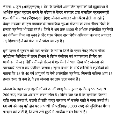
नीमच, 4 जून (आईएएनएस)। देश के करोड़ों असंगठित श्रमिकों को वृद्धावस्था में
आर्थिक सुरक्षा प्रदान करने के उद्देश्य से केंद्र सरकार द्वारा संचालित प्रधानमंत्री
श्रमयोगी मानधन (पीएम-एसवाईएम) योजना लगातार लोकप्रिय होती जा रही है।
केंद्र सरकार की इस महत्वाकांक्षी सामाजिक सुरक्षा योजना का लाभ नीमच जिले के
हजारों श्रमिक भी उठा रहे हैं। जिले में अब तक 3300 से अधिक असंगठित श्रमिकों
का पंजीयन किया जा चुका है और श्रम विभाग द्वारा विशेष अभियान चलाकर लगातार
नए हितग्राहियों को योजना से जोड़ा जा रहा है।
इसी क्रम में गुरुवार को मध्य प्रदेश के नीमच जिले के ग्राम नेवड़ स्थित नीमच
प्रोटीन्स लिमिटेड में श्रम विभाग ने विशेष पंजीयन एवं जागरूकता शिविर का
आयोजन किया। शिविर में बड़ी संख्या में श्रमिकों ने भाग लिया और योजना की
जानकारी प्राप्त कर पंजीयन कराया। श्रम विभाग के अधिकारियों ने श्रमिकों को
बताया कि 18 से 40 वर्ष आयु वर्ग के ऐसे असंगठित श्रमिक, जिनकी मासिक आय 15
हजार रुपए से कम है, वे इस योजना का लाभ उठा सकते हैं।
योजना के तहत पात्र श्रमिकों को उनकी आयु के अनुसार प्रतिमाह 55 रुपए से
200 रुपए तक का अंशदान करना होता है। विशेष बात यह है कि श्रमिक जितनी
राशि जमा करता है, उतनी ही राशि केंद्र सरकार भी उसके खाते में जमा करती है।
60 वर्ष की आयु पूर्ण होने पर लाभार्थी को प्रतिमाह 3,000 रुपए की सुनिश्चित पेंशन
प्रदान की जाती है, जिससे उसे बुढ़ापे में आर्थिक संबल मिलता है।