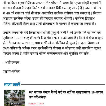
नीमच जिला श्रम निरीक्षक सज्जन सिंह चौहान ने बताया कि प्रधानमंत्री श्रमयोगी
मानधन योजना के तहत जिले भर में लगातार शिविर लगाए जा रहे हैं। योजना में 18
से 40 वर्ष तक का कोई भी पात्र असंगठित श्रमिक पंजीयन करा सकता है। जितना
अंशदान श्रमिक करेगा, उतना ही योगदान सरकार भी देगी। पंजीयन हितलाभ
पोर्टल, सीएससी सेंटर तथा एमपी ऑनलाइन के माध्यम से कराया जा सकता है।
उन्होंने बताया कि यदि किसी लाभार्थी की मृत्यु हो जाती है, तो उसके पति या पत्नी को
प्रतिमाह 1,500 रुपए की पारिवारिक पेंशन प्रदान की जाती है। जिले में योजना शुरू
होने से अब तक लगभग 3,300 श्रमिकों का पंजीयन हो चुका है। श्रम विभाग का
लक्ष्य अधिक से अधिक पात्र श्रमिकों को योजना से जोड़कर उन्हें सामाजिक सुरक्षा
प्रदान करना है, ताकि उनका भविष्य सम्मानजनक और सुरक्षित बन सके।
--आईएएनएस
एसएके/एबीएम
ताजा खबरें
रक्षा नवाचार संगठन में कई पदों पर भर्ती का सुनहरा मौका, 10 अगस्त
तक करें आवेदन
August 7, 2026