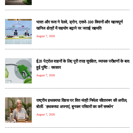
भारत और रूस ने रेलवे, ड्रोन, एसजे-100 विमानों और महत्वपूर्ण
खनिज क्षेत्रों में सहयोग बढ़ाने पर जताई सहमति
August 7, 2026
ई20 पेट्रोल वाहनों के लिए पूरी तरह सुरक्षित, व्यापक परीक्षणों के बाद
हुई पुष्टि : सरकार
August 7, 2026
राष्ट्रीय हथकरघा दिवस पर वित्त मंत्री निर्मला सीतारमण की अपील,
बोलीं- 'हथकरघा अपनाएं, बुनकर परिवारों का करें समर्थन'
August 7, 2026