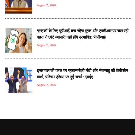
August 7, 2026
ग्राहकों के लिए यूपीआई बना रहेगा मुफ्त और एमडीआर पर चल रही
बहस से छोटे व्यापारी नहीं होंगे प्रभावित: पीसीआई
August 7, 2026
इजरायल की पहल पर प्रधानमंत्री मोदी और नेतन्याहू की टेलीफोन
वार्ता, पश्चिम एशिया पर हुई चर्चा : एमईए
August 7, 2026