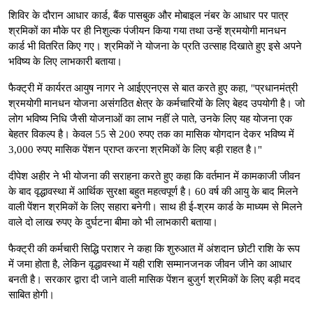
शिविर के दौरान आधार कार्ड, बैंक पासबुक और मोबाइल नंबर के आधार पर पात्र
श्रमिकों का मौके पर ही निशुल्क पंजीयन किया गया तथा उन्हें श्रमयोगी मानधन
कार्ड भी वितरित किए गए। श्रमिकों ने योजना के प्रति उत्साह दिखाते हुए इसे अपने
भविष्य के लिए लाभकारी बताया।
फैक्ट्री में कार्यरत आयुष नागर ने आईएएनएस से बात करते हुए कहा, "प्रधानमंत्री
श्रमयोगी मानधन योजना असंगठित क्षेत्र के कर्मचारियों के लिए बेहद उपयोगी है। जो
लोग भविष्य निधि जैसी योजनाओं का लाभ नहीं ले पाते, उनके लिए यह योजना एक
बेहतर विकल्प है। केवल 55 से 200 रुपए तक का मासिक योगदान देकर भविष्य में
3,000 रुपए मासिक पेंशन प्राप्त करना श्रमिकों के लिए बड़ी राहत है।"
दीपेश अहीर ने भी योजना की सराहना करते हुए कहा कि वर्तमान में कामकाजी जीवन
के बाद वृद्धावस्था में आर्थिक सुरक्षा बहुत महत्वपूर्ण है। 60 वर्ष की आयु के बाद मिलने
वाली पेंशन श्रमिकों के लिए सहारा बनेगी। साथ ही ई-श्रम कार्ड के माध्यम से मिलने
वाले दो लाख रुपए के दुर्घटना बीमा को भी लाभकारी बताया।
फैक्ट्री की कर्मचारी सिद्धि पराशर ने कहा कि शुरुआत में अंशदान छोटी राशि के रूप
में जमा होता है, लेकिन वृद्धावस्था में यही राशि सम्मानजनक जीवन जीने का आधार
बनती है। सरकार द्वारा दी जाने वाली मासिक पेंशन बुजुर्ग श्रमिकों के लिए बड़ी मदद
साबित होगी।