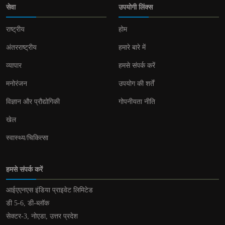
सेवा
उपयोगी लिंक्स
राष्ट्रीय
होम
अंतरराष्ट्रीय
हमारे बारे में
व्यापार
हमसे संपर्क करें
मनोरंजन
उपयोग की शर्तें
विज्ञान और प्रौद्योगिकी
गोपनीयता नीति
खेल
स्वास्थ्य/चिकित्सा
हमसे संपर्क करें
आईएएनएस इंडिया प्राइवेट लिमिटेड
डी 5-6, डी-ब्लॉक
सेक्टर-3, नोएडा, उत्तर प्रदेश