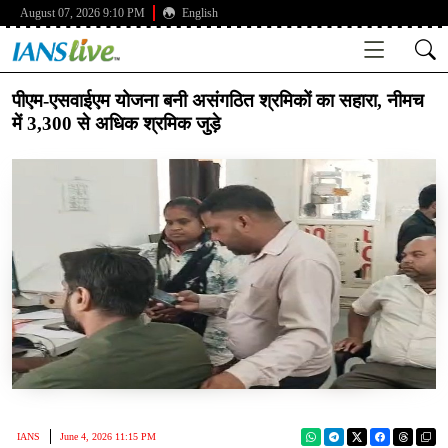
August 07, 2026 9:10 PM
English
पीएम-एसवाईएम योजना बनी असंगठित श्रमिकों का सहारा, नीमच
में 3,300 से अधिक श्रमिक जुड़े
IANS
June 4, 2026 11:15 PM