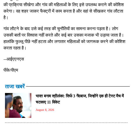
की प्रक्रिया सीखेगा और गांव की महिलाओं के लिए इसे उपलब्ध कराने की कोशिश
करेगा। वह शहर जाकर फैक्ट्री में काम करता है और वहां से सीखकर गांव लौटता
है।
गांव लौटने के बाद उसे कई तरह की चुनौतियों का सामना करना पड़ता है। लोग
उसकी बातों पर विश्वास नहीं करते और कई बार उसका मजाक भी उड़ाया जाता है।
हालांकि फुल्लू पीछे नहीं हटता और लगातार महिलाओं को जागरूक करने की कोशिश
करता रहता है।
--आईएएनएस
पीके/पीएम
ताजा खबरें
भारत बनाम श्रीलंका: सिर्फ 3 गेंदबाज, जिन्होंने एक ही टेस्ट मैच में
चटकाए 11 विकेट
August 8, 2026