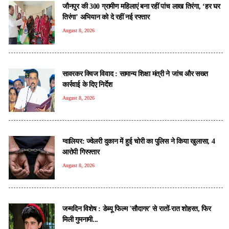
जौनपुर की 300 ग्रामीण महिलाएं बना रहीं पांच लाख तिरंगा, ‘हर घर
तिरंगा’ अभियान को दे रहीं नई रफ्तार
August 8, 2026
सावरकर क्विज विवाद : सामान्य शिक्षा मंत्री ने जांच और सख्त
कार्रवाई के दिए निर्देश
August 8, 2026
ग्वालियर: ज्वेलरी दुकान में हुई चोरी का पुलिस ने किया खुलासा, 4
आरोपी गिरफ्तार
August 8, 2026
जन्मदिन विशेष : डेब्यू फिल्म 'सौदागर' से रातों-रात शोहरत, फिर
मिली गुमनामी...