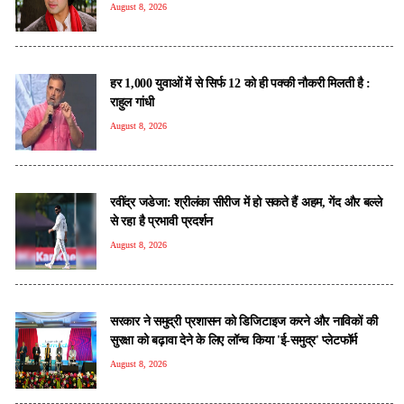
August 8, 2026
हर 1,000 युवाओं में से सिर्फ 12 को ही पक्की नौकरी मिलती है :
राहुल गांधी
August 8, 2026
रवींद्र जडेजा: श्रीलंका सीरीज में हो सकते हैं अहम, गेंद और बल्ले
से रहा है प्रभावी प्रदर्शन
August 8, 2026
सरकार ने समुद्री प्रशासन को डिजिटाइज करने और नाविकों की
सुरक्षा को बढ़ावा देने के लिए लॉन्च किया 'ई-समुद्र' प्लेटफॉर्म
August 8, 2026