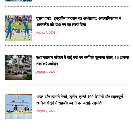
दूसरा वनडे: इब्राहिम जादरान का अर्धशतक, अफगानिस्तान ने
आयरलैंड को 300 रन का लक्ष्य दिया
August 7, 2026
रक्षा नवाचार संगठन में कई पदों पर भर्ती का सुनहरा मौका, 10 अगस्त
तक करें आवेदन
August 7, 2026
भारत और रूस ने रेलवे, ड्रोन, एसजे-100 विमानों और महत्वपूर्ण
खनिज क्षेत्रों में सहयोग बढ़ाने पर जताई सहमति
August 7, 2026