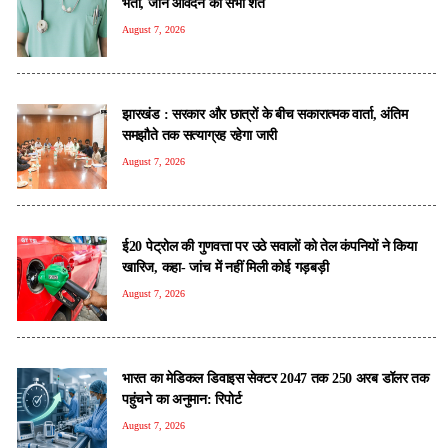
भर्ती, जानें आवेदन की सभी शर्तें
August 7, 2026
झारखंड : सरकार और छात्रों के बीच सकारात्मक वार्ता, अंतिम
समझौते तक सत्याग्रह रहेगा जारी
August 7, 2026
ई20 पेट्रोल की गुणवत्ता पर उठे सवालों को तेल कंपनियों ने किया
खारिज, कहा- जांच में नहीं मिली कोई गड़बड़ी
August 7, 2026
भारत का मेडिकल डिवाइस सेक्टर 2047 तक 250 अरब डॉलर तक
पहुंचने का अनुमान: रिपोर्ट
August 7, 2026