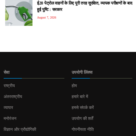
ई20 पेट्रोल वाहनों के लिए पूरी तरह सुरक्षित, व्यापक परीक्षणों के बाद
हुई पुष्टि : सरकार
August 7, 2026
सेवा
उपयोगी लिंक्स
राष्ट्रीय
होम
अंतरराष्ट्रीय
हमारे बारे में
व्यापार
हमसे संपर्क करें
मनोरंजन
उपयोग की शर्तें
विज्ञान और प्रौद्योगिकी
गोपनीयता नीति