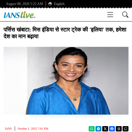
August 08, 2026 5:22 AM
English
पर्सिस खंबाटा: मिस इंडिया से स्टार ट्रेक की 'इलिया' तक, हमेशा
देश का मान बढ़ाया
IANS
October 1, 2025 7:01 PM