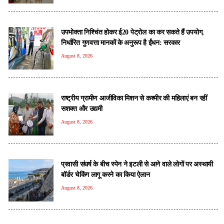
उपभोक्ता निश्चिंत होकर ई20 पेट्रोल का कर सकते हैं उपयोग,
निर्धारित गुणवत्ता मानकों के अनुरूप है ईंधन: सरकार
August 8, 2026
राष्ट्रीय ग्रामीण आजीविका मिशन से कश्मीर की महिलाएं बन रहीं
सशक्त और उद्यमी
August 8, 2026
प्रवासी संघर्ष के बीच स्पेन ने इटली से आने वाले लोगों पर अस्थायी
बॉर्डर चेकिंग लागू करने का किया ऐलान
August 8, 2026