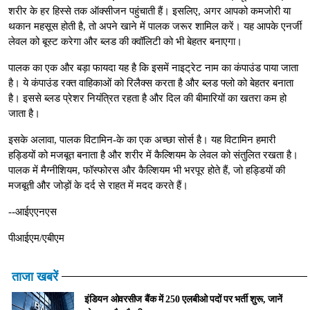
शरीर के हर हिस्से तक ऑक्सीजन पहुंचाती हैं। इसलिए, अगर आपको कमजोरी या
थकान महसूस होती है, तो अपने खाने में पालक जरूर शामिल करें। यह आपके एनर्जी
लेवल को बूस्ट करेगा और ब्लड की क्वॉलिटी को भी बेहतर बनाएगा।
पालक का एक और बड़ा फायदा यह है कि इसमें नाइट्रेट नाम का कंपाउंड पाया जाता
है। ये कंपाउंड रक्त वाहिकाओं को रिलैक्स करता है और ब्लड फ्लो को बेहतर बनाता
है। इससे ब्लड प्रेशर नियंत्रित रहता है और दिल की बीमारियों का खतरा कम हो
जाता है।
इसके अलावा, पालक विटामिन-के का एक अच्छा सोर्स है। यह विटामिन हमारी
हड्डियों को मजबूत बनाता है और शरीर में कैल्शियम के लेवल को संतुलित रखता है।
पालक में मैग्नीशियम, फॉस्फोरस और कैल्शियम भी भरपूर होते हैं, जो हड्डियों की
मजबूती और जोड़ों के दर्द से राहत में मदद करते हैं।
--आईएएनएस
पीआईएम/एबीएम
ताजा खबरें
इंडियन ओवरसीज बैंक में 250 एलबीओ पदों पर भर्ती शुरू, जानें