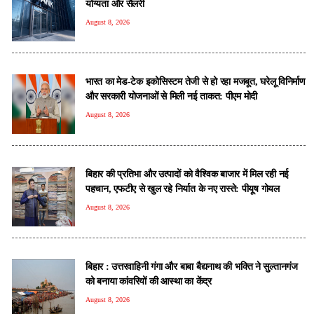
योग्यता और सैलरी
August 8, 2026
भारत का मेड-टेक इकोसिस्टम तेजी से हो रहा मजबूत, घरेलू विनिर्माण
और सरकारी योजनाओं से मिली नई ताकत: पीएम मोदी
August 8, 2026
बिहार की प्रतिभा और उत्पादों को वैश्विक बाजार में मिल रही नई
पहचान, एफटीए से खुल रहे निर्यात के नए रास्ते: पीयूष गोयल
August 8, 2026
बिहार : उत्तरवाहिनी गंगा और बाबा बैद्यनाथ की भक्ति ने सुल्तानगंज
को बनाया कांवरियों की आस्था का केंद्र
August 8, 2026