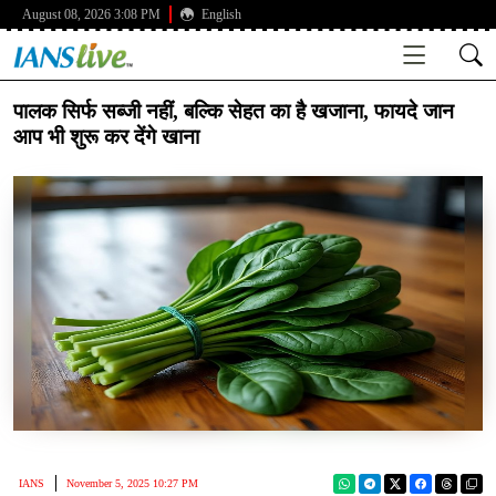
August 08, 2026 3:08 PM
English
पालक सिर्फ सब्जी नहीं, बल्कि सेहत का है खजाना, फायदे जान
आप भी शुरू कर देंगे खाना
IANS
November 5, 2025 10:27 PM