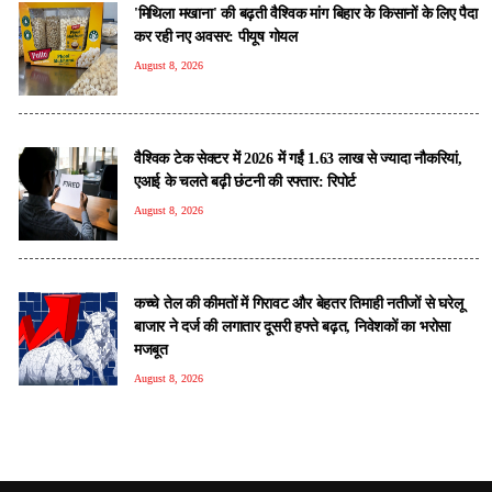
'मिथिला मखाना' की बढ़ती वैश्विक मांग बिहार के किसानों के लिए पैदा
कर रही नए अवसर: पीयूष गोयल
August 8, 2026
वैश्विक टेक सेक्टर में 2026 में गईं 1.63 लाख से ज्यादा नौकरियां,
एआई के चलते बढ़ी छंटनी की रफ्तार: रिपोर्ट
August 8, 2026
कच्चे तेल की कीमतों में गिरावट और बेहतर तिमाही नतीजों से घरेलू
बाजार ने दर्ज की लगातार दूसरी हफ्ते बढ़त, निवेशकों का भरोसा
मजबूत
August 8, 2026