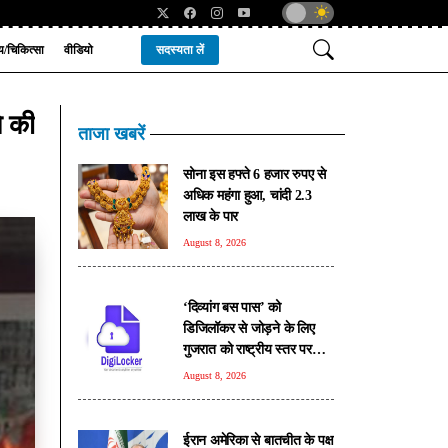
्य/चिकित्सा
वीडियो
सदस्यता लें
े की
ताजा खबरें
सोना इस हफ्ते 6 हजार रुपए से
अधिक महंगा हुआ, चांदी 2.3
लाख के पार
August 8, 2026
‘दिव्यांग बस पास’ को
डिजिलॉकर से जोड़ने के लिए
गुजरात को राष्ट्रीय स्तर पर
मिला सम्मान
August 8, 2026
ईरान अमेरिका से बातचीत के पक्ष