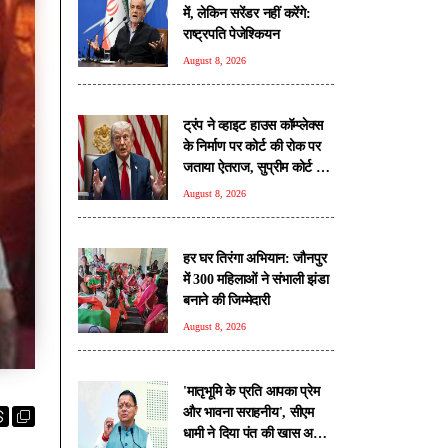
में, लेकिन सरेंडर नहीं करेंगे:
राष्ट्रपति पेजेश्कियन
August 8, 2026
ट्रंप ने व्हाइट हाउस कॉम्प्लेक्स
के निर्माण पर कोर्ट की रोक पर
जताया ऐतराज, सुप्रीम कोर्ट का
करेंगे रुख
August 8, 2026
हर घर तिरंगा अभियान: जौनपुर
में 300 महिलाओं ने संभाली झंडा
बनाने की जिम्मेदारी
August 8, 2026
'मातृभूमि के प्रति आपका प्रेम
और भावना सराहनीय', सीएम
धामी ने दिया पंत की खास अपील