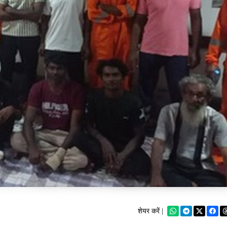
शेयर करें |