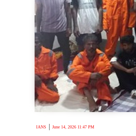
IANS
June 14, 2026 11:47 PM