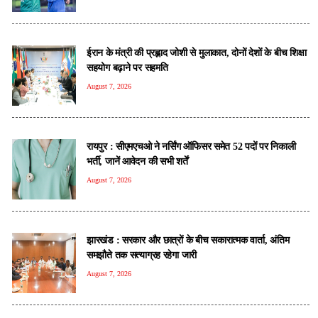
ईरान के मंत्री की प्रह्लाद जोशी से मुलाकात, दोनों देशों के बीच शिक्षा
सहयोग बढ़ाने पर सहमति
August 7, 2026
रायपुर : सीएमएचओ ने नर्सिंग ऑफिसर समेत 52 पदों पर निकाली
भर्ती, जानें आवेदन की सभी शर्तें
August 7, 2026
झारखंड : सरकार और छात्रों के बीच सकारात्मक वार्ता, अंतिम
समझौते तक सत्याग्रह रहेगा जारी
August 7, 2026