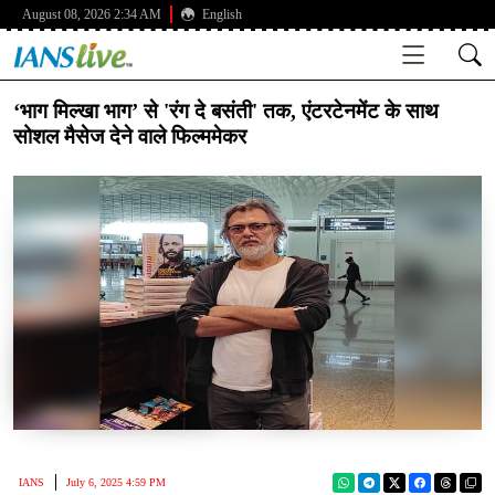
August 08, 2026 2:34 AM
English
‘भाग मिल्खा भाग’ से 'रंग दे बसंती' तक, एंटरटेनमेंट के साथ
सोशल मैसेज देने वाले फिल्ममेकर
IANS
July 6, 2025 4:59 PM