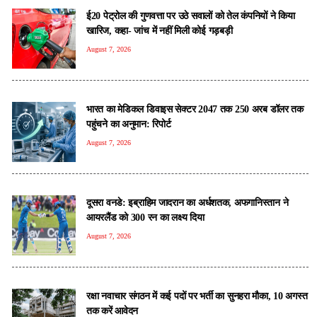
ई20 पेट्रोल की गुणवत्ता पर उठे सवालों को तेल कंपनियों ने किया
खारिज, कहा- जांच में नहीं मिली कोई गड़बड़ी
August 7, 2026
भारत का मेडिकल डिवाइस सेक्टर 2047 तक 250 अरब डॉलर तक
पहुंचने का अनुमान: रिपोर्ट
August 7, 2026
दूसरा वनडे: इब्राहिम जादरान का अर्धशतक, अफगानिस्तान ने
आयरलैंड को 300 रन का लक्ष्य दिया
August 7, 2026
रक्षा नवाचार संगठन में कई पदों पर भर्ती का सुनहरा मौका, 10 अगस्त
तक करें आवेदन