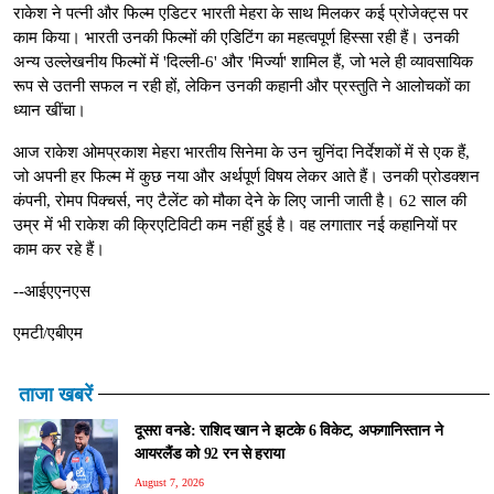
राकेश ने पत्नी और फिल्म एडिटर भारती मेहरा के साथ मिलकर कई प्रोजेक्ट्स पर
काम किया। भारती उनकी फिल्मों की एडिटिंग का महत्वपूर्ण हिस्सा रही हैं। उनकी
अन्य उल्लेखनीय फिल्मों में 'दिल्ली-6' और 'मिर्ज्या' शामिल हैं, जो भले ही व्यावसायिक
रूप से उतनी सफल न रही हों, लेकिन उनकी कहानी और प्रस्तुति ने आलोचकों का
ध्यान खींचा।
आज राकेश ओमप्रकाश मेहरा भारतीय सिनेमा के उन चुनिंदा निर्देशकों में से एक हैं,
जो अपनी हर फिल्म में कुछ नया और अर्थपूर्ण विषय लेकर आते हैं। उनकी प्रोडक्शन
कंपनी, रोमप पिक्चर्स, नए टैलेंट को मौका देने के लिए जानी जाती है। 62 साल की
उम्र में भी राकेश की क्रिएटिविटी कम नहीं हुई है। वह लगातार नई कहानियों पर
काम कर रहे हैं।
--आईएएनएस
एमटी/एबीएम
ताजा खबरें
दूसरा वनडे: राशिद खान ने झटके 6 विकेट, अफगानिस्तान ने
आयरलैंड को 92 रन से हराया
August 7, 2026