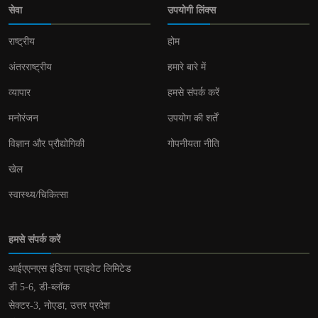
सेवा
उपयोगी लिंक्स
राष्ट्रीय
होम
अंतरराष्ट्रीय
हमारे बारे में
व्यापार
हमसे संपर्क करें
मनोरंजन
उपयोग की शर्तें
विज्ञान और प्रौद्योगिकी
गोपनीयता नीति
खेल
स्वास्थ्य/चिकित्सा
हमसे संपर्क करें
आईएएनएस इंडिया प्राइवेट लिमिटेड
डी 5-6, डी-ब्लॉक
सेक्टर-3, नोएडा, उत्तर प्रदेश