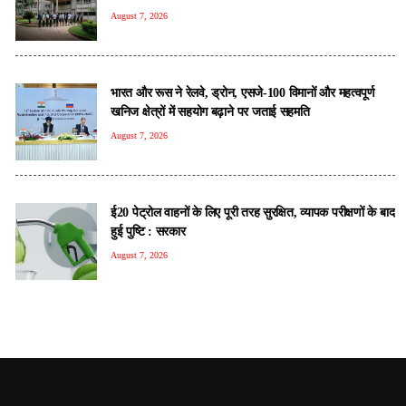
August 7, 2026
भारत और रूस ने रेलवे, ड्रोन, एसजे-100 विमानों और महत्वपूर्ण
खनिज क्षेत्रों में सहयोग बढ़ाने पर जताई सहमति
August 7, 2026
ई20 पेट्रोल वाहनों के लिए पूरी तरह सुरक्षित, व्यापक परीक्षणों के बाद
हुई पुष्टि : सरकार
August 7, 2026