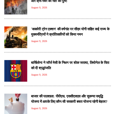
और क्रू मेंबर की मौत की पुष्टि
August 9, 2026
'काकोरी ट्रेन एक्शन' की वर्षगांठ पर सीएम योगी सहित कई राज्य के
मुख्यमंत्रियों ने क्रांतिकारियों को किया नमन
August 9, 2026
बार्सिलोना ने जॉर्ज मेसी के निधन पर शोक जताया, लियोनेल के पिता
को दी श्रद्धांजलि
August 9, 2026
बाजार की पाठशाला: पीपीएफ, एससीएसएस और सुकन्या समृद्धि
योजना में आपके लिए कौन-सी सरकारी बचत योजना रहेगी बेहतर?
August 9, 2026