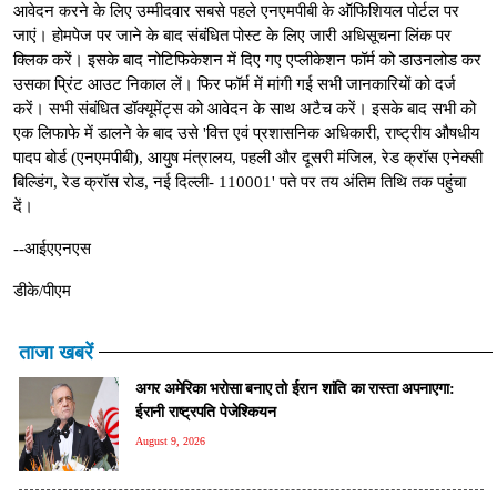
आवेदन करने के लिए उम्मीदवार सबसे पहले एनएमपीबी के ऑफिशियल पोर्टल पर
जाएं। होमपेज पर जाने के बाद संबंधित पोस्ट के लिए जारी अधिसूचना लिंक पर
क्लिक करें। इसके बाद नोटिफिकेशन में दिए गए एप्लीकेशन फॉर्म को डाउनलोड कर
उसका प्रिंट आउट निकाल लें। फिर फॉर्म में मांगी गई सभी जानकारियों को दर्ज
करें। सभी संबंधित डॉक्यूमेंट्स को आवेदन के साथ अटैच करें। इसके बाद सभी को
एक लिफाफे में डालने के बाद उसे 'वित्त एवं प्रशासनिक अधिकारी, राष्ट्रीय औषधीय
पादप बोर्ड (एनएमपीबी), आयुष मंत्रालय, पहली और दूसरी मंजिल, रेड क्रॉस एनेक्सी
बिल्डिंग, रेड क्रॉस रोड, नई दिल्ली- 110001' पते पर तय अंतिम तिथि तक पहुंचा
दें।
--आईएएनएस
डीके/पीएम
ताजा खबरें
अगर अमेरिका भरोसा बनाए तो ईरान शांति का रास्ता अपनाएगा:
ईरानी राष्ट्रपति पेजेश्कियन
August 9, 2026