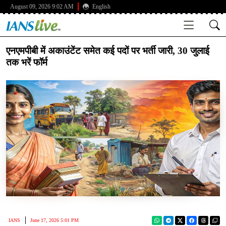
August 09, 2026 9:02 AM
English
एनएमपीबी में अकाउंटेंट समेत कई पदों पर भर्ती जारी, 30 जुलाई
तक भरें फॉर्म
IANS
June 17, 2026 5:01 PM