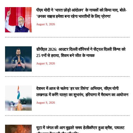
पीएम मोदी ने 'भारत छोड़ो आंदोलन' के नायकों को किया याद, बोले-
'उनका साहस हमेशा बना रहेगा भारतीयों के लिए प्रेरणा'
August 9, 2026
डीपीएल 2026: आउटर दिल्ली वॉरियर्स ने सेंट्रल दिल्ली किंग्स को
25 रनों से हराया, शिवम बने जीत के नायक
August 9, 2026
देशभर में आज से चलेगा 'हर घर तिरंगा' अभियान, सीएम योगी
लखनऊ में करेंगे यात्रा का शुभारंभ, हरियाणा में मैराथन का आयोजन
August 9, 2026
यूटा में जंगल की आग बुझाते समय हेलीकॉप्टर हुआ क्रैश, पायलट