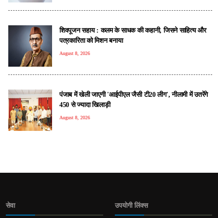
शिवपूजन सहाय : कलम के साधक की कहानी, जिसने साहित्य और
पत्रकारिता को मिशन बनाया
August 8, 2026
पंजाब में खेली जाएगी 'आईपीएल जैसी टी20 लीग', नीलामी में उतरेंगे
450 से ज्यादा खिलाड़ी
August 8, 2026
सेवा
उपयोगी लिंक्स