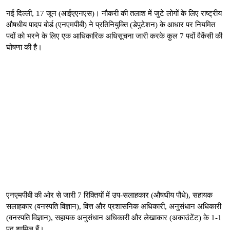
नई दिल्ली, 17 जून (आईएएनएस)। नौकरी की तलाश में जुटे लोगों के लिए राष्ट्रीय
औषधीय पादप बोर्ड (एनएमपीबी) ने प्रतिनियुक्ति (डेपुटेशन) के आधार पर नियमित
पदों को भरने के लिए एक आधिकारिक अधिसूचना जारी करके कुल 7 पदों वैकेंसी की
घोषणा की है।
एनएमपीबी की ओर से जारी 7 रिक्तियों में उप-सलाहकार (औषधीय पौधे), सहायक
सलाहकार (वनस्पति विज्ञान), वित्त और प्रशासनिक अधिकारी, अनुसंधान अधिकारी
(वनस्पति विज्ञान), सहायक अनुसंधान अधिकारी और लेखाकार (अकाउंटेंट) के 1-1
पद शामिल हैं।