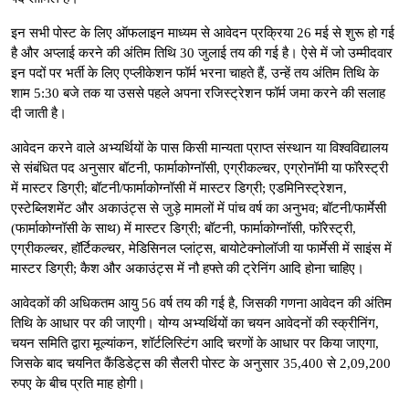
इन सभी पोस्ट के लिए ऑफलाइन माध्यम से आवेदन प्रक्रिया 26 मई से शुरू हो गई
है और अप्लाई करने की अंतिम तिथि 30 जुलाई तय की गई है। ऐसे में जो उम्मीदवार
इन पदों पर भर्ती के लिए एप्लीकेशन फॉर्म भरना चाहते हैं, उन्हें तय अंतिम तिथि के
शाम 5:30 बजे तक या उससे पहले अपना रजिस्ट्रेशन फॉर्म जमा करने की सलाह
दी जाती है।
आवेदन करने वाले अभ्यर्थियों के पास किसी मान्यता प्राप्त संस्थान या विश्वविद्यालय
से संबंधित पद अनुसार बॉटनी, फार्माकोग्नॉसी, एग्रीकल्चर, एग्रोनॉमी या फॉरेस्ट्री
में मास्टर डिग्री; बॉटनी/फार्माकोग्नॉसी में मास्टर डिग्री; एडमिनिस्ट्रेशन,
एस्टेब्लिशमेंट और अकाउंट्स से जुड़े मामलों में पांच वर्ष का अनुभव; बॉटनी/फार्मेसी
(फार्माकोग्नॉसी के साथ) में मास्टर डिग्री; बॉटनी, फार्माकोग्नॉसी, फॉरेस्ट्री,
एग्रीकल्चर, हॉर्टिकल्चर, मेडिसिनल प्लांट्स, बायोटेक्नोलॉजी या फार्मेसी में साइंस में
मास्टर डिग्री; कैश और अकाउंट्स में नौ हफ्ते की ट्रेनिंग आदि होना चाहिए।
आवेदकों की अधिकतम आयु 56 वर्ष तय की गई है, जिसकी गणना आवेदन की अंतिम
तिथि के आधार पर की जाएगी। योग्य अभ्यर्थियों का चयन आवेदनों की स्क्रीनिंग,
चयन समिति द्वारा मूल्यांकन, शॉर्टलिस्टिंग आदि चरणों के आधार पर किया जाएगा,
जिसके बाद चयनित कैंडिडेट्स की सैलरी पोस्ट के अनुसार 35,400 से 2,09,200
रुपए के बीच प्रति माह होगी।