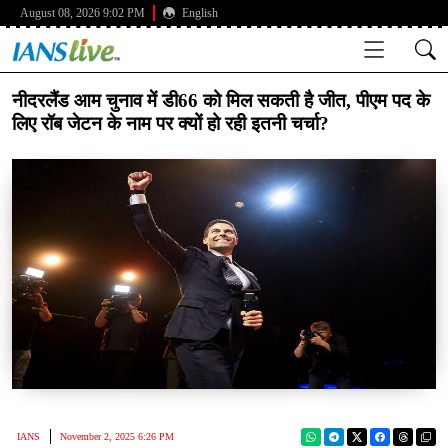
August 08, 2026 9:02 PM
English
नीदरलैंड आम चुनाव में डी66 को मिल सकती है जीत, पीएम पद के
लिए रॉब जेटन के नाम पर क्यों हो रही इतनी चर्चा?
IANS
November 2, 2025 6:26 PM