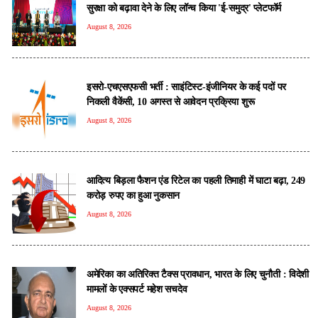
सुरक्षा को बढ़ावा देने के लिए लॉन्च किया 'ई-समुद्र' प्लेटफॉर्म
August 8, 2026
इसरो-एचएसएफसी भर्ती : साइंटिस्ट-इंजीनियर के कई पदों पर
निकली वैकेंसी, 10 अगस्त से आवेदन प्रक्रिया शुरू
August 8, 2026
आदित्य बिड़ला फैशन एंड रिटेल का पहली तिमाही में घाटा बढ़ा, 249
करोड़ रुपए का हुआ नुकसान
August 8, 2026
अमेरिका का अतिरिक्त टैक्स प्रावधान, भारत के लिए चुनौती : विदेशी
मामलों के एक्सपर्ट महेश सचदेव
August 8, 2026