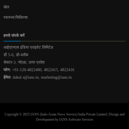
खेल
स्वास्थ्य/चिकित्सा
हमसे संपर्क करें
आईएएनएस इंडिया प्राइवेट लिमिटेड
डी 5-6, डी-ब्लॉक
सेक्टर-3, नोएडा, उत्तर प्रदेश
फोन:
+91-120-4822400, 4822415, 4822416
ईमेल:
dakul.s@ians.in, marketing@ians.in
Copyright © 2025 IANS (Indo-Asian News Service) India Private Limited | Design and
Development by IANS Software Services