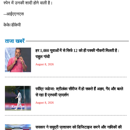
स्पेन में उनकी शादी होने वाली है।
--आईएएनएस
केके/डीकेपी
ताजा खबरें
हर 1,000 युवाओं में से सिर्फ 12 को ही पक्की नौकरी मिलती है :
राहुल गांधी
August 8, 2026
रवींद्र जडेजा: श्रीलंका सीरीज में हो सकते हैं अहम, गेंद और बल्ले
से रहा है प्रभावी प्रदर्शन
August 8, 2026
सरकार ने समुद्री प्रशासन को डिजिटाइज करने और नाविकों की