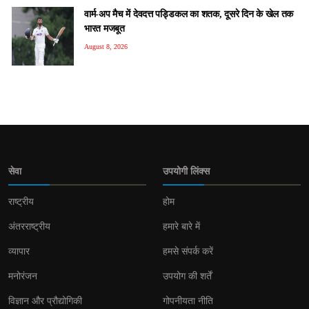
वार्म-अप मैच में देवदत्त पड्डिकल का शतक, दूसरे दिन के खेल तक
भारत मजबूत
August 8, 2026
सेवा
उपयोगी लिंक्स
राष्ट्रीय
होम
अंतरराष्ट्रीय
हमारे बारे में
व्यापार
हमसे संपर्क करें
मनोरंजन
उपयोग की शर्तें
विज्ञान और प्रौद्योगिकी
गोपनीयता नीति