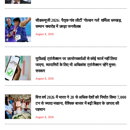
सीडब्ल्यूजी 2026: पैतृक गांव लौटीं 'गोल्डन गर्ल' शर्मिला धनखड़,
सम्मान समारोह में उमड़ा जनसैलाब
August 8, 2026
यूपीआई ट्रांजैक्शन पर उपयोगकर्ताओं से कोई चार्ज नहीं लिया
जाएगा, व्यापारियों के लिए भी अधिकांश ट्रांजैक्शन रहेंगे मुफ्त:
सरकार
August 8, 2026
वित्त वर्ष 2026 में भारत ने 20 से अधिक देशों को निर्यात किया 7,000
टन से ज्यादा मखाना, वैश्विक बाजार में बढ़ी बिहार के उत्पाद की
पहचान
August 8, 2026