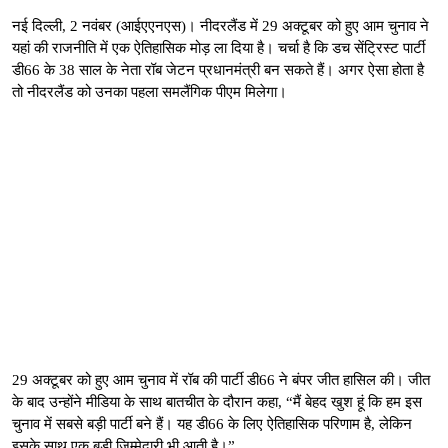
नई दिल्ली, 2 नवंबर (आईएएनएस)। नीदरलैंड में 29 अक्टूबर को हुए आम चुनाव ने
यहां की राजनीति में एक ऐतिहासिक मोड़ ला दिया है। चर्चा है कि डच सेंट्रिस्ट पार्टी
डी66 के 38 साल के नेता रॉब जेटन प्रधानमंत्री बन सकते हैं। अगर ऐसा होता है
तो नीदरलैंड को उनका पहला समलैंगिक पीएम मिलेगा।
29 अक्टूबर को हुए आम चुनाव में रॉब की पार्टी डी66 ने बंपर जीत हासिल की। जीत
के बाद उन्होंने मीडिया के साथ बातचीत के दौरान कहा, “मैं बेहद खुश हूं कि हम इस
चुनाव में सबसे बड़ी पार्टी बने हैं। यह डी66 के लिए ऐतिहासिक परिणाम है, लेकिन
इसके साथ एक बड़ी जिम्मेदारी भी आती है।”