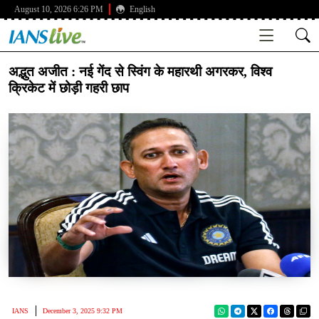
August 10, 2026 6:26 PM
English
अद्भुत अजीत : नई गेंद से स्विंग के महारथी अगरकर, विश्व
क्रिकेट में छोड़ी गहरी छाप
IANS
December 3, 2025 9:32 PM