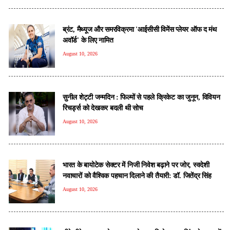
ब्रंट, मैथ्यूज और समरविक्रमा 'आईसीसी विमेंस प्लेयर ऑफ द मंथ
अवॉर्ड' के लिए नामित
August 10, 2026
सुनील शेट्टी जन्मदिन : फिल्मों से पहले क्रिकेट का जुनून, विवियन
रिचर्ड्स को देखकर बदली थी सोच
August 10, 2026
भारत के बायोटेक सेक्टर में निजी निवेश बढ़ाने पर जोर, स्वदेशी
नवाचारों को वैश्विक पहचान दिलाने की तैयारी: डॉ. जितेंद्र सिंह
August 10, 2026