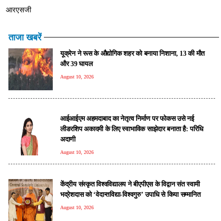
आरएसजी
ताजा खबरें
यूक्रेन ने रूस के औद्योगिक शहर को बनाया निशाना, 13 की मौत
और 39 घायल
August 10, 2026
आईआईएम अहमदाबाद का नेतृत्व निर्माण पर फोकस उसे नई
लीडरशिप अकादमी के लिए स्वाभाविक साझेदार बनाता है: परिधि
अदाणी
August 10, 2026
केंद्रीय संस्कृत विश्वविद्यालय ने बीएपीएस के विद्वान संत स्वामी
भद्रेशदास को ‘वेदान्तविद्या-विश्वगुरु’ उपाधि से किया सम्मानित
August 10, 2026