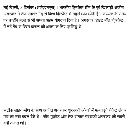
नई दिल्ली, 3 दिसंबर (आईएएनएस)। भारतीय क्रिकेट टीम के पूर्व खिलाड़ी अजीत
अगरकर ने तेज रफ्तार गेंद से विश्व क्रिकेट में गहरी छाप छोड़ी है। जरूरत के समय
पर उन्होंने बल्ले से भी अपना अहम योगदान दिया है। अगरकर व्हाइट बॉल क्रिकेट
में नई गेंद से स्विंग कराने की क्षमता के लिए प्रसिद्ध थे।
सटीक लाइन-लेंथ के साथ अजीत अगरकर शुरुआती ओवरों में महत्वपूर्ण विकेट लेकर
मैच का रुख बदल देते थे। सीम मूवमेंट और तेज रफ्तार गेंदबाजी अगरकर की सबसे
बड़ी ताकत थी।