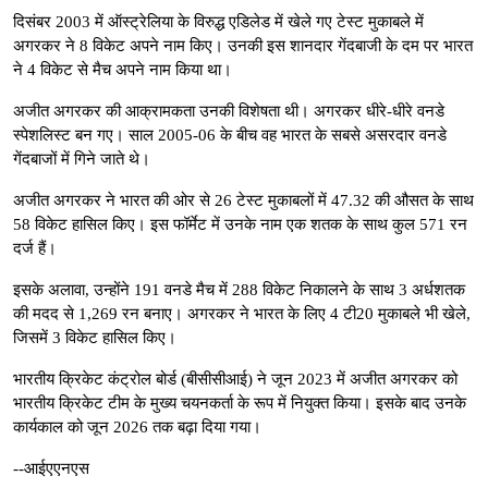
दिसंबर 2003 में ऑस्ट्रेलिया के विरुद्ध एडिलेड में खेले गए टेस्ट मुकाबले में
अगरकर ने 8 विकेट अपने नाम किए। उनकी इस शानदार गेंदबाजी के दम पर भारत
ने 4 विकेट से मैच अपने नाम किया था।
अजीत अगरकर की आक्रामकता उनकी विशेषता थी। अगरकर धीरे-धीरे वनडे
स्पेशलिस्ट बन गए। साल 2005-06 के बीच वह भारत के सबसे असरदार वनडे
गेंदबाजों में गिने जाते थे।
अजीत अगरकर ने भारत की ओर से 26 टेस्ट मुकाबलों में 47.32 की औसत के साथ
58 विकेट हासिल किए। इस फॉर्मेट में उनके नाम एक शतक के साथ कुल 571 रन
दर्ज हैं।
इसके अलावा, उन्होंने 191 वनडे मैच में 288 विकेट निकालने के साथ 3 अर्धशतक
की मदद से 1,269 रन बनाए। अगरकर ने भारत के लिए 4 टी20 मुकाबले भी खेले,
जिसमें 3 विकेट हासिल किए।
भारतीय क्रिकेट कंट्रोल बोर्ड (बीसीसीआई) ने जून 2023 में अजीत अगरकर को
भारतीय क्रिकेट टीम के मुख्य चयनकर्ता के रूप में नियुक्त किया। इसके बाद उनके
कार्यकाल को जून 2026 तक बढ़ा दिया गया।
--आईएएनएस