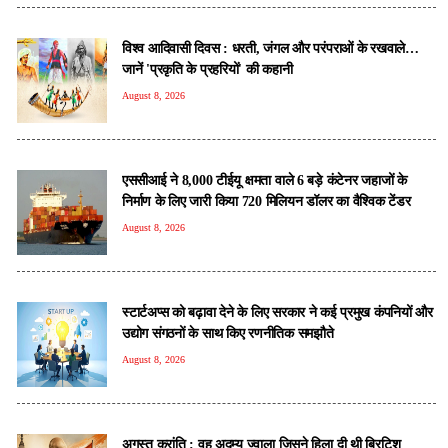
विश्व आदिवासी दिवस : धरती, जंगल और परंपराओं के रखवाले…
जानें 'प्रकृति के प्रहरियों' की कहानी
August 8, 2026
एससीआई ने 8,000 टीईयू क्षमता वाले 6 बड़े कंटेनर जहाजों के
निर्माण के लिए जारी किया 720 मिलियन डॉलर का वैश्विक टेंडर
August 8, 2026
स्टार्टअप्स को बढ़ावा देने के लिए सरकार ने कई प्रमुख कंपनियों और
उद्योग संगठनों के साथ किए रणनीतिक समझौते
August 8, 2026
अगस्त क्रांति : वह अदम्य ज्वाला जिसने हिला दी थी ब्रिटिश