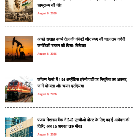
साम्राज्य की नींव
August 8, 2026
अगले सप्ताह कच्चे तेल की कीमतें और रुपए की चाल तय करेंगी
कमोडिटी बाजार की दिशा: विशेषज्ञ
August 8, 2026
कोंकण रेलवे में 134 अप्रेंटिस ट्रेनी पदों पर नियुक्ति का अवसर,
जानें योग्यता और चयन प्रक्रिया
August 8, 2026
पंजाब नेशनल बैंक ने 545 एलबीओ पोस्ट के लिए बढ़ाई आवेदन की
तिथि, अब 16 अगस्त तक मौका
August 8, 2026