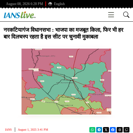
August 08, 2026 6:28 PM
English
नरकटियागंज विधानसभा : भाजपा का मजबूत किला, फिर भी हर
बार दिलचस्प रहता है इस सीट पर चुनावी मुकाबला
IANS
August 1, 2025 3:41 PM