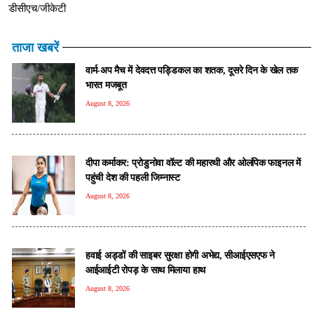
डीसीएच/जीकेटी
ताजा खबरें
वार्म-अप मैच में देवदत्त पड्डिकल का शतक, दूसरे दिन के खेल तक
भारत मजबूत
August 8, 2026
दीपा कर्माकर: प्रोडुनोवा वॉल्ट की महारथी और ओलंपिक फाइनल में
पहुंची देश की पहली जिम्नास्ट
August 8, 2026
हवाई अड्डों की साइबर सुरक्षा होगी अभेद्य, सीआईएसएफ ने
आईआईटी रोपड़ के साथ मिलाया हाथ
August 8, 2026