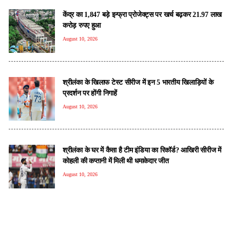
केंद्र का 1,847 बड़े इन्फ्रा प्रोजेक्ट्स पर खर्च बढ़कर 21.97 लाख
करोड़ रुपए हुआ
August 10, 2026
श्रीलंका के खिलाफ टेस्ट सीरीज में इन 5 भारतीय खिलाड़ियों के
प्रदर्शन पर होंगी निगाहें
August 10, 2026
श्रीलंका के घर में कैसा है टीम इंडिया का रिकॉर्ड? आखिरी सीरीज में
कोहली की कप्तानी में मिली थी धमाकेदार जीत
August 10, 2026