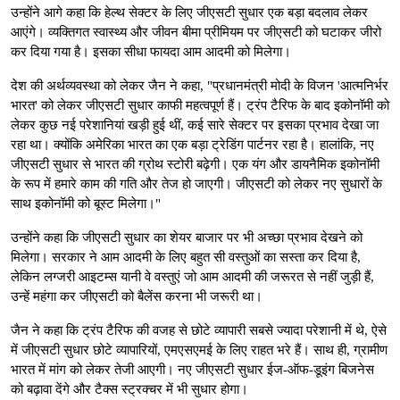
उन्होंने आगे कहा कि हेल्थ सेक्टर के लिए जीएसटी सुधार एक बड़ा बदलाव लेकर
आएंगे। व्यक्तिगत स्वास्थ्य और जीवन बीमा प्रीमियम पर जीएसटी को घटाकर जीरो
कर दिया गया है। इसका सीधा फायदा आम आदमी को मिलेगा।
देश की अर्थव्यवस्था को लेकर जैन ने कहा, "प्रधानमंत्री मोदी के विजन 'आत्मनिर्भर
भारत' को लेकर जीएसटी सुधार काफी महत्वपूर्ण हैं। ट्रंप टैरिफ के बाद इकोनॉमी को
लेकर कुछ नई परेशानियां खड़ी हुई थीं, कई सारे सेक्टर पर इसका प्रभाव देखा जा
रहा था। क्योंकि अमेरिका भारत का एक बड़ा ट्रेडिंग पार्टनर रहा है। हालांकि, नए
जीएसटी सुधार से भारत की ग्रोथ स्टोरी बढ़ेगी। एक यंग और डायनैमिक इकोनॉमी
के रूप में हमारे काम की गति और तेज हो जाएगी। जीएसटी को लेकर नए सुधारों के
साथ इकोनॉमी को बूस्ट मिलेगा।"
उन्होंने कहा कि जीएसटी सुधार का शेयर बाजार पर भी अच्छा प्रभाव देखने को
मिलेगा। सरकार ने आम आदमी के लिए बहुत सी वस्तुओं का सस्ता कर दिया है,
लेकिन लग्जरी आइटम्स यानी वे वस्तुएं जो आम आदमी की जरूरत से नहीं जुड़ी हैं,
उन्हें महंगा कर जीएसटी को बैलेंस करना भी जरूरी था।
जैन ने कहा कि ट्रंप टैरिफ की वजह से छोटे व्यापारी सबसे ज्यादा परेशानी में थे, ऐसे
में जीएसटी सुधार छोटे व्यापारियों, एमएसएमई के लिए राहत भरे हैं। साथ ही, ग्रामीण
भारत में मांग को लेकर तेजी आएगी। नए जीएसटी सुधार ईज-ऑफ-डूइंग बिजनेस
को बढ़ावा देंगे और टैक्स स्ट्रक्चर में भी सुधार होगा।