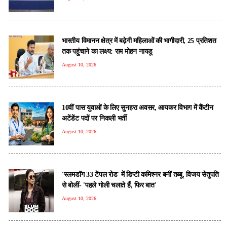
भारतीय विमानन क्षेत्र में बढ़ेगी महिलाओं की भागीदारी, 25 प्रतिशत
तक पहुंचाने का लक्ष्य: राम मोहन नायडू
August 10, 2026
10वीं पास युवाओं के लिए सुनहरा अवसर, आयकर विभाग में कैंटीन
अटेंडेंट पदों पर निकली भर्ती
August 10, 2026
'स्लमडॉग 33 टेंपल रोड' में डिप्टी कमिश्नर बनीं तब्बू, विजय सेतुपति
से बोलीं- 'पहले गोली चलाते हैं, फिर बात'
August 10, 2026