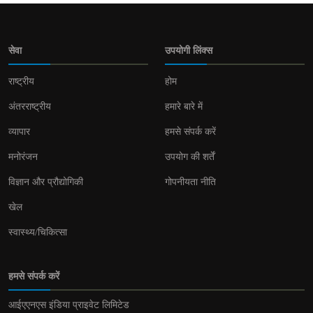
सेवा
उपयोगी लिंक्स
राष्ट्रीय
होम
अंतरराष्ट्रीय
हमारे बारे में
व्यापार
हमसे संपर्क करें
मनोरंजन
उपयोग की शर्तें
विज्ञान और प्रौद्योगिकी
गोपनीयता नीति
खेल
स्वास्थ्य/चिकित्सा
हमसे संपर्क करें
आईएएनएस इंडिया प्राइवेट लिमिटेड