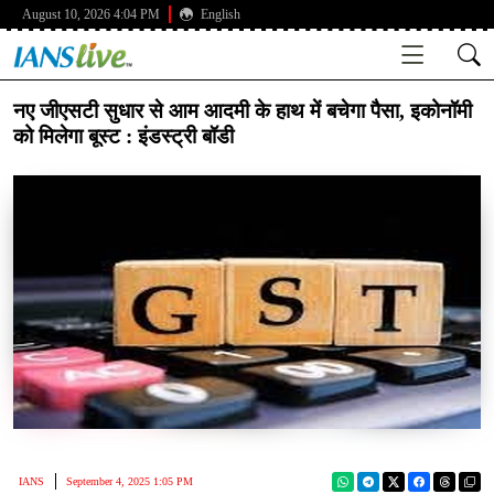
August 10, 2026 4:04 PM
English
नए जीएसटी सुधार से आम आदमी के हाथ में बचेगा पैसा, इकोनॉमी
को मिलेगा बूस्ट : इंडस्ट्री बॉडी
IANS
September 4, 2025 1:05 PM