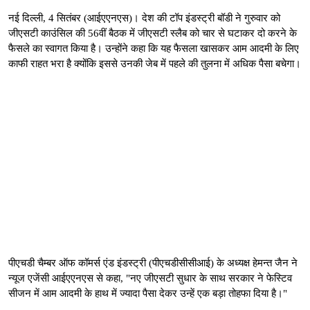
नई दिल्ली, 4 सितंबर (आईएएनएस)। देश की टॉप इंडस्ट्री बॉडी ने गुरुवार को
जीएसटी काउंसिल की 56वीं बैठक में जीएसटी स्लैब को चार से घटाकर दो करने के
फैसले का स्वागत किया है। उन्होंने कहा कि यह फैसला खासकर आम आदमी के लिए
काफी राहत भरा है क्योंकि इससे उनकी जेब में पहले की तुलना में अधिक पैसा बचेगा।
पीएचडी चैम्बर ऑफ कॉमर्स एंड इंडस्ट्री (पीएचडीसीसीआई) के अध्यक्ष हेमन्त जैन ने
न्यूज एजेंसी आईएएनएस से कहा, "नए जीएसटी सुधार के साथ सरकार ने फेस्टिव
सीजन में आम आदमी के हाथ में ज्यादा पैसा देकर उन्हें एक बड़ा तोहफा दिया है।"