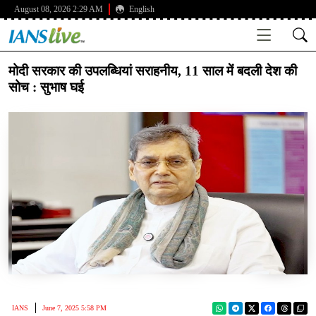
August 08, 2026 2:29 AM
English
मोदी सरकार की उपलब्धियां सराहनीय, 11 साल में बदली देश की
सोच : सुभाष घई
IANS
June 7, 2025 5:58 PM