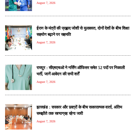
August 7, 2026
ईरान के मंत्री की प्रह्लाद जोशी से मुलाकात, दोनों देशों के बीच शिक्षा
सहयोग बढ़ाने पर सहमति
August 7, 2026
रायपुर : सीएमएचओ ने नर्सिंग ऑफिसर समेत 52 पदों पर निकाली
भर्ती, जानें आवेदन की सभी शर्तें
August 7, 2026
झारखंड : सरकार और छात्रों के बीच सकारात्मक वार्ता, अंतिम
समझौते तक सत्याग्रह रहेगा जारी
August 7, 2026