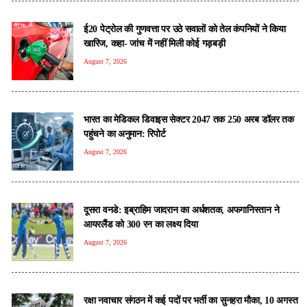
ई20 पेट्रोल की गुणवत्ता पर उठे सवालों को तेल कंपनियों ने किया
खारिज, कहा- जांच में नहीं मिली कोई गड़बड़ी
August 7, 2026
भारत का मेडिकल डिवाइस सेक्टर 2047 तक 250 अरब डॉलर तक
पहुंचने का अनुमान: रिपोर्ट
August 7, 2026
दूसरा वनडे: इब्राहिम जादरान का अर्धशतक, अफगानिस्तान ने
आयरलैंड को 300 रन का लक्ष्य दिया
August 7, 2026
रक्षा नवाचार संगठन में कई पदों पर भर्ती का सुनहरा मौका, 10 अगस्त