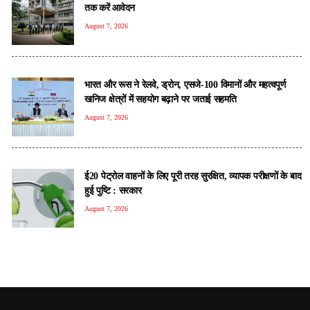
तक करें आवेदन
August 7, 2026
भारत और रूस ने रेलवे, ड्रोन, एसजे-100 विमानों और महत्वपूर्ण
खनिज क्षेत्रों में सहयोग बढ़ाने पर जताई सहमति
August 7, 2026
ई20 पेट्रोल वाहनों के लिए पूरी तरह सुरक्षित, व्यापक परीक्षणों के बाद
हुई पुष्टि : सरकार
August 7, 2026