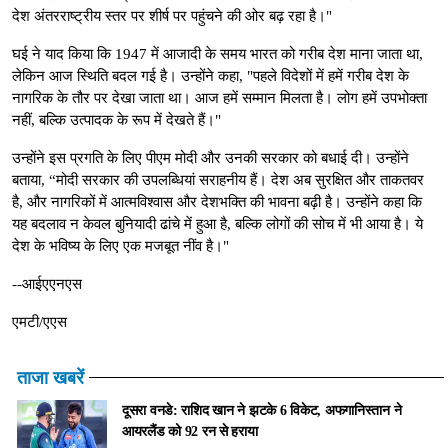
देश अंतरराष्ट्रीय स्तर पर शीर्ष पर पहुंचने की ओर बढ़ रहा है।"
घई ने याद किया कि 1947 में आजादी के समय भारत को गरीब देश माना जाता था,
लेकिन आज स्थिति बदल गई है। उन्होंने कहा, "पहले विदेशों में हमें गरीब देश के
नागरिक के तौर पर देखा जाता था। आज हमें सम्मान मिलता है। लोग हमें उपभोक्ता
नहीं, बल्कि उत्पादक के रूप में देखते हैं।"
उन्होंने इस प्रगति के लिए पीएम मोदी और उनकी सरकार को बधाई दी। उन्होंने
बताया, “मोदी सरकार की उपलब्धियां सराहनीय हैं। देश अब सुरक्षित और ताकतवर
है, और नागरिकों में आत्मविश्वास और देशभक्ति की भावना बढ़ी है। उन्होंने कहा कि
यह बदलाव न केवल बुनियादी ढांचे में हुआ है, बल्कि लोगों की सोच में भी आया है। ये
देश के भविष्य के लिए एक मजबूत नींव है।"
--आईएएनएस
एमटी/एएस
ताजा खबरें
दूसरा वनडे: राशिद खान ने झटके 6 विकेट, अफगानिस्तान ने
आयरलैंड को 92 रन से हराया