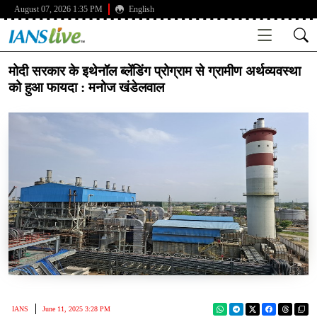
August 07, 2026 1:35 PM
English
मोदी सरकार के इथेनॉल ब्लेंडिंग प्रोग्राम से ग्रामीण अर्थव्यवस्था
को हुआ फायदा : मनोज खंडेलवाल
IANS
June 11, 2025 3:28 PM