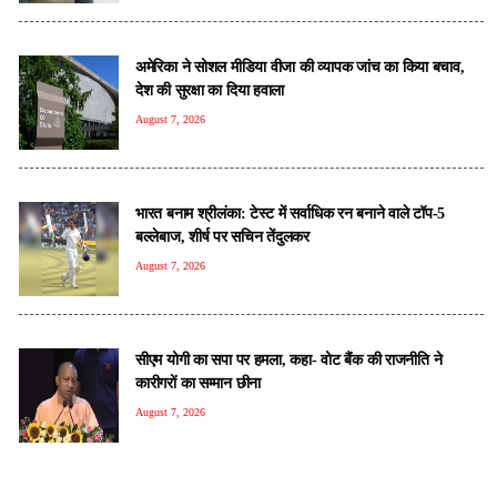
अमेरिका ने सोशल मीडिया वीजा की व्यापक जांच का किया बचाव,
देश की सुरक्षा का दिया हवाला
August 7, 2026
भारत बनाम श्रीलंका: टेस्ट में सर्वाधिक रन बनाने वाले टॉप-5
बल्लेबाज, शीर्ष पर सचिन तेंदुलकर
August 7, 2026
सीएम योगी का सपा पर हमला, कहा- वोट बैंक की राजनीति ने
कारीगरों का सम्मान छीना
August 7, 2026