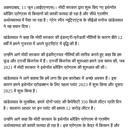
अहमदाबाद, 11 जून (आईएएनएस)। मोदी सरकार द्वारा शुरू किए गए इथेनॉल
ब्लेंडिंग प्रोग्राम से किसानों को काफी फायदा हो रहा है और सीधे ग्रामीण
अर्थव्यवस्था में पैसा जा रहा है। ग्रेन स्पैन न्यूट्रिएंट्स के सीईओ मनोज खंडेलवाल
ने यह बयान दिया।
खंडेलवाल ने कहा कि मोदी सरकार की इंडस्ट्री-फ्रेंडली नीतियों के कारण बीते 12
वर्षों में हमने गुजरात में अपने फुटप्रिंट में वृद्धि की हैं।
उन्होंने आगे मोदी सरकार की इंडस्ट्रियल नीतियों की तारीफ करते हुए कहा कि हम
फूड और एनर्जी बिजनेस में हैं। एनर्जी बिजनेस की शुरुआत हमने उस समय की, जब
2021 में मोदी सरकार ने इथेनॉल ब्लेंडिंग प्रोग्राम की शुरुआत की थी।
खंडेलवाल ने आगे बताया कि हमें लगा कि इस कारोबार में अच्छे अवसर हैं। इस
कारण हमने इथेनॉल प्रोडक्शन के लिए पहला प्लांट 2023 में शुरू किया और दूसरा
2025 में शुरू किया है।
खंडेलवाल के मुताबिक, हमारे दोनों प्लांट की कैपेसिटी 350 किलो लीटर प्रति दिन
है। सालाना आधार पर इन प्लांट की क्षमता 12 करोड़ लीटर है।
उन्होंने आगे कहा कि मोदी सरकार के इथेनॉल ब्लेंडिंग प्रोग्राम से ग्रामीण
अर्थव्यवस्था को काफी फायदा हो रहा है। इस प्रोग्राम के केंद्र में किसान हैं और