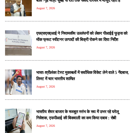
बोले -गृह मंत्री सुबह से रात तक संसद परिसर में मौजूद रहते हैं
August 7, 2026
एफएसएसएआई ने नियामकीय उल्लंघनों को लेकर पीआईई फूड्स को
मोंक फ्रूट स्वीटनर उत्पादों की बिक्री रोकने का दिया निर्देश
August 7, 2026
भारत-श्रीलंका टेस्ट मुकाबलों में सर्वाधिक विकेट लेने वाले 5 गेंदबाज,
लिस्ट में चार भारतीय शामिल
August 7, 2026
भारतीय शेयर बाजार के मजबूत स्तंभ के रूप में उभर रहे घरेलू
निवेशक, एफपीआई की बिकवाली का कम किया दबाव : सेबी
August 7, 2026