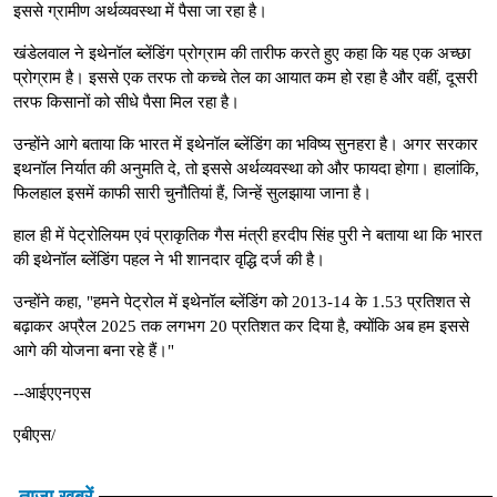
इससे ग्रामीण अर्थव्यवस्था में पैसा जा रहा है।
खंडेलवाल ने इथेनॉल ब्लेंडिंग प्रोग्राम की तारीफ करते हुए कहा कि यह एक अच्छा
प्रोग्राम है। इससे एक तरफ तो कच्चे तेल का आयात कम हो रहा है और वहीं, दूसरी
तरफ किसानों को सीधे पैसा मिल रहा है।
उन्होंने आगे बताया कि भारत में इथेनॉल ब्लेंडिंग का भविष्य सुनहरा है। अगर सरकार
इथनॉल निर्यात की अनुमति दे, तो इससे अर्थव्यवस्था को और फायदा होगा। हालांकि,
फिलहाल इसमें काफी सारी चुनौतियां हैं, जिन्हें सुलझाया जाना है।
हाल ही में पेट्रोलियम एवं प्राकृतिक गैस मंत्री हरदीप सिंह पुरी ने बताया था कि भारत
की इथेनॉल ब्लेंडिंग पहल ने भी शानदार वृद्धि दर्ज की है।
उन्होंने कहा, "हमने पेट्रोल में इथेनॉल ब्लेंडिंग को 2013-14 के 1.53 प्रतिशत से
बढ़ाकर अप्रैल 2025 तक लगभग 20 प्रतिशत कर दिया है, क्योंकि अब हम इससे
आगे की योजना बना रहे हैं।"
--आईएएनएस
एबीएस/
ताजा खबरें