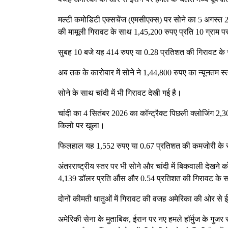
मल्टी कमोडिटी एक्सचेंज (एमसीएक्स) पर सोने का 5 अगस्त 20
की मामूली गिरावट के साथ 1,45,200 रुपए प्रति 10 ग्राम 
सुबह 10 बजे यह 414 रुपए या 0.28 प्रतिशत की गिरावट के 
अब तक के कारोबार में सोने ने 1,44,800 रुपए का न्यूनतम 
सोने के साथ चांदी में भी गिरावट देखी गई है।
चांदी का 4 सितंबर 2026 का कॉन्ट्रैक्ट पिछली क्लोजिंग 2,
किलो पर खुला।
फिलहाल यह 1,552 रुपए या 0.67 प्रतिशत की कमजोरी के 
अंतरराष्ट्रीय स्तर पर भी सोने और चांदी में बिकवाली दे
4,139 डॉलर प्रति औंस और 0.54 प्रतिशत की गिरावट के 
दोनों कीमती धातुओं में गिरावट की वजह अमेरिका की ओर से 
अमेरिकी सेना के मुताबिक, ईरान पर नए हमले हॉर्मुज के गुजर र