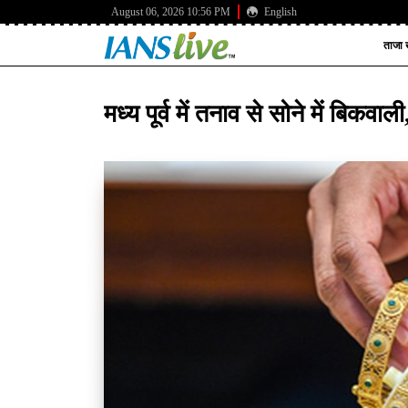
August 06, 2026 10:56 PM
English
ताजा ख
मध्य पूर्व में तनाव से सोने में बिक