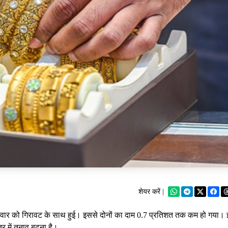
शेयर करें |
धवार को गिरावट के साथ हुई। इससे दोनों का दाम 0.7 प्रतिशत तक कम हो गया।
्र में तनाव बढ़ना है।