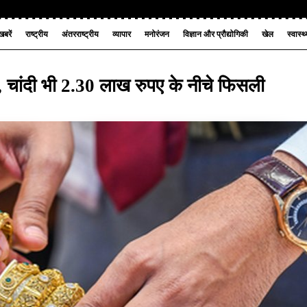
बरें
राष्ट्रीय
अंतरराष्ट्रीय
व्यापार
मनोरंजन
विज्ञान और प्रौद्योगिकी
खेल
स्वास्थ
वाली, चांदी भी 2.30 लाख रुपए के नीचे फिसली