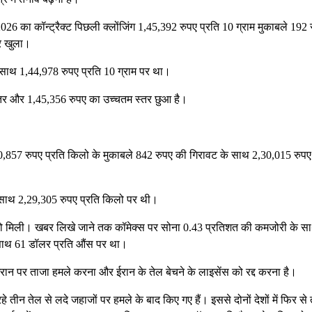
26 का कॉन्ट्रैक्ट पिछली क्लोंजिंग 1,45,392 रुपए प्रति 10 ग्राम मुकाबले 192 
पर खुला।
साथ 1,44,978 रुपए प्रति 10 ग्राम पर था।
स्तर और 1,45,356 रुपए का उच्चतम स्तर छुआ है।
30,857 रुपए प्रति किलो के मुकाबले 842 रुपए की गिरावट के साथ 2,30,015 रुपए
साथ 2,29,305 रुपए प्रति किलो पर थी।
खने को मिली। खबर लिखे जाने तक कॉमेक्स पर सोना 0.43 प्रतिशत की कमजोरी के स
साथ 61 डॉलर प्रति औंस पर था।
ईरान पर ताजा हमले करना और ईरान के तेल बेचने के लाइसेंस को रद्द करना है।
हे तीन तेल से लदे जहाजों पर हमले के बाद किए गए हैं। इससे दोनों देशों में फिर से