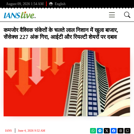
August 09, 2026 1:54 AM
English
कमजोर वैश्विक संकेतों के चलते लाल निशान में खुला बाजार,
सेंसेक्स 227 अंक गिरा, आईटी और रियल्टी शेयरों पर दबाव
IANS
June 4, 2026 9:52 AM