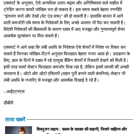
एक्सपर्ट के अनुसार, ऐसे अत्यधिक उतार-चढ़ाव और अनिश्चितता वाले माहौल में
ट्रेडिंग करना काफी जोखिम भरा हो सकता है। इस समय सबसे बेहतर रणनीति
"इंतजार करो और देखो (वेट एंड वाच)" की हो सकती है। हालांकि बाजार में आने
वाली कमजोरी लंबे समय के निवेशकों के लिए अच्छे अवसर भी पैदा कर सकती है।
विदेशी निवेशकों की बिकवाली के कारण दबाव में आए मजबूत और गुणवत्तापूर्ण शेयर
आकर्षक मूल्यांकन पर मिल सकते हैं।
एक्सपर्ट ने आगे कहा कि लंबी अवधि के निवेशक ऐसे शेयरों में निवेश पर विचार कर
सकते हैं जिनका जोखिम-रिटर्न अनुपात फिलहाल बेहतर नजर आता हो। उदाहरण के
लिए, हाल के दिनों में दबाव में रहे प्रमुख बैंकिंग शेयरों में रिकवरी देखने को मिली है।
इसी तरह फार्मा सेक्टर फिलहाल कमजोर दिख रहा है, लेकिन इसमें वापसी की अच्छी
संभावना है। ऑटो और ऑटो एंसिलरी (वाहन पुर्जे बनाने वाली कंपनियां) सेक्टर भी
लंबी अवधि के नजरिए से मजबूत और आकर्षक दिखाई दे रहे हैं।
--आईएएनएस
डीबीपी
ताजा खबरें
शिवपूजन सहाय : कलम के साधक की कहानी, जिसने साहित्य और