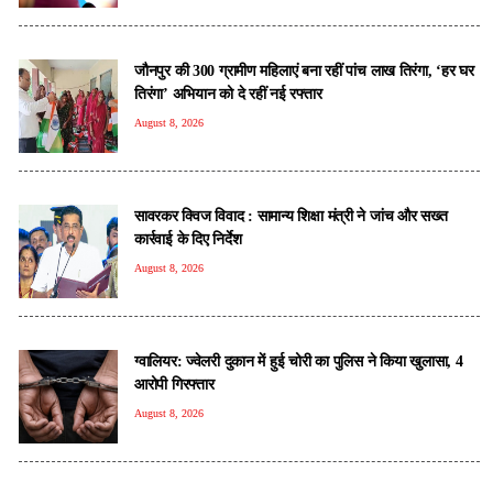
जौनपुर की 300 ग्रामीण महिलाएं बना रहीं पांच लाख तिरंगा, ‘हर घर
तिरंगा’ अभियान को दे रहीं नई रफ्तार
August 8, 2026
सावरकर क्विज विवाद : सामान्य शिक्षा मंत्री ने जांच और सख्त
कार्रवाई के दिए निर्देश
August 8, 2026
ग्वालियर: ज्वेलरी दुकान में हुई चोरी का पुलिस ने किया खुलासा, 4
आरोपी गिरफ्तार
August 8, 2026