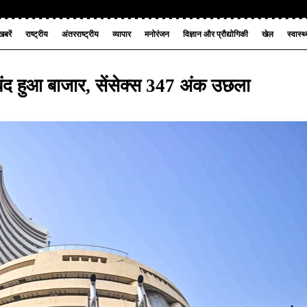
बरें
राष्ट्रीय
अंतरराष्ट्रीय
व्यापार
मनोरंजन
विज्ञान और प्रौद्योगिकी
खेल
स्वास्थ
 बंद हुआ बाजार, सेंसेक्स 347 अंक उछला