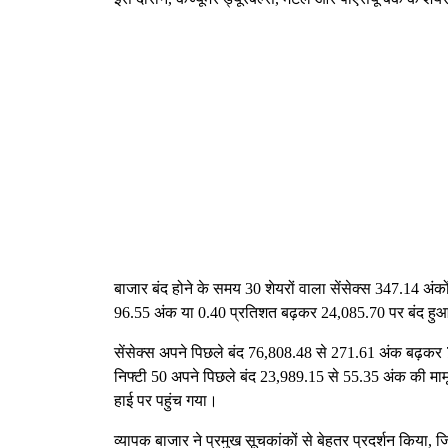
बाजार बंद होने के समय 30 शेयरों वाला सेंसेक्स 347.14 अंक
96.55 अंक या 0.40 प्रतिशत बढ़कर 24,085.70 पर बंद हु
सेंसेक्स अपने पिछले बंद 76,808.48 से 271.61 अंक बढ़कर
निफ्टी 50 अपने पिछले बंद 23,989.15 से 55.35 अंक की माम
हाई पर पहुंच गया।
व्यापक बाजार ने प्रमुख सूचकांकों से बेहतर प्रदर्शन किया, ज