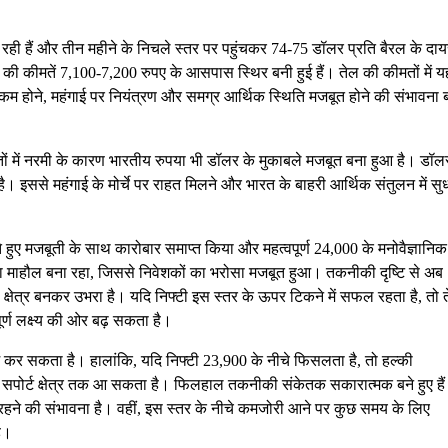
िर रही हैं और तीन महीने के निचले स्तर पर पहुंचकर 74-75 डॉलर प्रति बैरल के दायरे
 की कीमतें 7,100-7,200 रुपए के आसपास स्थिर बनी हुई हैं। तेल की कीमतों में य
कम होने, महंगाई पर नियंत्रण और समग्र आर्थिक स्थिति मजबूत होने की संभावना 
तों में नरमी के कारण भारतीय रुपया भी डॉलर के मुकाबले मजबूत बना हुआ है। डॉल
 इससे महंगाई के मोर्चे पर राहत मिलने और भारत के बाहरी आर्थिक संतुलन में सु
े हुए मजबूती के साथ कारोबार समाप्त किया और महत्वपूर्ण 24,000 के मनोवैज्ञानिक
 का माहौल बना रहा, जिससे निवेशकों का भरोसा मजबूत हुआ। तकनीकी दृष्टि से अब
क्षेत्र बनकर उभरा है। यदि निफ्टी इस स्तर के ऊपर टिकने में सफल रहता है, तो 
र्ण लक्ष्य की ओर बढ़ सकता है।
म कर सकता है। हालांकि, यदि निफ्टी 23,900 के नीचे फिसलता है, तो हल्की
 सपोर्ट क्षेत्र तक आ सकता है। फिलहाल तकनीकी संकेतक सकारात्मक बने हुए है
रहने की संभावना है। वहीं, इस स्तर के नीचे कमजोरी आने पर कुछ समय के लिए
ै।