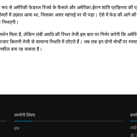
मुख्य रूप से अमेरिकी फेडरल रिजर्व के फैसले और अमेरिका-ईरान शांति प्रक्रिया की प
ा कीमतों में उछाल आया था, जिसका असर महंगाई पर भी पड़ा। ऐसे में फेड की आगे की
का निभाएगी।
्थन मिला है, लेकिन लंबी अवधि की स्थिर तेजी इस बात पर निर्भर करेगी कि अमेर
 कितनी तेजी से सामान्य स्थिति में लौटते हैं। जब तक इन दोनों मोर्चों पर स्पष्
ेदनशील बना रह सकता है।
उपयोगी लिंक्स
हमसे
आईए
होम
डी 5