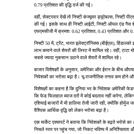
0.79 प्रतिशत की वृद्धि दर्ज की गई।
वहीं, सेक्टरवार देखें तो निफ्टी कंज्यूमर ड्यूरेबल्स, निफ्टी 
की गई। इसके साथ ही निफ्टी आईटी, निफ्टी ऑयल एंड गैस शेयर
एफएमसीजी में क्रमशः 0.62 प्रतिशत, 0.43 प्रतिशत और 0.
निफ्टी 50 में, ट्रेंट, भारत इलेक्ट्रॉनिक्स (बीईएल), हिंड
लाभ कमाने वाले शेयरों की लिस्ट में शामिल रहे। वहीं, टाटा
सबसे ज्यादा नुकसान उठाने वाले शेयरों में शामिल रहे।
बाजार विशेषज्ञों के अनुसार, अमेरिका और ईरान के बीच औपच
निवेशकों का भरोसा बढ़ा है। भू-राजनीतिक तनाव कम होने और 
विशेषज्ञों का कहना है कि दुनिया भर के निवेशक अमेरिकी फेड
कि फेड फिलहाल ब्याज दरों में कोई बदलाव नहीं करेगा, लेकि
एशियाई बाजारों में भी हालिया तेजी जारी रही, क्योंकि होर्मुज
वैश्विक आर्थिक वृद्धि को लेकर भरोसा बढ़ा है।
एक मार्केट एक्सपर्ट ने बताया कि निवेशकों के बढ़ते भरोसे
निचले स्तर पर पहुंच गया, जो निकट भविष्य में अनिश्चितता