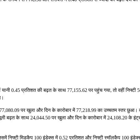
ों यानी 0.45 प्रतिशत की बढ़त के साथ 77,155.62 पर पहुंच गया, तो वहीं निफ्टी 
आ।
 77,080.09 पर खुला और दिन के कारोबार में 77,218.99 का उच्चतम स्तर छुआ। व
ूली बढ़त के साथ 24,044.50 पर खुला और दिन के कारोबार में 24,108.20 के इंट्र
िसमें निफ्टी मिडकैप 100 इंडेक्स में 0.52 प्रतिशत और निफ्टी स्मॉलकैप 100 इंडेक्स 