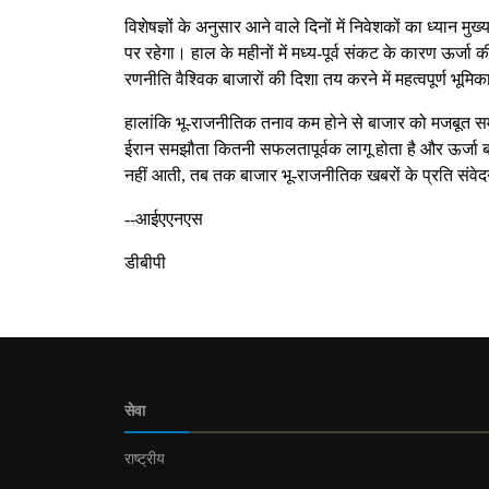
विशेषज्ञों के अनुसार आने वाले दिनों में निवेशकों का ध्यान 
पर रहेगा। हाल के महीनों में मध्य-पूर्व संकट के कारण ऊर्ज
रणनीति वैश्विक बाजारों की दिशा तय करने में महत्वपूर्ण भूमि
हालांकि भू-राजनीतिक तनाव कम होने से बाजार को मजबूत समर
ईरान समझौता कितनी सफलतापूर्वक लागू होता है और ऊर्जा बाजार
नहीं आती, तब तक बाजार भू-राजनीतिक खबरों के प्रति संव
--आईएएनएस
डीबीपी
सेवा
राष्ट्रीय