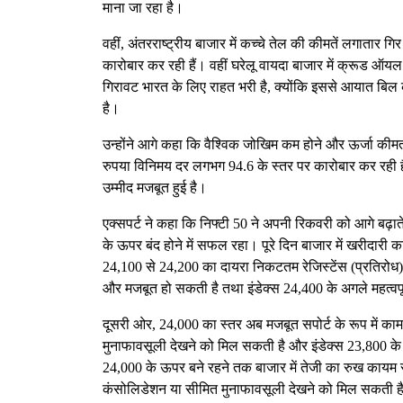
माना जा रहा है।
वहीं, अंतरराष्ट्रीय बाजार में कच्चे तेल की कीमतें लगातार ग
कारोबार कर रही हैं। वहीं घरेलू वायदा बाजार में क्रूड ऑयल
गिरावट भारत के लिए राहत भरी है, क्योंकि इससे आयात बिल 
है।
उन्होंने आगे कहा कि वैश्विक जोखिम कम होने और ऊर्जा कीम
रुपया विनिमय दर लगभग 94.6 के स्तर पर कारोबार कर रही है।
उम्मीद मजबूत हुई है।
एक्सपर्ट ने कहा कि निफ्टी 50 ने अपनी रिकवरी को आगे बढ़ात
के ऊपर बंद होने में सफल रहा। पूरे दिन बाजार में खरीदारी
24,100 से 24,200 का दायरा निकटतम रेजिस्टेंस (प्रतिरोध) 
और मजबूत हो सकती है तथा इंडेक्स 24,400 के अगले महत्वपू
दूसरी ओर, 24,000 का स्तर अब मजबूत सपोर्ट के रूप में का
मुनाफावसूली देखने को मिल सकती है और इंडेक्स 23,800 के
24,000 के ऊपर बने रहने तक बाजार में तेजी का रुख कायम 
कंसोलिडेशन या सीमित मुनाफावसूली देखने को मिल सकती ह