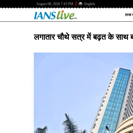
August 08, 2026 7:43 PM
English
ताजा ख
लगातार चौथे सत्र में बढ़त के साथ