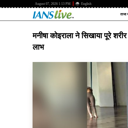
August 07, 2026 1:13 PM
English
ताजा ख
मनीषा कोइराला ने सिखाया पूरे शरीर
लाभ