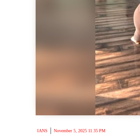
IANS
November 5, 2025 11:35 PM