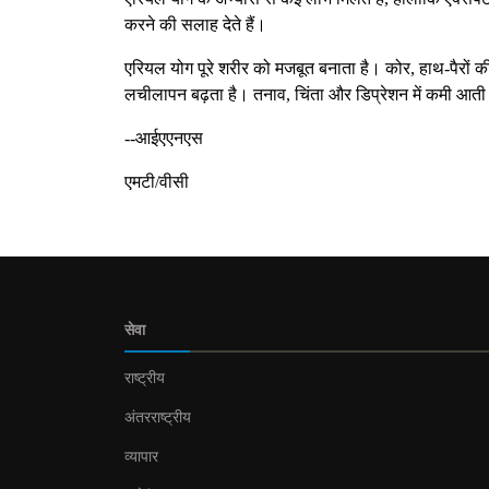
करने की सलाह देते हैं।
एरियल योग पूरे शरीर को मजबूत बनाता है। कोर, हाथ-पैरों की 
लचीलापन बढ़ता है। तनाव, चिंता और डिप्रेशन में कमी आती ह
--आईएएनएस
एमटी/वीसी
सेवा
राष्ट्रीय
अंतरराष्ट्रीय
व्यापार