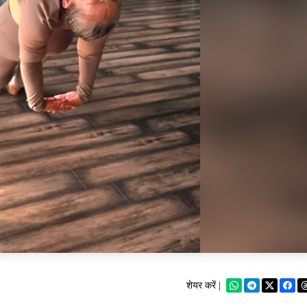
शेयर करें |