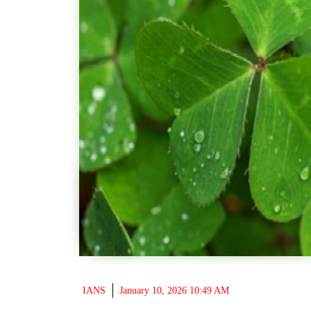
IANS
January 10, 2026 10:49 AM