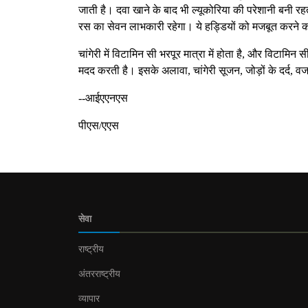
जाती है। दवा खाने के बाद भी ल्यूकोरिया की परेशानी बनी रहती 
रस का सेवन लाभकारी रहेगा। ये हड्डियों को मजबूत करने का
चांगेरी में विटामिन सी भरपूर मात्रा में होता है, और विटामिन
मदद करती है। इसके अलावा, चांगेरी सूजन, जोड़ों के दर्द, 
--आईएएनएस
पीएस/एएस
सेवा
राष्ट्रीय
अंतरराष्ट्रीय
व्यापार