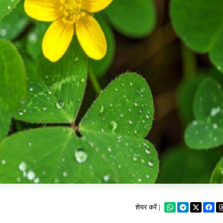
शेयर करें |