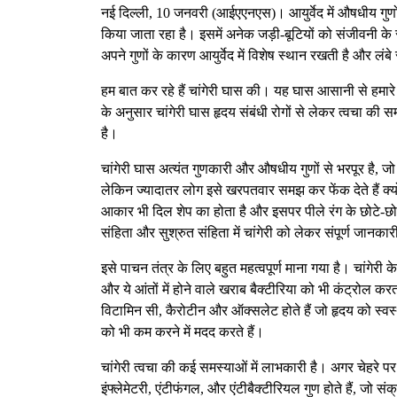
नई दिल्ली, 10 जनवरी (आईएएनएस)। आयुर्वेद में औषधीय गुणों स
किया जाता रहा है। इसमें अनेक जड़ी-बूटियों को संजीवनी के र
अपने गुणों के कारण आयुर्वेद में विशेष स्थान रखती है और लंबे
हम बात कर रहे हैं चांगेरी घास की। यह घास आसानी से हमा
के अनुसार चांगेरी घास हृदय संबंधी रोगों से लेकर त्वचा क
है।
चांगेरी घास अत्यंत गुणकारी और औषधीय गुणों से भरपूर है, जो
लेकिन ज्यादातर लोग इसे खरपतवार समझ कर फेंक देते हैं क्यों
आकार भी दिल शेप का होता है और इसपर पीले रंग के छोटे-छोटे
संहिता और सुश्रुत संहिता में चांगेरी को लेकर संपूर्ण जान
इसे पाचन तंत्र के लिए बहुत महत्वपूर्ण माना गया है। चांगेरी
और ये आंतों में होने वाले खराब बैक्टीरिया को भी कंट्रोल कर
विटामिन सी, कैरोटीन और ऑक्सलेट होते हैं जो हृदय को स्वस्
को भी कम करने में मदद करते हैं।
चांगेरी त्वचा की कई समस्याओं में लाभकारी है। अगर चेहरे पर मु
इंफ्लेमेटरी, एंटीफंगल, और एंटीबैक्टीरियल गुण होते हैं, जो सं