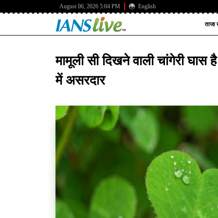
August 06, 2026 5:04 PM
English
ताजा ख
मामूली सी दिखने वाली चांगेरी घास ह
में असरदार