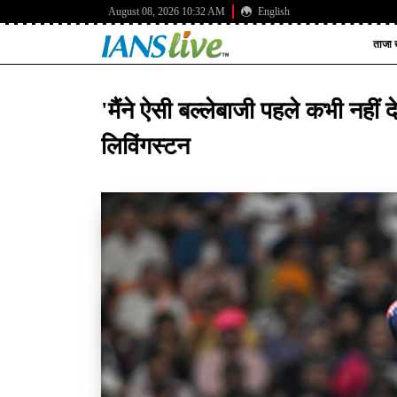
August 08, 2026 10:32 AM
English
ताजा ख
'मैंने ऐसी बल्लेबाजी पहले कभी नहीं 
लिविंगस्टन