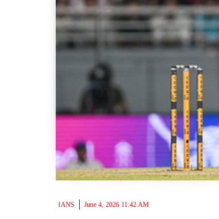
IANS
June 4, 2026 11:42 AM