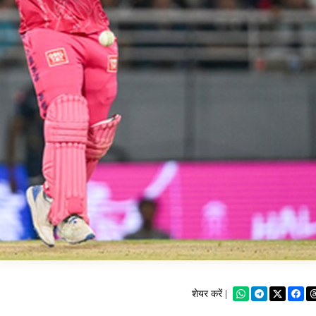
शेयर करें |