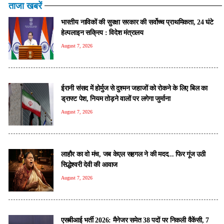
ताजा खबरें
भारतीय नाविकों की सुरक्षा सरकार की सर्वोच्च प्राथमिकता, 24 घंटे
हेल्पलाइन सक्रिय : विदेश मंत्रालय
August 7, 2026
ईरानी संसद में होर्मुज से दुश्मन जहाजों को रोकने के लिए बिल का
ड्राफ्ट पेश, नियम तोड़ने वालों पर लगेगा जुर्माना
August 7, 2026
लाहौर का वो मंच, जब केएल सहगल ने की मदद... फिर गूंज उठी
सिद्धेश्वरी देवी की आवाज
August 7, 2026
एसबीआई भर्ती 2026: मैनेजर समेत 38 पदों पर निकली वैकेंसी, 7