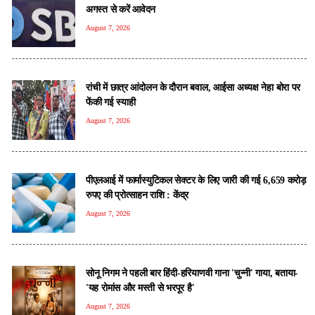
अगस्त से करें आवेदन
August 7, 2026
रांची में छात्र आंदोलन के दौरान बवाल, आईसा अध्यक्ष नेहा बोरा पर
फेंकी गई स्याही
August 7, 2026
पीएलआई में फार्मास्युटिकल सेक्टर के लिए जारी की गई 6,659 करोड़
रुपए की प्रोत्साहन राशि : केंद्र
August 7, 2026
सोनू निगम ने पहली बार हिंदी-हरियाणवी गाना 'चुन्नी' गाया, बताया-
'यह रोमांस और मस्ती से भरपूर है'
August 7, 2026