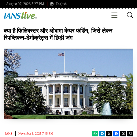
August 07, 2026 5:27 PM
English
क्या है फिलिबस्टर और ओबामा केयर फंडिंग, जिसे लेकर
रिपब्लिकन-डेमोक्रेट्स में छिड़ी जंग
IANS
November 9, 2025 7:45 PM