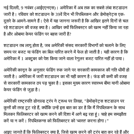
नई दिल्ली, 9 नवंबर (आईएएनएस)। अमेरिका में अब तक का सबसे लंबा शटडाउन
जारी है। रविवार को शटडाउन के 39वें दिन भी रिपब्लिकन और डेमोक्रेट्स एक-
दूसरे के आमने-सामने हैं। ऐसे में यह जानना जरूरी है कि आखिर इतने दिनों से चल
रहे शटडाउन की वजह क्या है। आखिर क्यों फिलिबस्टर को खत्म नहीं किया जा रहा
है और ओबामा केयर फंडिंग पर बहस जारी है?
शटडाउन तब लागू होता है, जब अमेरिकी संसद सरकारी विभागों को चलाने के लिए
समय पर बजट या फंडिंग का बिल पारित करने में फेल हो जाती है। यही कारण है कि
अमेरिका में 1 अक्टूबर को पेश किया जाने वाला रेगुलर बजट पारित नहीं हो पाया।
अमेरिकी कानून के अनुसार फंडिंग रुक जाने पर सरकारी कामकाज की गति धीमी हो
जाती है। अमेरिका में जारी शटडाउन का भी यही कारण है। फंड की कमी की वजह
से सरकारी कामकाज ठप पड़ चुका है। इसका मुख्य कारण स्वास्थ्य बीमा यानी ओबामा
केयर फंडिंग से जुड़ा है।
अमेरिकी राष्ट्रपति डोनाल्ड ट्रंप ने ट्रूथ पर लिखा, "डेमोक्रेट्स शटडाउन पर
कुत्तों की तरह टूट रहे हैं, क्योंकि उन्हें इस बात का डर है कि मैं रिपब्लिकन के साथ
मिलकर फिलिबस्टर को खत्म करने की दिशा में आगे बढ़ रहा हूं। चाहे हम समझौता
करें या न करें। रिपब्लिकन्स को फिलिबस्टर को 'ध्वस्त' करना होगा।"
आइए जानते हैं कि फिलिबस्टर क्या है, जिसे खत्म करने की ट्रंप बात कर रहे हैं और