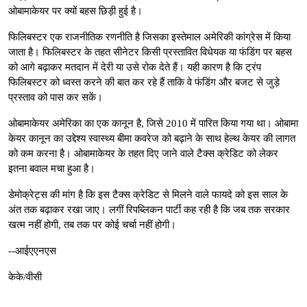
ओबामाकेयर पर क्यों बहस छिड़ी हुई है।
फिलिबस्टर एक राजनीतिक रणनीति है जिसका इस्तेमाल अमेरिकी कांग्रेस में किया
जाता है। फिलिबस्टर के तहत सीनेटर किसी प्रस्तावित विधेयक या फंडिंग पर बहस
को आगे बढ़ाकर मतदान में देरी या उसे रोक देते हैं। यही कारण है कि ट्रंप
फिलिबस्टर को ध्वस्त करने की बात कर रहे हैं ताकि वे फंडिंग और बजट से जुड़े
प्रस्ताव को पास कर सकें।
ओबामाकेयर अमेरिका का एक कानून है, जिसे 2010 में पारित किया गया था। ओबामा
केयर कानून का उद्देश्य स्वास्थ्य बीमा कवरेज को बढ़ाने के साथ हेल्थ केयर की लागत
को कम करना है। ओबामाकेयर के तहत दिए जाने वाले टैक्स क्रेडिट को लेकर
इतना बवाल मचा हुआ है।
डेमोक्रेट्स की मांग है कि इस टैक्स क्रेडिट से मिलने वाले फायदे को इस साल के
अंत तक बढ़ाकर रखा जाए। लगीं रिपब्लिकन पार्टी कह रही है कि जब तक सरकार
खत्म नहीं होगी, तब तक पर कोई चर्चा नहीं होगी।
--आईएएनएस
केके/वीसी