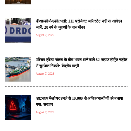
डीआरडीओ-एडीए भर्ती: 111 प्रोजेक्ट असिस्टेंट पदों पर आवेदन
जारी, 28 वर्ष के युवाओं के पास मौका
August 7, 2026
पश्चिम एशिया संकट के बीच भारत आने वाले 62 जहाज होर्मुज स्ट्रेट
से सुरक्षित निकले: केंद्रीय मंत्री
August 7, 2026
व्हाट्सएप मैलवेयर हमले से 10,000 से अधिक भारतीयों को बचाया
गया: सरकार
August 7, 2026