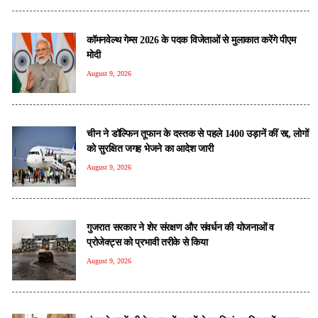
कॉमनवेल्थ गेम्स 2026 के पदक विजेताओं से मुलाकात करेंगे पीएम
मोदी
August 9, 2026
चीन ने डॉल्फिन तूफान के दस्तक से पहले 1400 उड़ानें कीं रद्द, लोगों
को सुरक्षित जगह भेजने का आदेश जारी
August 9, 2026
गुजरात सरकार ने शेर संरक्षण और संवर्धन की योजनाओं व
प्रोजेक्ट्स को प्रभावी तरीके से किया
August 9, 2026