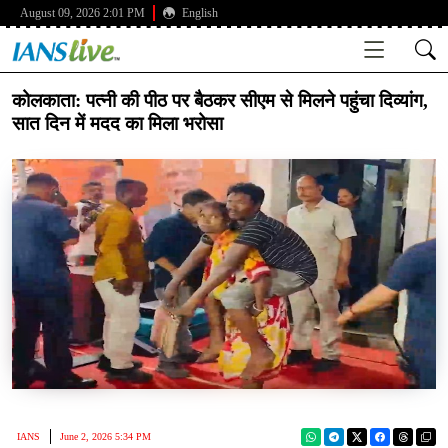
August 09, 2026 2:01 PM
English
कोलकाता: पत्नी की पीठ पर बैठकर सीएम से मिलने पहुंचा दिव्यांग,
सात दिन में मदद का मिला भरोसा
IANS
June 2, 2026 5:34 PM