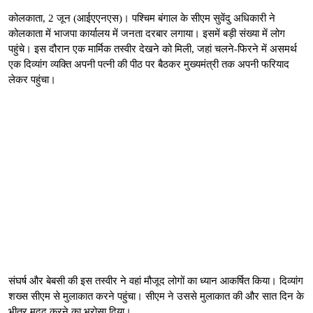
कोलकाता, 2 जून (आईएएनएस)। पश्चिम बंगाल के सीएम सुवेंदु अधिकारी ने
कोलकाता में भाजपा कार्यालय में जनता दरबार लगाया। इसमें बड़ी संख्या में लोग
पहुंचे। इस दौरान एक मार्मिक तस्वीर देखने को मिली, जहां चलने-फिरने में असमर्थ
एक दिव्यांग व्यक्ति अपनी पत्नी की पीठ पर बैठकर मुख्यमंत्री तक अपनी फरियाद
लेकर पहुंचा।
संघर्ष और बेबसी की इस तस्वीर ने वहां मौजूद लोगों का ध्यान आकर्षित किया। दिव्यांग
शख्स सीएम से मुलाकात करने पहुंचा। सीएम ने उससे मुलाकात की और सात दिन के
भीतर मदद करने का भरोसा दिया।