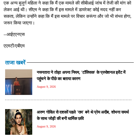
एक अन्य बुजुर्ग महिला ने कहा कि मैं एक मामले की सीबीआई जांच में तेजी की मांग को
लेकर आई थी। सीएम ने कहा कि मैं इस मामले में डायरेक्ट कोई मदद नहीं कर
सकता, लेकिन उन्होंने कहा कि मैं इस मामले पर विचार करूंगा और जो भी संभव होगा,
जरूर किया जाएगा।
--आईएएनएस
एएमटी/एबीएम
ताजा खबरें
नयनतारा ने तोड़ा अपना नियम, 'टॉक्सिक' के प्रमोशनल इवेंट में
पहुंचने के पीछे का बताया कारण
August 9, 2026
अरुण गोविल से दशकों पहले 'राम' बने थे प्रेम अदीब, शोभना समर्थ
के साथ जोड़ी की बनी धार्मिक छवि
August 9, 2026