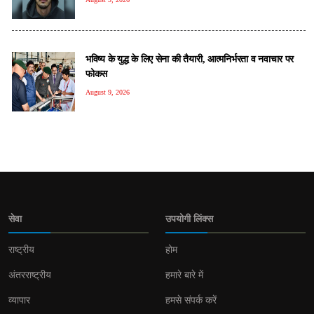
भविष्य के युद्ध के लिए सेना की तैयारी, आत्मनिर्भरता व नवाचार पर
फोकस
August 9, 2026
सेवा
उपयोगी लिंक्स
राष्ट्रीय
होम
अंतरराष्ट्रीय
हमारे बारे में
व्यापार
हमसे संपर्क करें