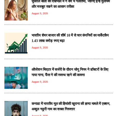
घुंघराले बालों की देखभाल में न करें ये गलतियां, जानिए इन्हें मुलायम
और मजबूत रखने का आसान तरीका
August 9, 2026
भारतीय शेयर बाजार की शीर्ष 10 में से चार कंपनियों का मार्केटकैप
1.43 लाख करोड़ रुपए बढ़ा
August 9, 2026
ऑपरेशन थिएटर में सर्जरी के दौरान सोनू निगम ने डॉक्टरों के लिए
गाया गाना, फैंस ने की स्वस्थ रहने की कामना
August 9, 2026
कनाडा में भारतीय मूल की हिमांशी खुराना की हत्या मामले में एक्शन,
अब्दुल गफूरी नाम का शख्स गिरफ्तार
August 9, 2026