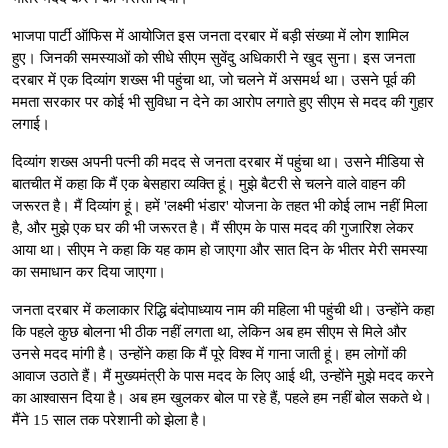
भाजपा पार्टी ऑफिस में आयोजित इस जनता दरबार में बड़ी संख्या में लोग शामिल
हुए। जिनकी समस्याओं को सीधे सीएम सुवेंदु अधिकारी ने खुद सुना। इस जनता
दरबार में एक दिव्यांग शख्स भी पहुंचा था, जो चलने में असमर्थ था। उसने पूर्व की
ममता सरकार पर कोई भी सुविधा न देने का आरोप लगाते हुए सीएम से मदद की गुहार
लगाई।
दिव्यांग शख्स अपनी पत्नी की मदद से जनता दरबार में पहुंचा था। उसने मीडिया से
बातचीत में कहा कि मैं एक बेसहारा व्यक्ति हूं। मुझे बैटरी से चलने वाले वाहन की
जरूरत है। मैं दिव्यांग हूं। हमें 'लक्ष्मी भंडार' योजना के तहत भी कोई लाभ नहीं मिला
है, और मुझे एक घर की भी जरूरत है। मैं सीएम के पास मदद की गुजारिश लेकर
आया था। सीएम ने कहा कि यह काम हो जाएगा और सात दिन के भीतर मेरी समस्या
का समाधान कर दिया जाएगा।
जनता दरबार में कलाकार रिद्धि बंदोपाध्याय नाम की महिला भी पहुंची थी। उन्होंने कहा
कि पहले कुछ बोलना भी ठीक नहीं लगता था, लेकिन अब हम सीएम से मिले और
उनसे मदद मांगी है। उन्होंने कहा कि मैं पूरे विश्व में गाना जाती हूं। हम लोगों की
आवाज उठाते हैं। मैं मुख्यमंत्री के पास मदद के लिए आई थी, उन्होंने मुझे मदद करने
का आश्वासन दिया है। अब हम खुलकर बोल पा रहे हैं, पहले हम नहीं बोल सकते थे।
मैंने 15 साल तक परेशानी को झेला है।