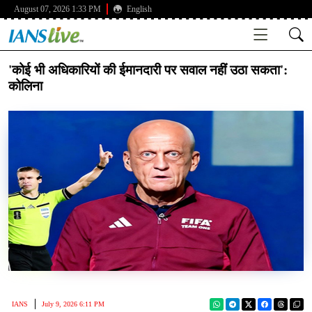
August 07, 2026 1:33 PM
English
'कोई भी अधिकारियों की ईमानदारी पर सवाल नहीं उठा सकता':
कोलिना
IANS
July 9, 2026 6:11 PM