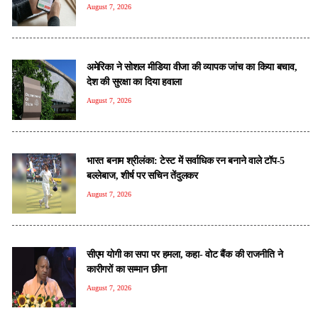
August 7, 2026
अमेरिका ने सोशल मीडिया वीजा की व्यापक जांच का किया बचाव,
देश की सुरक्षा का दिया हवाला
August 7, 2026
भारत बनाम श्रीलंका: टेस्ट में सर्वाधिक रन बनाने वाले टॉप-5
बल्लेबाज, शीर्ष पर सचिन तेंदुलकर
August 7, 2026
सीएम योगी का सपा पर हमला, कहा- वोट बैंक की राजनीति ने
कारीगरों का सम्मान छीना
August 7, 2026