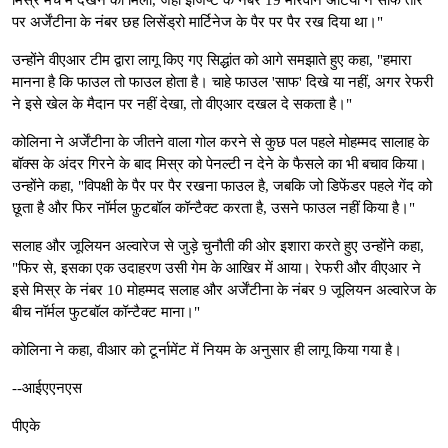
पर अर्जेंटीना के नंबर छह लिसेंड्रो मार्टिनेज के पैर पर पैर रख दिया था।"
उन्होंने वीएआर टीम द्वारा लागू किए गए सिद्धांत को आगे समझाते हुए कहा, "हमारा
मानना ​​है कि फाउल तो फाउल होता है। चाहे फाउल 'साफ' दिखे या नहीं, अगर रेफरी
ने इसे खेल के मैदान पर नहीं देखा, तो वीएआर दखल दे सकता है।"
कोलिना ने अर्जेंटीना के जीतने वाला गोल करने से कुछ पल पहले मोहम्मद सालाह के
बॉक्स के अंदर गिरने के बाद मिस्र को पेनल्टी न देने के फैसले का भी बचाव किया।
उन्होंने कहा, "विपक्षी के पैर पर पैर रखना फाउल है, जबकि जो डिफेंडर पहले गेंद को
छूता है और फिर नॉर्मल फ़ुटबॉल कॉन्टैक्ट करता है, उसने फाउल नहीं किया है।"
सलाह और जूलियन अल्वारेज से जुड़े चुनौती की ओर इशारा करते हुए उन्होंने कहा,
"फिर से, इसका एक उदाहरण उसी गेम के आखिर में आया। रेफरी और वीएआर ने
इसे मिस्र के नंबर 10 मोहम्मद सलाह और अर्जेंटीना के नंबर 9 जूलियन अल्वारेज के
बीच नॉर्मल फुटबॉल कॉन्टैक्ट माना।"
कोलिना ने कहा, वीआर को टूर्नामेंट में नियम के अनुसार ही लागू किया गया है।
--आईएएनएस
पीएके