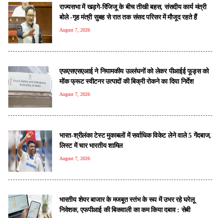
राज्यसभा में खड़गे-रिजिजू के बीच तीखी बहस, संसदीय कार्य मंत्री
बोले -गृह मंत्री सुबह से रात तक संसद परिसर में मौजूद रहते हैं
August 7, 2026
एफएसएसएआई ने नियामकीय उल्लंघनों को लेकर पीआईई फूड्स को
मोंक फ्रूट स्वीटनर उत्पादों की बिक्री रोकने का दिया निर्देश
August 7, 2026
भारत-श्रीलंका टेस्ट मुकाबलों में सर्वाधिक विकेट लेने वाले 5 गेंदबाज,
लिस्ट में चार भारतीय शामिल
August 7, 2026
भारतीय शेयर बाजार के मजबूत स्तंभ के रूप में उभर रहे घरेलू
निवेशक, एफपीआई की बिकवाली का कम किया दबाव : सेबी