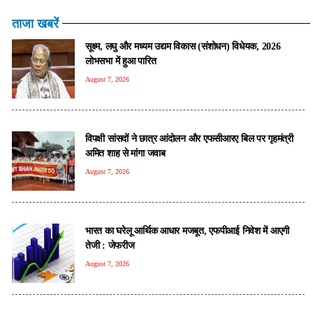
ताजा खबरें
सूक्ष्म, लघु और मध्यम उद्यम विकास (संशोधन) विधेयक, 2026
लोभसभा में हुआ पारित
August 7, 2026
विपक्षी सांसदों ने छात्र आंदोलन और एफसीआरए बिल पर गृहमंत्री
अमित शाह से मांगा जवाब
August 7, 2026
भारत का घरेलू आर्थिक आधार मजबूत, एफपीआई निवेश में आएगी
तेजी : जेफरीज
August 7, 2026