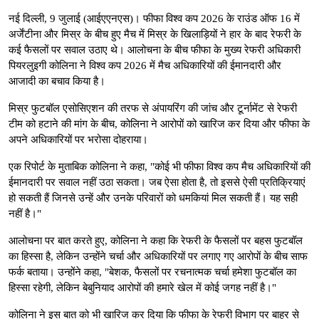
नई दिल्ली, 9 जुलाई (आईएएनएस)। फीफा विश्व कप 2026 के राउंड ऑफ 16 में
अर्जेंटीना और मिस्र के बीच हुए मैच में मिस्र के खिलाड़ियों ने हार के बाद रेफरी के
कई फैसलों पर सवाल उठाए थे। आलोचना के बीच फीफा के मुख्य रेफरी अधिकारी
पियरलुइगी कोलिना ने विश्व कप 2026 में मैच अधिकारियों की ईमानदारी और
आजादी का बचाव किया है।
मिस्र फुटबॉल एसोसिएशन की तरफ से अंपायरिंग की जांच और टूर्नामेंट से रेफरी
टीम को हटाने की मांग के बीच, कोलिना ने आरोपों को खारिज कर दिया और फीफा के
अपने अधिकारियों पर भरोसा दोहराया।
एक रिपोर्ट के मुताबिक कोलिना ने कहा, "कोई भी फीफा विश्व कप मैच अधिकारियों की
ईमानदारी पर सवाल नहीं उठा सकता। जब ऐसा होता है, तो इससे ऐसी प्रतिक्रियाएं
हो सकती हैं जिनसे उन्हें और उनके परिवारों को धमकियां मिल सकती हैं। यह सही
नहीं है।"
आलोचना पर बात करते हुए, कोलिना ने कहा कि रेफरी के फैसलों पर बहस फुटबॉल
का हिस्सा है, लेकिन उन्होंने चर्चा और अधिकारियों पर लगाए गए आरोपों के बीच साफ
फर्क बताया। उन्होंने कहा, "बेशक, फैसलों पर रचनात्मक चर्चा हमेशा फुटबॉल का
हिस्सा रहेगी, लेकिन बेबुनियाद आरोपों की हमारे खेल में कोई जगह नहीं है।"
कोलिना ने इस बात को भी खारिज कर दिया कि फीफा के रेफरी विभाग पर बाहर से