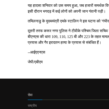
यह हादसा शनिवार को उस समय हुआ, जब हजारों समर्थक विजय
इसी दौरान भगदड़ में कई लोगों को अपनी जान गंवानी पड़ी।
तमिलनाडु के मुख्यमंत्री एमके स्टालिन ने इस घटना को 'गं
दूसरी तरफ करूर नगर पुलिस ने टीवीके पश्चिम जिला सचिव
बीएनएस की धारा 109, 110, 125 बी और 223 के तहत मामला 
प्रयास और गैर इरादतन हत्या के प्रयास से संबंधित हैं।
--आईएएनएस
जेपी/एबीएम
सेवा
राष्ट्रीय