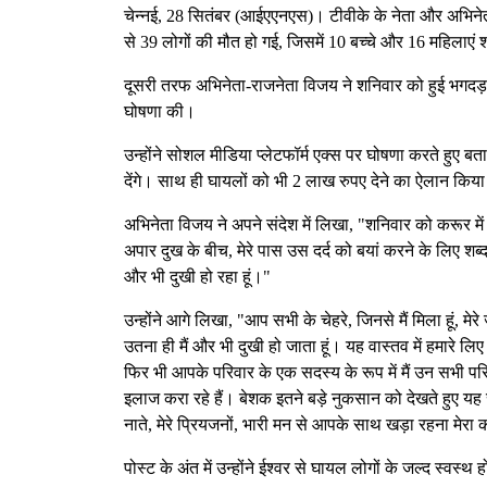
चेन्नई, 28 सितंबर (आईएएनएस)। टीवीके के नेता और अभिनेता
से 39 लोगों की मौत हो गई, जिसमें 10 बच्चे और 16 महिलाएं 
दूसरी तरफ अभिनेता-राजनेता विजय ने शनिवार को हुई भगदड़ में
घोषणा की।
उन्होंने सोशल मीडिया प्लेटफॉर्म एक्स पर घोषणा करते हुए बत
देंगे। साथ ही घायलों को भी 2 लाख रुपए देने का ऐलान किय
अभिनेता विजय ने अपने संदेश में लिखा, "शनिवार को करूर में
अपार दुख के बीच, मेरे पास उस दर्द को बयां करने के लिए शब्द न
और भी दुखी हो रहा हूं।"
उन्होंने आगे लिखा, "आप सभी के चेहरे, जिनसे मैं मिला हूं, मेरे
उतना ही मैं और भी दुखी हो जाता हूं। यह वास्तव में हमारे 
फिर भी आपके परिवार के एक सदस्य के रूप में मैं उन सभी प
इलाज करा रहे हैं। बेशक इतने बड़े नुकसान को देखते हुए 
नाते, मेरे प्रियजनों, भारी मन से आपके साथ खड़ा रहना मेरा कर
पोस्ट के अंत में उन्होंने ईश्वर से घायल लोगों के जल्द स्वस्