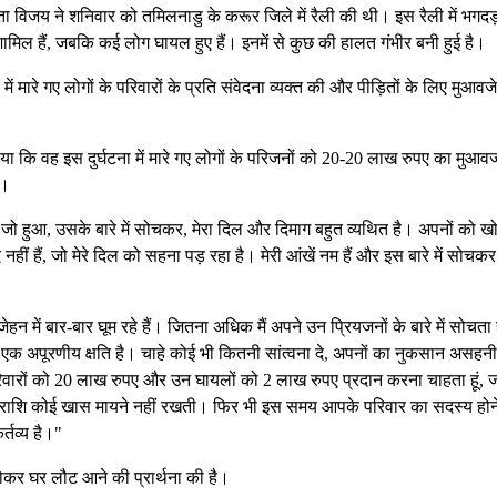
 विजय ने शनिवार को तमिलनाडु के करूर जिले में रैली की थी। इस रैली में भगदड
शामिल हैं, जबकि कई लोग घायल हुए हैं। इनमें से कुछ की हालत गंभीर बनी हुई है।
 मारे गए लोगों के परिवारों के प्रति संवेदना व्यक्त की और पीड़ितों के लिए मुआवज
ाया कि वह इस दुर्घटना में मारे गए लोगों के परिजनों को 20-20 लाख रुपए का मुआव
ा।
 जो हुआ, उसके बारे में सोचकर, मेरा दिल और दिमाग बहुत व्यथित है। अपनों को खो
हीं हैं, जो मेरे दिल को सहना पड़ रहा है। मेरी आंखें नम हैं और इस बारे में सोचकर म
 जेहन में बार-बार घूम रहे हैं। जितना अधिक मैं अपने उन प्रियजनों के बारे में सोचता ह
लिए एक अपूरणीय क्षति है। चाहे कोई भी कितनी सांत्वना दे, अपनों का नुकसान असहन
रिवारों को 20 लाख रुपए और उन घायलों को 2 लाख रुपए प्रदान करना चाहता हूं, 
यह राशि कोई खास मायने नहीं रखती। फिर भी इस समय आपके परिवार का सदस्य होन
्तव्य है।"
थ होकर घर लौट आने की प्रार्थना की है।