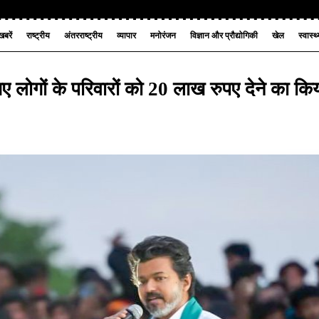
बरें
राष्ट्रीय
अंतरराष्ट्रीय
व्यापार
मनोरंजन
विज्ञान और प्रौद्योगिकी
खेल
स्वास्थ
ए लोगों के परिवारों को 20 लाख रुपए देने का कि