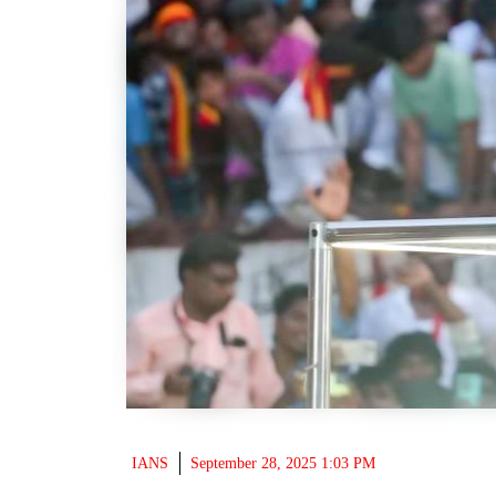
IANS
September 28, 2025 1:03 PM