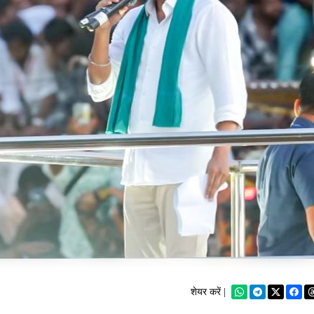
शेयर करें |