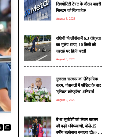
सिक्योरिटी टेस्ट के दौरान बाहरी
सिस्टम को किया हैक
August 6, 2026
दक्षिणी फिलीपींस में 6.3 तीव्रता
का भूकंप आया, 10 किमी की
गहराई पर हिली धरती
August 6, 2026
गुजरात सरकार का ऐतिहासिक
कदम, पंचायतों में ऑडिट के बाद
'एग्जिट कॉन्फ्रेंस' अनिवार्य
August 6, 2026
वैभव सूर्यवंशी को लेकर बटलर
की बड़ी भविष्यवाणी, बोले-15
वर्षीय बल्लेबाज बनाएगा टी20 में