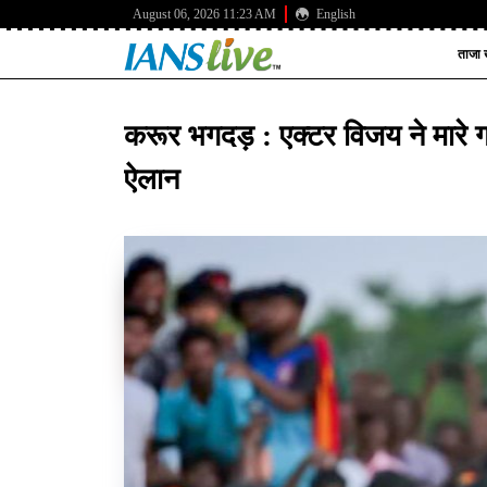
August 06, 2026 11:23 AM
English
ताजा ख
करूर भगदड़ : एक्टर विजय ने मारे ग
ऐलान