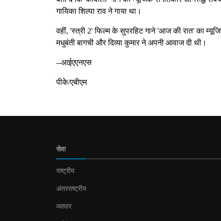
गायिका शिल्पा राव ने गाया था।
वहीं, 'स्त्री 2' फिल्म के सुपरहिट गाने 'आज की रात' का म
मधुबंती बागची और दिव्या कुमार ने अपनी आवाज दी थी।
--आईएएनएस
पीके/एबीएम
सेवा
राष्ट्रीय
अंतरराष्ट्रीय
व्यापार