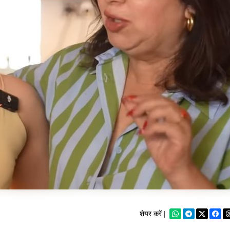
शेयर करें |