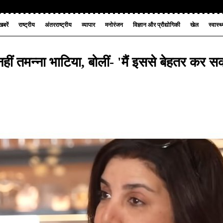
बरें
राष्ट्रीय
अंतरराष्ट्रीय
व्यापार
मनोरंजन
विज्ञान और प्रौद्योगिकी
खेल
स्वास्थ
नहीं तमन्ना भाटिया, बोलीं- 'मैं इससे बेहतर कर 