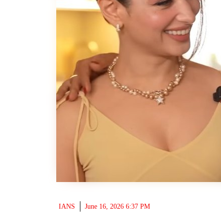
IANS
June 16, 2026 6:37 PM