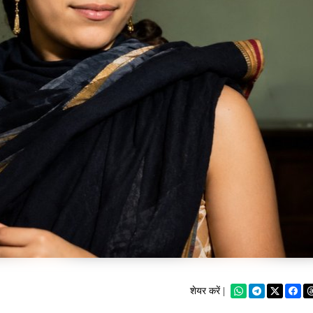
शेयर करें |