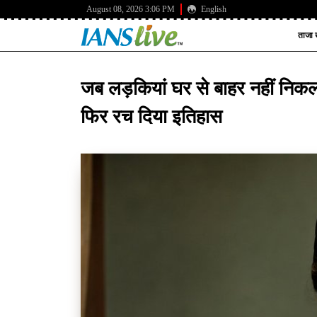
August 08, 2026 3:06 PM
English
ताजा ख
जब लड़कियां घर से बाहर नहीं निकल प
फिर रच दिया इतिहास