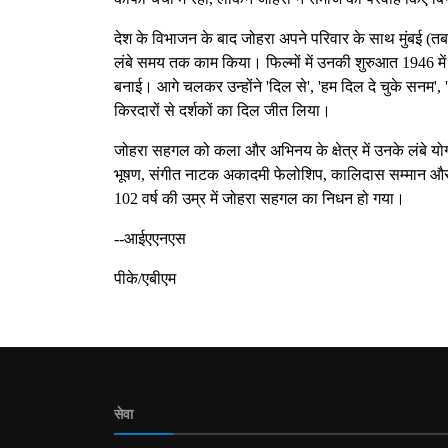
देश के विभाजन के बाद जोहरा अपने परिवार के साथ मुंबई (तब
लंबे समय तक काम किया। फिल्मों में उनकी शुरुआत 1946 में 
बनाई। आगे चलकर उन्होंने 'दिल से', 'हम दिल दे चुके सनम', '
किरदारों से दर्शकों का दिल जीत लिया।
जोहरा सहगल को कला और अभिनय के क्षेत्र में उनके लंबे योगद
भूषण, संगीत नाटक अकादमी फेलोशिप, कालिदास सम्मान और 
102 वर्ष की उम्र में जोहरा सहगल का निधन हो गया।
--आईएएनएस
पीके/एबीएम
सेवा