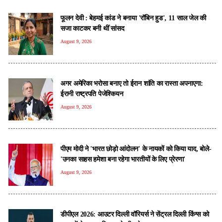
फूलन देवी : बेहमई कांड ने बनाया 'रॉबिन हुड', 11 साल जेल की
सजा काटकर बनी थीं सांसद
August 9, 2026
अगर अमेरिका भरोसा बनाए तो ईरान शांति का रास्ता अपनाएगा:
ईरानी राष्ट्रपति पेजेश्कियन
August 9, 2026
पीएम मोदी ने 'भारत छोड़ो आंदोलन' के नायकों को किया याद, बोले-
'उनका साहस हमेशा बना रहेगा भारतीयों के लिए प्रेरणा'
August 9, 2026
डीपीएल 2026: आउटर दिल्ली वॉरियर्स ने सेंट्रल दिल्ली किंग्स को