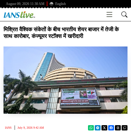
August 09, 2026 11:30 AM
English
मिश्रित वैश्विक संकेतों के बीच भारतीय शेयर बाजार में तेजी के
साथ कारोबार, कंज्यूमर स्टॉक्स में खरीदारी
IANS
July 9, 2026 9:42 AM