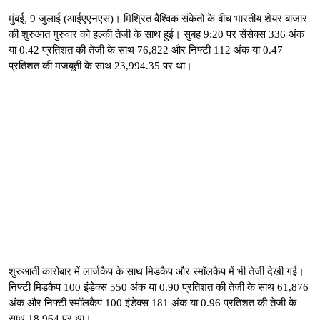
मुंबई, 9 जुलाई (आईएएनएस)। मिश्रित वैश्विक संकेतों के बीच भारतीय शेयर बाजार
की शुरुआत गुरुवार को हल्की तेजी के साथ हुई। सुबह 9:20 पर सेंसेक्स 336 अंक
या 0.42 प्रतिशत की तेजी के साथ 76,822 और निफ्टी 112 अंक या 0.47
प्रतिशत की मजबूती के साथ 23,994.35 पर था।
शुरुआती कारोबार में लार्जकैप के साथ मिडकैप और स्मॉलकैप में भी तेजी देखी गई।
निफ्टी मिडकैप 100 इंडेक्स 550 अंक या 0.90 प्रतिशत की तेजी के साथ 61,876
अंक और निफ्टी स्मॉलकैप 100 इंडेक्स 181 अंक या 0.96 प्रतिशत की तेजी के
साथ 18,964 पर था।