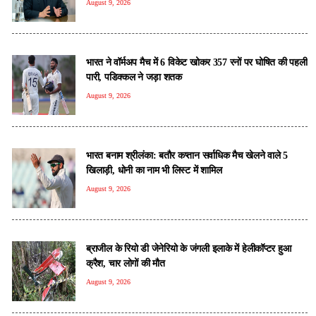
August 9, 2026
भारत ने वॉर्मअप मैच में 6 विकेट खोकर 357 रनों पर घोषित की पहली
पारी, पडिक्कल ने जड़ा शतक
August 9, 2026
भारत बनाम श्रीलंका: बतौर कप्तान सर्वाधिक मैच खेलने वाले 5
खिलाड़ी, धोनी का नाम भी लिस्ट में शामिल
August 9, 2026
ब्राजील के रियो डी जेनेरियो के जंगली इलाके में हेलीकॉप्टर हुआ
क्रैश, चार लोगों की मौत
August 9, 2026