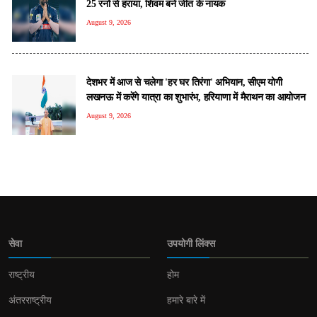
25 रनों से हराया, शिवम बने जीत के नायक
August 9, 2026
देशभर में आज से चलेगा 'हर घर तिरंगा' अभियान, सीएम योगी
लखनऊ में करेंगे यात्रा का शुभारंभ, हरियाणा में मैराथन का आयोजन
August 9, 2026
सेवा
उपयोगी लिंक्स
राष्ट्रीय
होम
अंतरराष्ट्रीय
हमारे बारे में