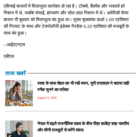
एशियाई बाजारों में मिलाजुला कारोबार हो रहा है। टोक्यो, बैंकॉक और जकार्ता हरे
निशान में थे, जबकि शंघाई, हांगकांग और सोल लाल निशान में थे। अमेरिकी शेयर
बाजार भी बुधवार को मिलाजुला बंद हुआ था। मुख्य सूचकांक डाओ 1.09 प्रतिशत
की गिरावट के साथ और टेक्नोलॉजी इंडेक्स नैस्डैक 0.20 प्रतिशत की मजबूती के
साथ बंद हुआ।
--आईएएनएस
एबीएस
ताजा खबरें
स्वाद के साथ सेहत का भी रखें ध्यान, यूपी एनएचएम ने बताया सही
स्नैक चुनने का तरीका
August 9, 2026
नेपाल में बढ़ते राजनीतिक दबाव के बीच पीएम बालेंद्र शाह भारतीय
और चीनी राजदूतों से करेंगे संवाद