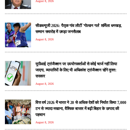
August 8, 2026
सीडब्ल्यूजी 2026: पैतृक गांव लौटीं 'गोल्डन गर्ल' शर्मिला धनखड़,
सम्मान समारोह में उमड़ा जनसैलाब
August 8, 2026
यूपीआई ट्रांजैक्शन पर उपयोगकर्ताओं से कोई चार्ज नहीं लिया
जाएगा, व्यापारियों के लिए भी अधिकांश ट्रांजैक्शन रहेंगे मुफ्त:
सरकार
August 8, 2026
वित्त वर्ष 2026 में भारत ने 20 से अधिक देशों को निर्यात किया 7,000
टन से ज्यादा मखाना, वैश्विक बाजार में बढ़ी बिहार के उत्पाद की
पहचान
August 8, 2026