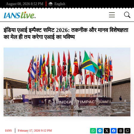
August 08, 2026 8:52 PM
English
इंडिया एआई इम्पैक्ट समिट 2026: तकनीक और मानव विशेषज्ञता
का मेल ही तय करेगा एआई का भविष्य
IANS
February 17, 2026 9:12 PM