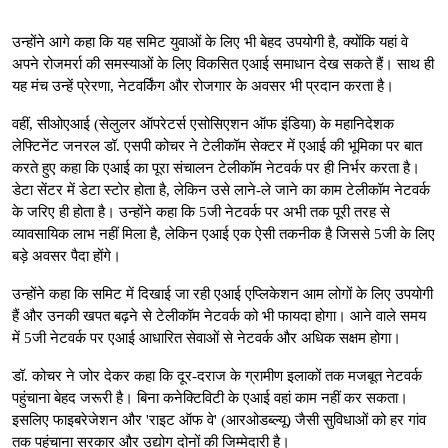
उन्होंने आगे कहा कि यह समिट युवाओं के लिए भी बेहद उपयोगी है, क्योंकि यहां वे
अपने रोजमर्रा की समस्याओं के लिए विकसित एआई समाधान देख सकते हैं। साथ ही
यह मंच उन्हें प्रेरणा, नेटवर्किंग और रोजगार के अवसर भी प्रदान करता है।
वहीं, सीओएआई (सेलुलर ऑपरेटर्स एसोसिएशन ऑफ इंडिया) के महानिदेशक
लेफ्टिनेंट जनरल डॉ. एसपी कोचर ने टेलीकॉम सेक्टर में एआई की भूमिका पर बात
करते हुए कहा कि एआई का पूरा संचालन टेलीकॉम नेटवर्क पर ही निर्भर करता है।
डेटा सेंटर में डेटा स्टोर होता है, लेकिन उसे लाने-ले जाने का काम टेलीकॉम नेटवर्क
के जरिए ही होता है। उन्होंने कहा कि 5जी नेटवर्क पर अभी तक पूरी तरह से
व्यावसायिक लाभ नहीं मिला है, लेकिन एआई एक ऐसी तकनीक है जिससे 5जी के लिए
बड़े अवसर पैदा होंगे।
उन्होंने कहा कि समिट में दिखाई जा रही एआई एप्लिकेशन आम लोगों के लिए उपयोगी
हैं और उनकी खपत बढ़ने से टेलीकॉम नेटवर्क को भी फायदा होगा। आने वाले समय
में 5जी नेटवर्क पर एआई आधारित सेवाओं से नेटवर्क और अधिक सक्षम होगा।
डॉ. कोचर ने जोर देकर कहा कि दूर-दराज के ग्रामीण इलाकों तक मजबूत नेटवर्क
पहुंचाना बेहद जरूरी है। बिना कनेक्टिविटी के एआई वहां काम नहीं कर सकता।
इसलिए फाइबरेजेशन और 'राइट ऑफ वे' (आरओडब्ल्यू) जैसी सुविधाओं को हर गांव
तक पहुंचाना सरकार और उद्योग दोनों की जिम्मेदारी है।