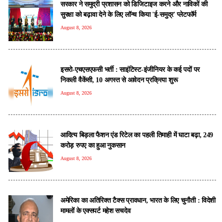
सरकार ने समुद्री प्रशासन को डिजिटाइज करने और नाविकों की
सुरक्षा को बढ़ावा देने के लिए लॉन्च किया 'ई-समुद्र' प्लेटफॉर्म
August 8, 2026
इसरो-एचएसएफसी भर्ती : साइंटिस्ट-इंजीनियर के कई पदों पर
निकली वैकेंसी, 10 अगस्त से आवेदन प्रक्रिया शुरू
August 8, 2026
आदित्य बिड़ला फैशन एंड रिटेल का पहली तिमाही में घाटा बढ़ा, 249
करोड़ रुपए का हुआ नुकसान
August 8, 2026
अमेरिका का अतिरिक्त टैक्स प्रावधान, भारत के लिए चुनौती : विदेशी
मामलों के एक्सपर्ट महेश सचदेव