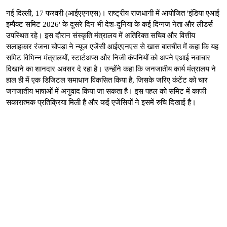
नई दिल्ली, 17 फरवरी (आईएएनएस)। राष्ट्रीय राजधानी में आयोजित 'इंडिया एआई
इम्पैक्ट समिट 2026' के दूसरे दिन भी देश-दुनिया के कई दिग्गज नेता और लीडर्स
उपस्थित रहे। इस दौरान संस्कृति मंत्रालय में अतिरिक्त सचिव और वित्तीय
सलाहकार रंजना चोपड़ा ने न्यूज एजेंसी आईएएनएस से खास बातचीत में कहा कि यह
समिट विभिन्न मंत्रालयों, स्टार्टअप्स और निजी कंपनियों को अपने एआई नवाचार
दिखाने का शानदार अवसर दे रहा है। उन्होंने कहा कि जनजातीय कार्य मंत्रालय ने
हाल ही में एक डिजिटल समाधान विकसित किया है, जिसके जरिए कंटेंट को चार
जनजातीय भाषाओं में अनुवाद किया जा सकता है। इस पहल को समिट में काफी
सकारात्मक प्रतिक्रिया मिली है और कई एजेंसियों ने इसमें रुचि दिखाई है।