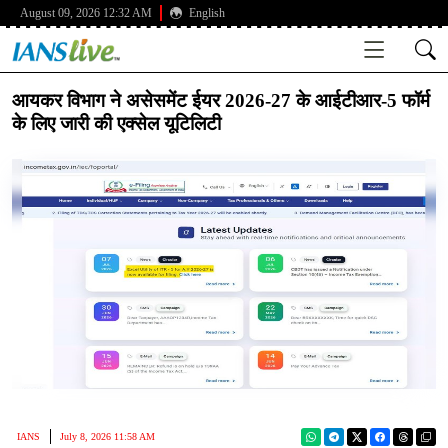
August 09, 2026 12:32 AM
English
आयकर विभाग ने असेसमेंट ईयर 2026-27 के आईटीआर-5 फॉर्म
के लिए जारी की एक्सेल यूटिलिटी
IANS
July 8, 2026 11:58 AM