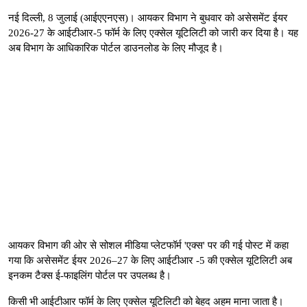
नई दिल्ली, 8 जुलाई (आईएएनएस)। आयकर विभाग ने बुधवार को असेसमेंट ईयर
2026-27 के आईटीआर-5 फॉर्म के लिए एक्सेल यूटिलिटी को जारी कर दिया है। यह
अब विभाग के आधिकारिक पोर्टल डाउनलोड के लिए मौजूद है।
आयकर विभाग की ओर से सोशल मीडिया प्लेटफॉर्म 'एक्स' पर की गई पोस्ट में कहा
गया कि असेसमेंट ईयर 2026–27 के लिए आईटीआर -5 की एक्सेल यूटिलिटी अब
इनकम टैक्स ई-फाइलिंग पोर्टल पर उपलब्ध है।
किसी भी आईटीआर फॉर्म के लिए एक्सेल यूटिलिटी को बेहद अहम माना जाता है।