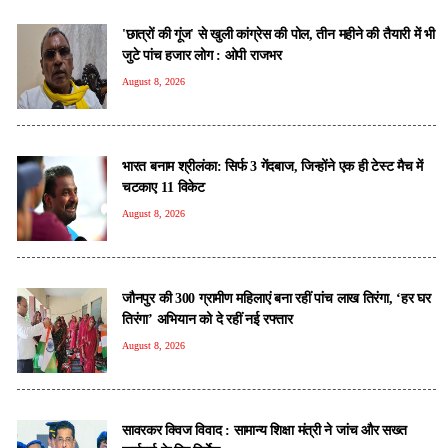
'छात्रों की गूंज' से खुली कांग्रेस की पोल, तीन महीने की तैयारी में भी
जुटे पांच हजार लोग : ओपी राजभर
August 8, 2026
भारत बनाम श्रीलंका: सिर्फ 3 गेंदबाज, जिन्होंने एक ही टेस्ट मैच में
चटकाए 11 विकेट
August 8, 2026
जौनपुर की 300 ग्रामीण महिलाएं बना रहीं पांच लाख तिरंगा, ‘हर घर
तिरंगा’ अभियान को दे रहीं नई रफ्तार
August 8, 2026
सावरकर क्विज विवाद : सामान्य शिक्षा मंत्री ने जांच और सख्त