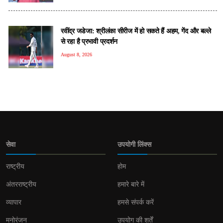
रवींद्र जडेजा: श्रीलंका सीरीज में हो सकते हैं अहम, गेंद और बल्ले
से रहा है प्रभावी प्रदर्शन
August 8, 2026
सेवा
उपयोगी लिंक्स
राष्ट्रीय
होम
अंतरराष्ट्रीय
हमारे बारे में
व्यापार
हमसे संपर्क करें
मनोरंजन
उपयोग की शर्तें