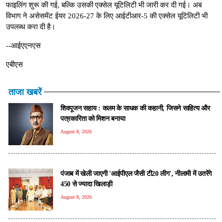
फाइलिंग शुरू की गई, बल्कि उसकी एक्सेल यूटिलिटी भी जारी कर दी गई। अब
विभाग ने असेसमेंट ईयर 2026-27 के लिए आईटीआर-5 की एक्सेल यूटिलिटी भी
उपलब्ध करा दी है।
--आईएएनएस
एबीएस
ताजा खबरें
शिवपूजन सहाय : कलम के साधक की कहानी, जिसने साहित्य और
पत्रकारिता को मिशन बनाया
August 8, 2026
पंजाब में खेली जाएगी 'आईपीएल जैसी टी20 लीग', नीलामी में उतरेंगे
450 से ज्यादा खिलाड़ी
August 8, 2026