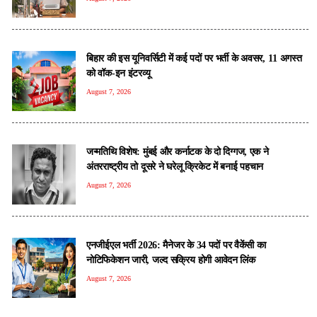
बिहार की इस यूनिवर्सिटी में कई पदों पर भर्ती के अवसर, 11 अगस्त
को वॉक-इन इंटरव्यू
August 7, 2026
जन्मतिथि विशेष: मुंबई और कर्नाटक के दो दिग्गज, एक ने
अंतरराष्ट्रीय तो दूसरे ने घरेलू क्रिकेट में बनाई पहचान
August 7, 2026
एनजीईएल भर्ती 2026: मैनेजर के 34 पदों पर वैकेंसी का
नोटिफिकेशन जारी, जल्द सक्रिय होगी आवेदन लिंक
August 7, 2026