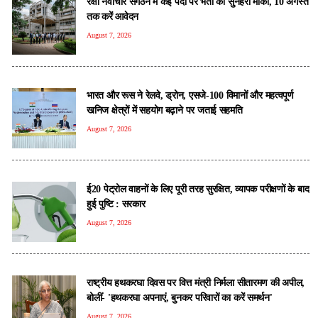
रक्षा नवाचार संगठन में कई पदों पर भर्ती का सुनहरा मौका, 10 अगस्त
तक करें आवेदन
August 7, 2026
भारत और रूस ने रेलवे, ड्रोन, एसजे-100 विमानों और महत्वपूर्ण
खनिज क्षेत्रों में सहयोग बढ़ाने पर जताई सहमति
August 7, 2026
ई20 पेट्रोल वाहनों के लिए पूरी तरह सुरक्षित, व्यापक परीक्षणों के बाद
हुई पुष्टि : सरकार
August 7, 2026
राष्ट्रीय हथकरघा दिवस पर वित्त मंत्री निर्मला सीतारमण की अपील,
बोलीं- 'हथकरघा अपनाएं, बुनकर परिवारों का करें समर्थन'
August 7, 2026