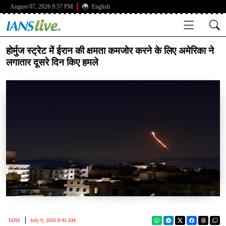
August 07, 2026 9:57 PM
English
होर्मुज स्ट्रेट में ईरान की क्षमता कमजोर करने के लिए अमेरिका ने
लगातार दूसरे दिन किए हमले
IANS
July 9, 2026 8:45 AM