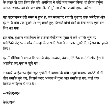
के हवाले से दावा किया कि यदि अमेरिका ने कोई नया हमला किया, तो ईरान होर्मुज
जलडमरूमध्य को बंद कर देगा और दोगुने लक्ष्यों पर जवाबी हमला करेगा।
यह घटनाक्रम ऐसे समय में हुआ है, जब मंगलवार रात से बुधवार तक अमेरिका और
ईरान के बीच एक-दूसरे पर नए हमले हुए, जिससे दोनों देशों के बीच तनाव एक बार
फिर बढ़ गया।
इस बीच, बुधवार रात ईरान के दक्षिणी होर्मोजगन प्रांत में कई धमाके सुने गए।
अमेरिकी सेंट्रल कमांड ने कहा कि उसकी सेना ने लगातार दूसरे दिन ईरान पर हमले
किए।
ईरानी मीडिया ने बताया कि धमाके बंदर अब्बास, केशम, सिरिक काउंटी और ईरानी
आइलैंड अबू मूसा में सुने गए।
सरकारी आईआरआईबी न्यूज एजेंसी ने बताया कि दक्षिण-पूर्वी चाबहार काउंटी में भी
तीन धमाके सुने गए, जिससे बंदर अब्बास में कुल आठ धमाके हो गए, जहां एयर
डिफेंस सक्रिय हो गया है।
--आईएएनएस
केके/वीसी