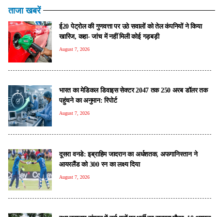
ताजा खबरें
ई20 पेट्रोल की गुणवत्ता पर उठे सवालों को तेल कंपनियों ने किया
खारिज, कहा- जांच में नहीं मिली कोई गड़बड़ी
August 7, 2026
भारत का मेडिकल डिवाइस सेक्टर 2047 तक 250 अरब डॉलर तक
पहुंचने का अनुमान: रिपोर्ट
August 7, 2026
दूसरा वनडे: इब्राहिम जादरान का अर्धशतक, अफगानिस्तान ने
आयरलैंड को 300 रन का लक्ष्य दिया
August 7, 2026