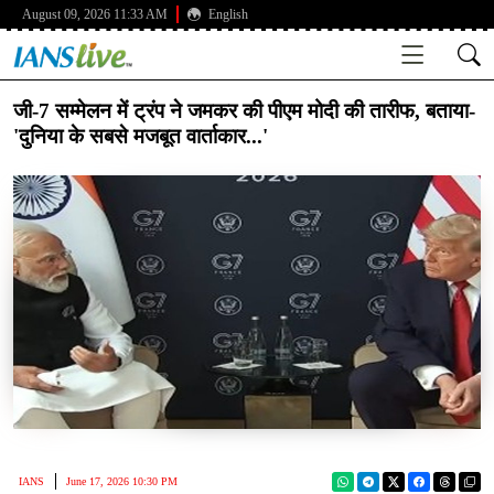
August 09, 2026 11:33 AM
English
जी-7 सम्मेलन में ट्रंप ने जमकर की पीएम मोदी की तारीफ, बताया-
'दुनिया के सबसे मजबूत वार्ताकार...'
IANS
June 17, 2026 10:30 PM