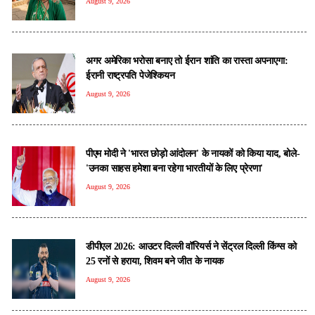
August 9, 2026
अगर अमेरिका भरोसा बनाए तो ईरान शांति का रास्ता अपनाएगा:
ईरानी राष्ट्रपति पेजेश्कियन
August 9, 2026
पीएम मोदी ने 'भारत छोड़ो आंदोलन' के नायकों को किया याद, बोले-
'उनका साहस हमेशा बना रहेगा भारतीयों के लिए प्रेरणा'
August 9, 2026
डीपीएल 2026: आउटर दिल्ली वॉरियर्स ने सेंट्रल दिल्ली किंग्स को
25 रनों से हराया, शिवम बने जीत के नायक
August 9, 2026