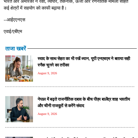
भारत और अमेरिका ने रक्षा, व्यापार, तकनीक, ऊर्जा और रणनीतिक मामलों सहित
कई क्षेत्रों में सहयोग को काफी बढ़ाया है।
--आईएएनएस
एवाई/एबीएम
ताजा खबरें
स्वाद के साथ सेहत का भी रखें ध्यान, यूपी एनएचएम ने बताया सही
स्नैक चुनने का तरीका
August 9, 2026
नेपाल में बढ़ते राजनीतिक दबाव के बीच पीएम बालेंद्र शाह भारतीय
और चीनी राजदूतों से करेंगे संवाद
August 9, 2026