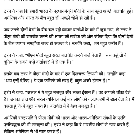
ट्रंप ने कहा क‍ि हमारी भारत के प्रधानमंत्री मोदी के साथ बहुत अच्छी बातचीत हुई।
अमेरिका और भारत के बीच बहुत सी अच्छी चीजें हो रही हैं।
जब उनसे दोनों देशों के बीच चल रही व्यापार वार्ताओं के बारे में पूछा गया, तो ट्रंप ने
पीएम मोदी की बातचीत करने की क्षमता की तारीफ की और संकेत दिया कि दोनों देशों
के बीच व्यापार समझौता जल्द हो सकता है। उन्‍होंने कहा, "हम बहुत करीब हैं।"
ट्रंप ने कहा, "पीएम मोदी बहुत सख्त बातचीत करने वाले नेता हैं। सच कहूं तो वे
दुनिया के सबसे कड़े वार्ताकारों में से एक हैं।"
इसके बाद ट्रंप ने पीएम मोदी के बारे में एक दिलचस्प टिप्पणी की। उन्होंने कहा,
"आप इन्हें देखिए। ये एक फरिश्ते की तरह हैं, बहुत अच्छे इंसान हैं।''
ट्रंप ने कहा, "असल में ये बहुत मजबूत और सख्त इंसान हैं। वह आपको चौंका देते
हैं। उनका शांत और सरल व्यक्तित्व कई बार लोगों को गलतफहमी में डाल देता है। मैं
कहता हूं कि वे बहुत सख्त हैं। बातचीत में वे बेहद मजबूत हैं।"
अमेरिकी राष्ट्रपति ने पीएम मोदी की भारत और भारत-अमेरिका संबंधों के प्रति
प्रतिबद्धता की भी सराहना की। ट्रंप ने कहा क‍ि वे भारतीय लोगों से प्यार करते हैं,
लेकिन अमेरिका से भी प्यार करते हैं।