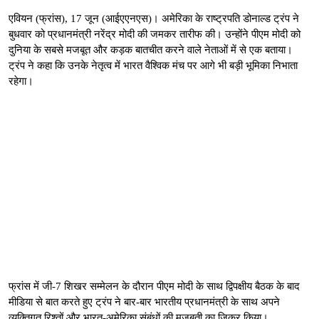
एवियन (फ्रांस), 17 जून (आईएएनएस)। अमेरिका के राष्ट्रपति डोनाल्ड ट्रंप ने
बुधवार को प्रधानमंत्री नरेंद्र मोदी की जमकर तारीफ की। उन्होंने पीएम मोदी को
दुनिया के सबसे मजबूत और कड़क बातचीत करने वाले नेताओं में से एक बताया।
ट्रंप ने कहा कि उनके नेतृत्व में भारत वैश्विक मंच पर आगे भी बड़ी भूमिका निभाता
रहेगा।
फ्रांस में जी-7 शिखर सम्मेलन के दौरान पीएम मोदी के साथ द्विपक्षीय बैठक के बाद
मीडिया से बात करते हुए ट्रंप ने बार-बार भारतीय प्रधानमंत्री के साथ अपने
व्यक्तिगत रिश्तों और भारत-अमेरिका संबंधों की मजबूती का जिक्र किया।