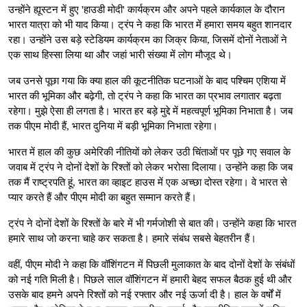
उन्होंने ह्यूस्टन में हुए 'हाउडी मोदी' कार्यक्रम और अपने पहले कार्यकाल के दौरान
भारत यात्रा को भी याद किया। ट्रंप ने कहा क‍ि भारत में हमारा समय बहुत शानदार
रहा। उन्होंने उस बड़े स्टेडियम कार्यक्रम का जिक्र किया, जिसमें दोनों नेताओं ने
एक साथ हिस्सा लिया था और जहां भारी संख्या में लोग मौजूद थे।
जब उनसे पूछा गया कि क्या हाल की कूटनीतिक घटनाओं के बाद पश्चिम एशिया में
भारत की भूमिका और बढ़ेगी, तो ट्रंप ने कहा कि भारत का प्रभाव लगातार बढ़ता
रहेगा। मुझे ऐसा ही लगता है। भारत हर बड़े मुद्दे में महत्वपूर्ण भूमिका निभाता है। जब
तक पीएम मोदी हैं, भारत दुनिया में बड़ी भूमिका निभाता रहेगा।
भारत में हाल की कुछ अमेरिकी नीतियों को लेकर उठी चिंताओं पर पूछे गए सवाल के
जवाब में ट्रंप ने दोनों देशों के रिश्तों को लेकर भरोसा दिलाया। उन्होंने कहा क‍ि जब
तक मैं राष्ट्रपति हूं, भारत का व्हाइट हाउस में एक अच्छा दोस्त रहेगा। वे भारत से
प्यार करते हैं और पीएम मोदी का बहुत सम्मान करते हैं।
ट्रंप ने दोनों देशों के रिश्तों के बारे में भी गर्मजोशी से बात की। उन्होंने कहा क‍ि भारत
हमारे साथ जो करना चाहे कर सकता है। हमारे संबंध सबसे बेहतरीन हैं।
वहीं, पीएम मोदी ने कहा कि वॉशिंगटन में पिछली मुलाकात के बाद दोनों देशों के संबंधों
को नई गति मिली है। पिछले साल वॉशिंगटन में हमारी बेहद सफल बैठक हुई थी और
उसके बाद हमने अपने रिश्तों को नई रफ्तार और नई ऊर्जा दी है। हाल के वर्षों में