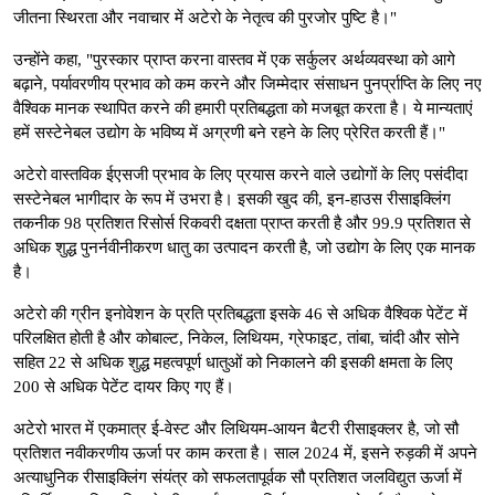
जीतना स्थिरता और नवाचार में अटेरो के नेतृत्व की पुरजोर पुष्टि है।"
उन्होंने कहा, "पुरस्कार प्राप्त करना वास्तव में एक सर्कुलर अर्थव्यवस्था को आगे
बढ़ाने, पर्यावरणीय प्रभाव को कम करने और जिम्मेदार संसाधन पुनर्प्राप्ति के लिए नए
वैश्विक मानक स्थापित करने की हमारी प्रतिबद्धता को मजबूत करता है। ये मान्यताएं
हमें सस्टेनेबल उद्योग के भविष्य में अग्रणी बने रहने के लिए प्रेरित करती हैं।"
अटेरो वास्तविक ईएसजी प्रभाव के लिए प्रयास करने वाले उद्योगों के लिए पसंदीदा
सस्टेनेबल भागीदार के रूप में उभरा है। इसकी खुद की, इन-हाउस रीसाइक्लिंग
तकनीक 98 प्रतिशत रिसोर्स रिकवरी दक्षता प्राप्त करती है और 99.9 प्रतिशत से
अधिक शुद्ध पुनर्नवीनीकरण धातु का उत्पादन करती है, जो उद्योग के लिए एक मानक
है।
अटेरो की ग्रीन इनोवेशन के प्रति प्रतिबद्धता इसके 46 से अधिक वैश्विक पेटेंट में
परिलक्षित होती है और कोबाल्ट, निकेल, लिथियम, ग्रेफाइट, तांबा, चांदी और सोने
सहित 22 से अधिक शुद्ध महत्वपूर्ण धातुओं को निकालने की इसकी क्षमता के लिए
200 से अधिक पेटेंट दायर किए गए हैं।
अटेरो भारत में एकमात्र ई-वेस्ट और लिथियम-आयन बैटरी रीसाइक्लर है, जो सौ
प्रतिशत नवीकरणीय ऊर्जा पर काम करता है। साल 2024 में, इसने रुड़की में अपने
अत्याधुनिक रीसाइक्लिंग संयंत्र को सफलतापूर्वक सौ प्रतिशत जलविद्युत ऊर्जा में