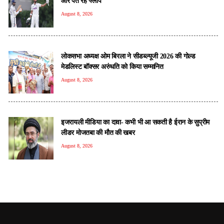
और पंत रहे फ्लॉप
August 8, 2026
लोकसभा अध्यक्ष ओम बिरला ने सीडब्ल्यूजी 2026 की गोल्ड
मेडलिस्ट बॉक्सर अरुंधति को किया सम्मानित
August 8, 2026
इजरायली मीडिया का दावा- कभी भी आ सकती है ईरान के सुप्रीम
लीडर मोजतबा की मौत की खबर
August 8, 2026