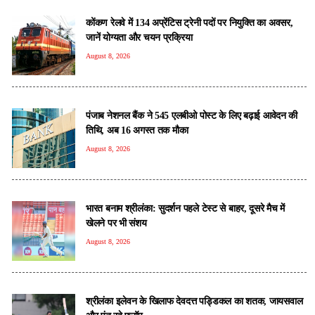
कोंकण रेलवे में 134 अप्रेंटिस ट्रेनी पदों पर नियुक्ति का अवसर,
जानें योग्यता और चयन प्रक्रिया
August 8, 2026
पंजाब नेशनल बैंक ने 545 एलबीओ पोस्ट के लिए बढ़ाई आवेदन की
तिथि, अब 16 अगस्त तक मौका
August 8, 2026
भारत बनाम श्रीलंका: सुदर्शन पहले टेस्ट से बाहर, दूसरे मैच में
खेलने पर भी संशय
August 8, 2026
श्रीलंका इलेवन के खिलाफ देवदत्त पड्डिकल का शतक, जायसवाल