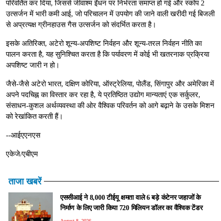
परिवर्तित कर दिया, जिससे जीवाश्म ईंधन पर निर्भरता समाप्त हो गई और स्कोप 2
उत्सर्जन में भारी कमी आई, जो परिचालन में उपयोग की जाने वाली खरीदी गई बिजली
से अप्रत्यक्ष ग्रीनहाउस गैस उत्सर्जन को संदर्भित करता है।
इसके अतिरिक्त, अटेरो शून्य-अपशिष्ट निर्वहन और शून्य-तरल निर्वहन नीति का
पालन करता है, यह सुनिश्चित करता है कि पर्यावरण में कोई भी खतरनाक प्रक्रिया
अपशिष्ट जारी न हो।
जैसे-जैसे अटेरो भारत, दक्षिण कोरिया, ऑस्ट्रेलिया, पोलैंड, सिंगापुर और अमेरिका में
अपने पदचिह्न का विस्तार कर रहा है, ये प्रतिष्ठित उद्योग मान्यताएं एक सर्कुलर,
संसाधन-कुशल अर्थव्यवस्था की ओर वैश्विक परिवर्तन को आगे बढ़ाने के उसके मिशन
को रेखांकित करती हैं।
--आईएएनएस
एकेजे/एबीएम
ताजा खबरें
एससीआई ने 8,000 टीईयू क्षमता वाले 6 बड़े कंटेनर जहाजों के
निर्माण के लिए जारी किया 720 मिलियन डॉलर का वैश्विक टेंडर
August 8, 2026