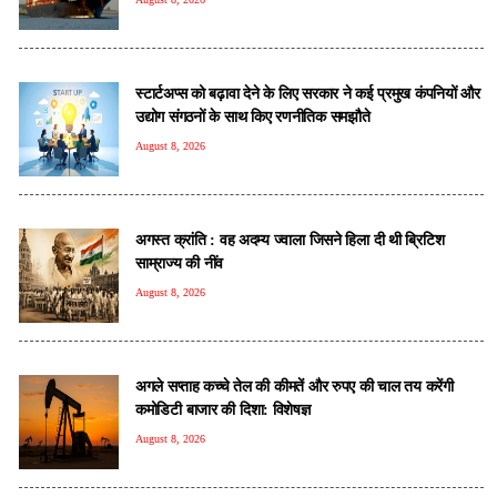
स्टार्टअप्स को बढ़ावा देने के लिए सरकार ने कई प्रमुख कंपनियों और
उद्योग संगठनों के साथ किए रणनीतिक समझौते
August 8, 2026
अगस्त क्रांति : वह अदम्य ज्वाला जिसने हिला दी थी ब्रिटिश
साम्राज्य की नींव
August 8, 2026
अगले सप्ताह कच्चे तेल की कीमतें और रुपए की चाल तय करेंगी
कमोडिटी बाजार की दिशा: विशेषज्ञ
August 8, 2026