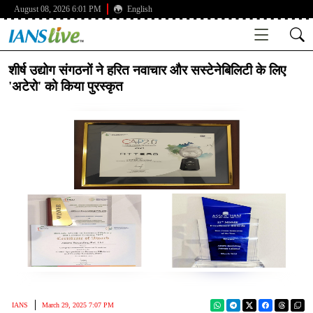
August 08, 2026 6:01 PM
English
शीर्ष उद्योग संगठनों ने हरित नवाचार और सस्टेनेबिलिटी के लिए
'अटेरो' को किया पुरस्कृत
IANS
March 29, 2025 7:07 PM