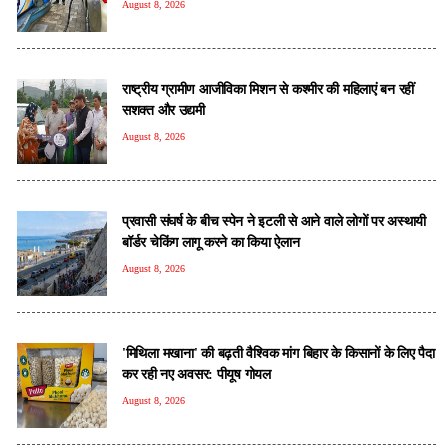
August 8, 2026
राष्ट्रीय ग्रामीण आजीविका मिशन से कश्मीर की महिलाएं बन रहीं
सशक्त और उद्यमी
August 8, 2026
प्रवासी संघर्ष के बीच स्पेन ने इटली से आने वाले लोगों पर अस्थायी
बॉर्डर चेकिंग लागू करने का किया ऐलान
August 8, 2026
'मिथिला मखाना' की बढ़ती वैश्विक मांग बिहार के किसानों के लिए पैदा
कर रही नए अवसर: पीयूष गोयल
August 8, 2026