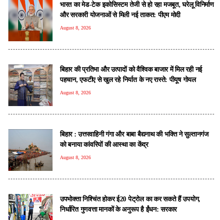
भारत का मेड-टेक इकोसिस्टम तेजी से हो रहा मजबूत, घरेलू विनिर्माण
और सरकारी योजनाओं से मिली नई ताकत: पीएम मोदी
August 8, 2026
बिहार की प्रतिभा और उत्पादों को वैश्विक बाजार में मिल रही नई
पहचान, एफटीए से खुल रहे निर्यात के नए रास्ते: पीयूष गोयल
August 8, 2026
बिहार : उत्तरवाहिनी गंगा और बाबा बैद्यनाथ की भक्ति ने सुल्तानगंज
को बनाया कांवरियों की आस्था का केंद्र
August 8, 2026
उपभोक्ता निश्चिंत होकर ई20 पेट्रोल का कर सकते हैं उपयोग,
निर्धारित गुणवत्ता मानकों के अनुरूप है ईंधन: सरकार