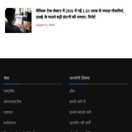
वैश्विक टेक सेक्टर में 2026 में गईं 1.63 लाख से ज्यादा नौकरियां,
एआई के चलते बढ़ी छंटनी की रफ्तार: रिपोर्ट
August 8, 2026
सेवा
उपयोगी लिंक्स
राष्ट्रीय
होम
अंतरराष्ट्रीय
हमारे बारे में
व्यापार
हमसे संपर्क करें
मनोरंजन
उपयोग की शर्तें