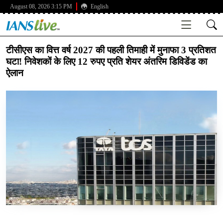
August 08, 2026 3:15 PM
English
टीसीएस का वित्त वर्ष 2027 की पहली तिमाही में मुनाफा 3 प्रतिशत
घटा! निवेशकों के लिए 12 रुपए प्रति शेयर अंतरिम डिविडेंड का
ऐलान