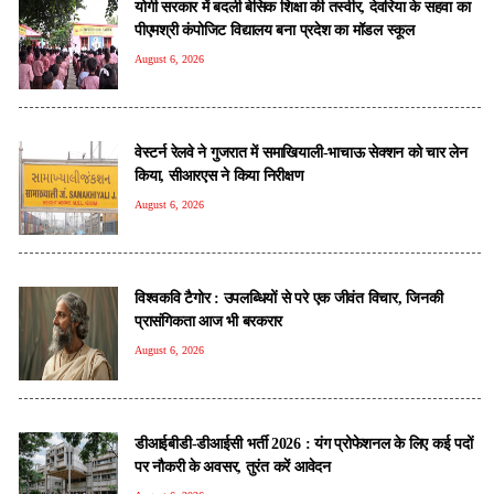
योगी सरकार में बदली बेसिक शिक्षा की तस्वीर, देवरिया के सहवा का
पीएमश्री कंपोजिट विद्यालय बना प्रदेश का मॉडल स्कूल
August 6, 2026
वेस्टर्न रेलवे ने गुजरात में समाखियाली-भाचाऊ सेक्शन को चार लेन
किया, सीआरएस ने किया निरीक्षण
August 6, 2026
विश्वकवि टैगोर : उपलब्धियों से परे एक जीवंत विचार, जिनकी
प्रासंगिकता आज भी बरकरार
August 6, 2026
डीआईबीडी-डीआईसी भर्ती 2026 : यंग प्रोफेशनल के लिए कई पदों
पर नौकरी के अवसर, तुरंत करें आवेदन