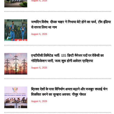
August 6, 2026
जन्मदिन विशेष: दीपक चाहर ने निभाया बेटे होने का फर्ज, टीम इंडिया
से वापस लिया था नाम
August 6, 2026
एनटीपीसी लिमिटेड भर्ती: 135 डिप्टी मैनेजर पदों पर वैकेंसी का
नोटिफिकेशन जारी, जल्द शुरू होगी आवेदन प्रक्रिया
August 6, 2026
ब्रिक्स देशों के पास विनिर्माण क्षमता बढ़ाने और मजबूत सप्लाई चेन
विकसित करने का सुनहरा अवसर: पीयूष गोयल
August 6, 2026