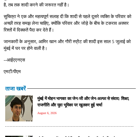
है, तब तक शादी करने की जरूरत नहीं है।
सुचित्रा ने एक और महत्वपूर्ण सलाह दी कि शादी से पहले दूसरे व्यक्ति के परिवार को
अच्छी तरह समझ लेना चाहिए, क्योंकि परिवार और जोड़े के बीच के टकराव अक्सर
रिश्तों में दिक्कतें पैदा कर देते हैं।
जानकारी के अनुसार, आमिर खान और गौरी स्प्रैट की शादी इस साल 5 जुलाई को
मुंबई में घर पर होने वाली है।
--आईएएनएस
एमटी/पीएम
ताजा खबरें
मुंबई में मोहन भागवत का जेन-जी और जेन-अल्फा से संवाद: शिक्षा,
राजनीति और युवा भूमिका पर खुलकर हुई चर्चा
August 6, 2026