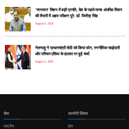
'गगनयान' मिशन में बड़ी प्रगति, देश के पहले मानव अंतरिक्ष मिशन
की तैयारी में अहम परीक्षण पूरे: डॉ. जितेंद्र सिंह
August 6, 2026
नेतन्याहू ने प्रधानमंत्री मोदी को क‍िया फोन, रणनीतिक साझेदारी
और पश्चिम एशिया के हालात पर हुई चर्चा
August 6, 2026
सेवा
उपयोगी लिंक्स
राष्ट्रीय
होम