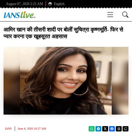
August 07, 2026 2:21 AM
English
आमिर खान की तीसरी शादी पर बोलीं सुचित्रा कृष्णमूर्ति- फिर से
प्यार करना एक खूबसूरत अहसास
IANS
June 4, 2026 10:27 AM