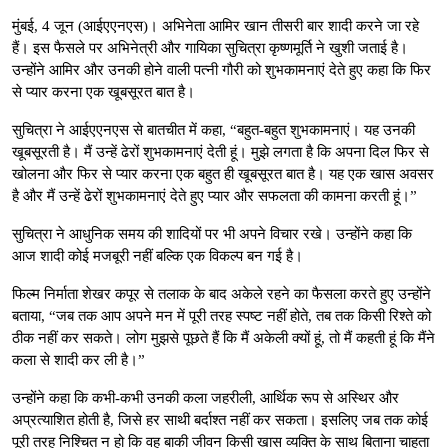
मुंबई, 4 जून (आईएएनएस)। अभिनेता आमिर खान तीसरी बार शादी करने जा रहे
हैं। इस फैसले पर अभिनेत्री और गायिका सुचित्रा कृष्णमूर्ति ने खुशी जताई है।
उन्होंने आमिर और उनकी होने वाली पत्नी गौरी को शुभकामनाएं देते हुए कहा कि फिर
से प्यार करना एक खूबसूरत बात है।
सुचित्रा ने आईएएनएस से बातचीत में कहा, “बहुत-बहुत शुभकामनाएं। यह उनकी
खूबसूरती है। मैं उन्हें ढेरों शुभकामनाएं देती हूं। मुझे लगता है कि अपना दिल फिर से
खोलना और फिर से प्यार करना एक बहुत ही खूबसूरत बात है। यह एक खास अवसर
है और मैं उन्हें ढेरों शुभकामनाएं देते हुए प्यार और सफलता की कामना करती हूं।”
सुचित्रा ने आधुनिक समय की शादियों पर भी अपने विचार रखे। उन्होंने कहा कि
आज शादी कोई मजबूरी नहीं बल्कि एक विकल्प बन गई है।
फिल्म निर्माता शेखर कपूर से तलाक के बाद अकेले रहने का फैसला करते हुए उन्होंने
बताया, “जब तक आप अपने मन में पूरी तरह स्पष्ट नहीं होते, तब तक किसी रिश्ते को
ठीक नहीं कर सकते। लोग मुझसे पूछते हैं कि मैं अकेली क्यों हूं, तो मैं कहती हूं कि मैंने
कला से शादी कर ली है।”
उन्होंने कहा कि कभी-कभी उनकी कला जहरीली, आर्थिक रूप से अस्थिर और
अप्रत्याशित होती है, जिसे हर साथी बर्दाश्त नहीं कर सकता। इसलिए जब तक कोई
पूरी तरह निश्चित न हो कि वह बाकी जीवन किसी खास व्यक्ति के साथ बिताना चाहता