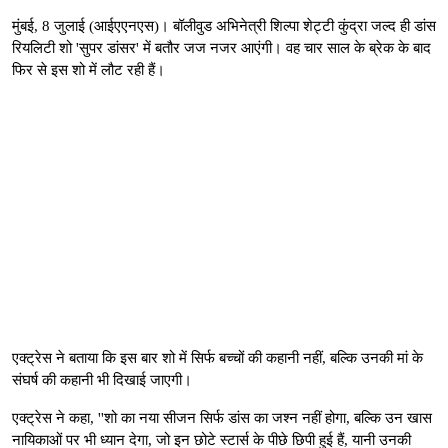
मुंबई, 8 जुलाई (आईएएनएस)। बॉलीवुड अभिनेत्री शिल्पा शेट्टी कुंद्रा जल्द ही डांस
रियलिटी शो 'सुपर डांसर' में बतौर जज नजर आएंगी। वह चार साल के ब्रेक के बाद
फिर से इस शो में लौट रही हैं।
एक्ट्रेस ने बताया कि इस बार शो में सिर्फ बच्चों की कहानी नहीं, बल्कि उनकी मां के
संघर्ष की कहानी भी दिखाई जाएगी।
एक्ट्रेस ने कहा, ''शो का नया सीजन सिर्फ डांस का जश्न नहीं होगा, बल्कि उन खास
नायिकाओं पर भी ध्यान देगा, जो इन छोटे स्टार्स के पीछे छिपी हुई हैं, यानी उनकी