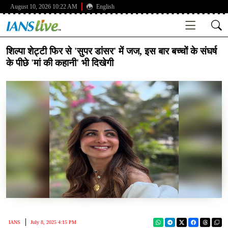
August 10, 2026 10:22 AM
English
शिल्पा शेट्टी फिर से 'सुपर डांसर' में जज, इस बार बच्चों के संघर्ष
के पीछे 'मां की कहानी' भी दिखेगी
IANS
July 8, 2025 4:15 PM