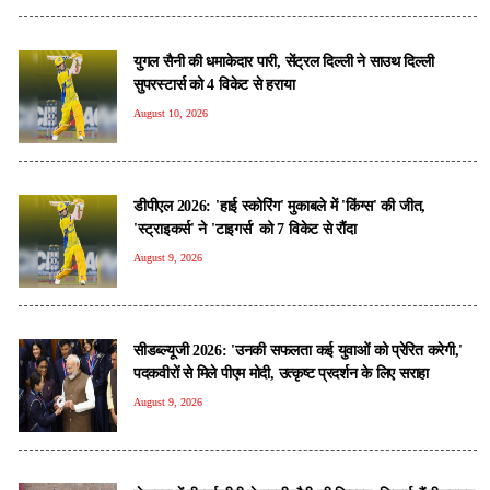
युगल सैनी की धमाकेदार पारी, सेंट्रल दिल्ली ने साउथ दिल्ली
सुपरस्टार्स को 4 विकेट से हराया
August 10, 2026
डीपीएल 2026: 'हाई स्कोरिंग' मुकाबले में 'किंग्स' की जीत,
'स्ट्राइकर्स' ने 'टाइगर्स' को 7 विकेट से रौंदा
August 9, 2026
सीडब्ल्यूजी 2026: 'उनकी सफलता कई युवाओं को प्रेरित करेगी,'
पदकवीरों से मिले पीएम मोदी, उत्कृष्ट प्रदर्शन के लिए सराहा
August 9, 2026