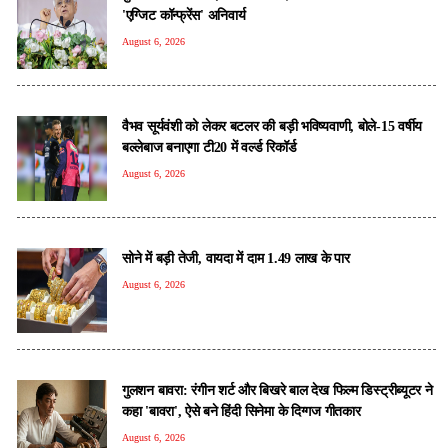
'एग्जिट कॉन्फ्रेंस' अनिवार्य
August 6, 2026
वैभव सूर्यवंशी को लेकर बटलर की बड़ी भविष्यवाणी, बोले-15 वर्षीय
बल्लेबाज बनाएगा टी20 में वर्ल्ड रिकॉर्ड
August 6, 2026
सोने में बड़ी तेजी, वायदा में दाम 1.49 लाख के पार
August 6, 2026
गुलशन बावरा: रंगीन शर्ट और बिखरे बाल देख फिल्म डिस्ट्रीब्यूटर ने
कहा 'बावरा', ऐसे बने हिंदी सिनेमा के दिग्गज गीतकार
August 6, 2026