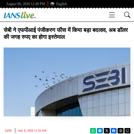
August 06, 2026 12:49 PM
English
सेबी ने एफपीआई पंजीकरण फीस में किया बड़ा बदलाव, अब डॉलर
की जगह रुपए का होगा इस्तेमाल
IANS
July 8, 2026 11:20 AM