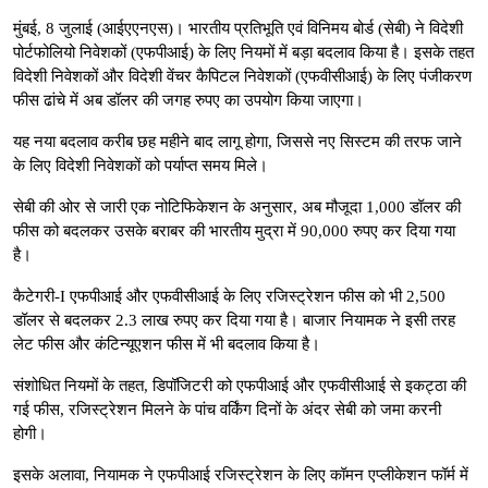
मुंबई, 8 जुलाई (आईएएनएस)। भारतीय प्रतिभूति एवं विनिमय बोर्ड (सेबी) ने विदेशी
पोर्टफोलियो निवेशकों (एफपीआई) के लिए नियमों में बड़ा बदलाव किया है। इसके तहत
विदेशी निवेशकों और विदेशी वेंचर कैपिटल निवेशकों (एफवीसीआई) के लिए पंजीकरण
फीस ढांचे में अब डॉलर की जगह रुपए का उपयोग किया जाएगा।
यह नया बदलाव करीब छह महीने बाद लागू होगा, जिससे नए सिस्टम की तरफ जाने
के लिए विदेशी निवेशकों को पर्याप्त समय मिले।
सेबी की ओर से जारी एक नोटिफिकेशन के अनुसार, अब मौजूदा 1,000 डॉलर की
फीस को बदलकर उसके बराबर की भारतीय मुद्रा में 90,000 रुपए कर दिया गया
है।
कैटेगरी-I एफपीआई और एफवीसीआई के लिए रजिस्ट्रेशन फीस को भी 2,500
डॉलर से बदलकर 2.3 लाख रुपए कर दिया गया है। बाजार नियामक ने इसी तरह
लेट फीस और कंटिन्यूएशन फीस में भी बदलाव किया है।
संशोधित नियमों के तहत, डिपॉजिटरी को एफपीआई और एफवीसीआई से इकट्ठा की
गई फीस, रजिस्ट्रेशन मिलने के पांच वर्किंग दिनों के अंदर सेबी को जमा करनी
होगी।
इसके अलावा, नियामक ने एफपीआई रजिस्ट्रेशन के लिए कॉमन एप्लीकेशन फॉर्म में