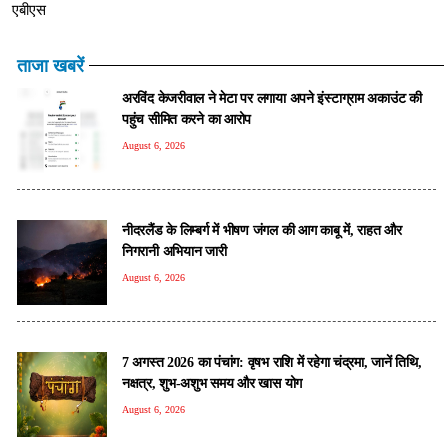
एबीएस
ताजा खबरें
अरविंद केजरीवाल ने मेटा पर लगाया अपने इंस्टाग्राम अकाउंट की
पहुंच सीमित करने का आरोप
August 6, 2026
नीदरलैंड के लिम्बर्ग में भीषण जंगल की आग काबू में, राहत और
निगरानी अभियान जारी
August 6, 2026
7 अगस्त 2026 का पंचांग: वृषभ राशि में रहेगा चंद्रमा, जानें तिथि,
नक्षत्र, शुभ-अशुभ समय और खास योग
August 6, 2026