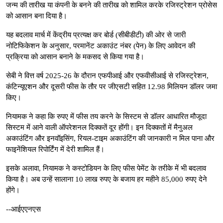
जन्म की तारीख या कंपनी के बनने की तारीख को शामिल करके रजिस्ट्रेशन प्रोसेस
को आसान बना दिया है।
यह बदलाव मार्च में केंद्रीय प्रत्यक्ष कर बोर्ड (सीबीडीटी) की ओर से जारी
नोटिफिकेशन के अनुसार, परमानेंट अकाउंट नंबर (पेन) के लिए आवेदन की
प्रक्रिया को आसान बनाने के मकसद से किया गया है।
सेबी ने वित्त वर्ष 2025-26 के दौरान एफपीआई और एफवीसीआई से रजिस्ट्रेशन,
कंटिन्यूएशन और दूसरी फीस के तौर पर जीएसटी सहित 12.98 मिलियन डॉलर जमा
किए।
नियामक ने कहा कि रुपए में फीस तय करने के सिस्टम से डॉलर आधारित मौजूदा
सिस्टम में आने वाली ऑपरेशनल दिक्कतें दूर होंगी। इन दिक्कतों में मैनुअल
अकाउंटिंग और इनवॉइसिंग, रियल-टाइम अकाउंटिंग की जानकारी न मिल पाना और
फाइनेंशियल रिपोर्टिंग में देरी शामिल हैं।
इसके अलावा, नियामक ने कस्टोडियन के लिए फीस पेमेंट के तरीके में भी बदलाव
किया है। अब उन्हें सालाना 10 लाख रुपए के बजाय हर महीने 85,000 रुपए देने
होंगे।
--आईएएनएस