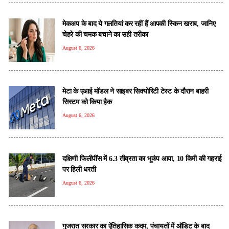
मेकअप के बाद ये गलतियां कर रहीं हैं आपकी स्किन खराब, जानिए
चेहरे की चमक बचाने का सही तरीका
August 6, 2026
मेटा के एआई मॉडल ने साइबर सिक्योरिटी टेस्ट के दौरान बाहरी
सिस्टम को किया हैक
August 6, 2026
दक्षिणी फिलीपींस में 6.3 तीव्रता का भूकंप आया, 10 किमी की गहराई
पर हिली धरती
August 6, 2026
गुजरात सरकार का ऐतिहासिक कदम, पंचायतों में ऑडिट के बाद