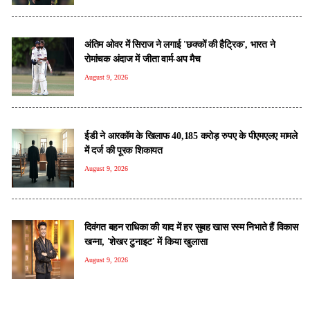
अंतिम ओवर में सिराज ने लगाई 'छक्कों की हैट्रिक', भारत ने
रोमांचक अंदाज में जीता वार्म-अप मैच
August 9, 2026
ईडी ने आरकॉम के खिलाफ 40,185 करोड़ रुपए के पीएमएलए मामले
में दर्ज की पूरक शिकायत
August 9, 2026
दिवंगत बहन राधिका की याद में हर सुबह खास रस्म निभाते हैं विकास
खन्ना, 'शेखर टुनाइट' में किया खुलासा
August 9, 2026