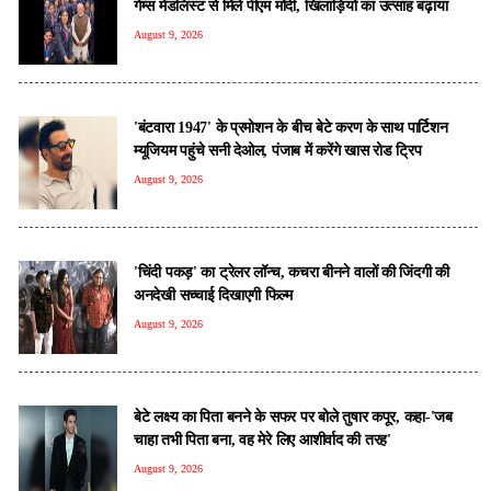
गेम्स मेडलिस्ट से मिले पीएम मोदी, खिलाड़ियों का उत्साह बढ़ाया
August 9, 2026
'बंटवारा 1947' के प्रमोशन के बीच बेटे करण के साथ पार्टिशन
म्यूजियम पहुंचे सनी देओल, पंजाब में करेंगे खास रोड ट्रिप
August 9, 2026
'चिंदी पकड़' का ट्रेलर लॉन्च, कचरा बीनने वालों की जिंदगी की
अनदेखी सच्चाई दिखाएगी फिल्म
August 9, 2026
बेटे लक्ष्य का पिता बनने के सफर पर बोले तुषार कपूर, कहा-'जब
चाहा तभी पिता बना, वह मेरे लिए आशीर्वाद की तरह'
August 9, 2026