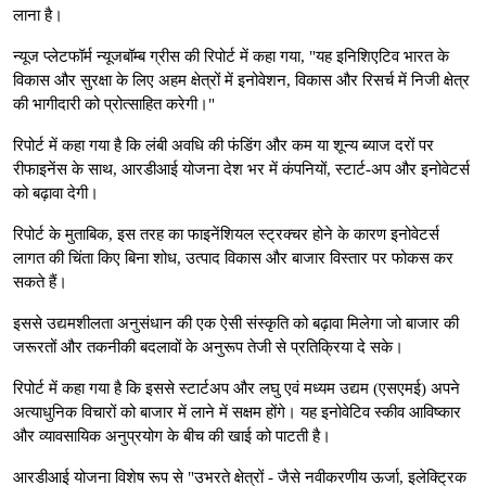
लाना है।
न्यूज प्लेटफॉर्म न्यूजबॉम्ब ग्रीस की रिपोर्ट में कहा गया, "यह इनिशिएटिव भारत के
विकास और सुरक्षा के लिए अहम क्षेत्रों में इनोवेशन, विकास और रिसर्च में निजी क्षेत्र
की भागीदारी को प्रोत्साहित करेगी।"
रिपोर्ट में कहा गया है कि लंबी अवधि की फंडिंग और कम या शून्य ब्याज दरों पर
रीफाइनेंस के साथ, आरडीआई योजना देश भर में कंपनियों, स्टार्ट-अप और इनोवेटर्स
को बढ़ावा देगी।
रिपोर्ट के मुताबिक, इस तरह का फाइनेंशियल स्ट्रक्चर होने के कारण इनोवेटर्स
लागत की चिंता किए बिना शोध, उत्पाद विकास और बाजार विस्तार पर फोकस कर
सकते हैं।
इससे उद्यमशीलता अनुसंधान की एक ऐसी संस्कृति को बढ़ावा मिलेगा जो बाजार की
जरूरतों और तकनीकी बदलावों के अनुरूप तेजी से प्रतिक्रिया दे सके।
रिपोर्ट में कहा गया है कि इससे स्टार्टअप और लघु एवं मध्यम उद्यम (एसएमई) अपने
अत्याधुनिक विचारों को बाजार में लाने में सक्षम होंगे। यह इनोवेटिव स्कीव आविष्कार
और व्यावसायिक अनुप्रयोग के बीच की खाई को पाटती है।
आरडीआई योजना विशेष रूप से "उभरते क्षेत्रों - जैसे नवीकरणीय ऊर्जा, इलेक्ट्रिक