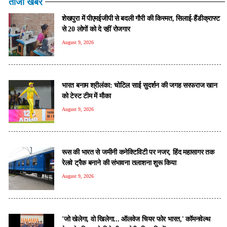
ताजा खबरें
शेखपुरा में पीएमईजीपी से बदली गौरी की किस्मत, सिलाई-हैंडीक्राफ्ट
से 20 लोगों को दे रहीं रोजगार
August 9, 2026
भारत बनाम श्रीलंका: चोटिल साई सुदर्शन की जगह सरफराज खान
को टेस्ट टीम में मौका
August 9, 2026
रूस की भारत से जमीनी कनेक्टिविटी पर नजर, हिंद महासागर तक
रेलवे ट्रैक बनाने की संभावना तलाशना शुरू किया
August 9, 2026
'जो खेलेगा, वो खिलेगा... ऑलवेज चियर फोर भारत,' कॉमनवेल्थ