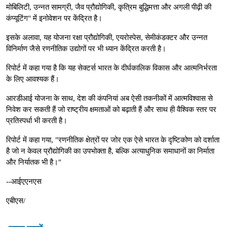
मोबिलिटी, उन्नत सामग्री, जैव प्रौद्योगिकी, कृत्रिम बुद्धिमत्ता और अगली पीढ़ी की
कंप्यूटिंग" में इनोवेशन पर केंद्रित है।
इसके अलावा, यह योजना रक्षा प्रौद्योगिकी, एयरोस्पेस, सेमीकंडक्टर और उन्नत
विनिर्माण जैसे रणनीतिक उद्योगों पर भी ध्यान केंद्रित करती है।
रिपोर्ट में कहा गया है कि यह सेक्टर्स भारत के दीर्घकालिक विकास और आत्मनिर्भरता
के लिए आवश्यक हैं।
आरडीआई योजना के साथ, देश की कंपनियां अब ऐसी तकनीकों में आत्मविश्वास से
निवेश कर सकती हैं जो राष्ट्रीय क्षमताओं को बढ़ाती हैं और साथ ही वैश्विक स्तर पर
प्रतिस्पर्धा भी करती है।
रिपोर्ट में कहा गया, "रणनीतिक क्षेत्रों पर जोर एक ऐसे भारत के दृष्टिकोण को दर्शाता
है जो न केवल प्रौद्योगिकी का उपभोक्ता है, बल्कि अत्याधुनिक समाधानों का निर्माता
और निर्यातक भी है।"
--आईएएनएस
एबीएस/