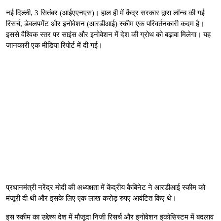
नई दिल्ली, 3 सितंबर (आईएएनएस)। हाल ही में केंद्र सरकार द्वारा लॉन्च की गई
रिसर्च, डेवलपमेंट और इनोवेशन (आरडीआई) स्कीम एक परिवर्तनकारी कदम है।
इससे वैश्विक स्तर पर साइंस और इनोवेशन में देश की ग्रोथ को बढ़ावा मिलेगा। यह
जानकारी एक मीडिया रिपोर्ट में दी गई।
प्रधानमंत्री नरेंद्र मोदी की अध्यक्षता में केंद्रीय कैबिनेट ने आरडीआई स्कीम को
मंजूरी दी थी और इसके लिए एक लाख करोड़ रुपए आवंटित किए थे।
इस स्कीम का उद्देश्य देश में मौजूदा निजी रिसर्च और इनोवेशन इकोसिस्टम में बदलाव