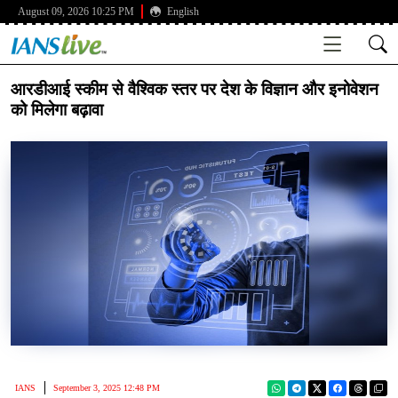
August 09, 2026 10:25 PM
English
आरडीआई स्कीम से वैश्विक स्तर पर देश के विज्ञान और इनोवेशन
को मिलेगा बढ़ावा
IANS
September 3, 2025 12:48 PM