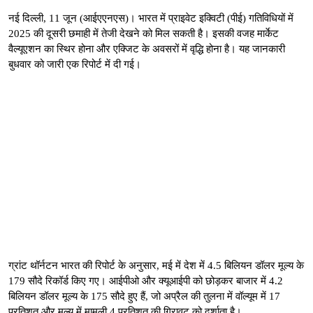
नई दिल्ली, 11 जून (आईएएनएस)। भारत में प्राइवेट इक्विटी (पीई) गतिविधियों में
2025 की दूसरी छमाही में तेजी देखने को मिल सकती है। इसकी वजह मार्केट
वैल्यूएशन का स्थिर होना और एक्जिट के अवसरों में वृद्धि होना है। यह जानकारी
बुधवार को जारी एक रिपोर्ट में दी गई।
ग्रांट थॉर्नटन भारत की रिपोर्ट के अनुसार, मई में देश में 4.5 बिलियन डॉलर मूल्य के
179 सौदे रिकॉर्ड किए गए। आईपीओ और क्यूआईपी को छोड़कर बाजार में 4.2
बिलियन डॉलर मूल्य के 175 सौदे हुए हैं, जो अप्रैल की तुलना में वॉल्यूम में 17
प्रतिशत और मूल्य में मामूली 4 प्रतिशत की गिरावट को दर्शाता है।