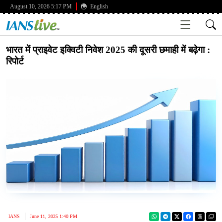
August 10, 2026 5:17 PM
English
भारत में प्राइवेट इक्विटी निवेश 2025 की दूसरी छमाही में बढ़ेगा :
रिपोर्ट
IANS
June 11, 2025 1:40 PM