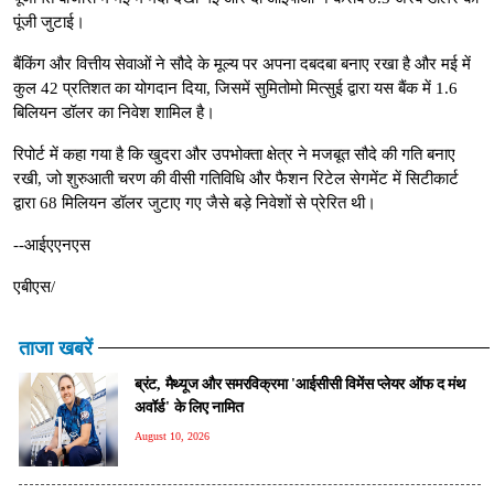
पूंजी जुटाई।
बैंकिंग और वित्तीय सेवाओं ने सौदे के मूल्य पर अपना दबदबा बनाए रखा है और मई में
कुल 42 प्रतिशत का योगदान दिया, जिसमें सुमितोमो मित्सुई द्वारा यस बैंक में 1.6
बिलियन डॉलर का निवेश शामिल है।
रिपोर्ट में कहा गया है कि खुदरा और उपभोक्ता क्षेत्र ने मजबूत सौदे की गति बनाए
रखी, जो शुरुआती चरण की वीसी गतिविधि और फैशन रिटेल सेगमेंट में सिटीकार्ट
द्वारा 68 मिलियन डॉलर जुटाए गए जैसे बड़े निवेशों से प्रेरित थी।
--आईएएनएस
एबीएस/
ताजा खबरें
ब्रंट, मैथ्यूज और समरविक्रमा 'आईसीसी विमेंस प्लेयर ऑफ द मंथ
अवॉर्ड' के लिए नामित
August 10, 2026