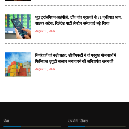
धूत ट्रांसमिशन आईपीओ: टॉप पांच ग्राहकों से 71 प्रतिशत आय,
साइबर अटैक, रिलेटेड पार्टी लेनदेन समेत कई बड़े रिस्क
August 10, 2026
निर्यातकों को बड़ी राहत, डीजीएफटी ने दो प्रमुख योजनाओं में
फिजिकल ड्यूटी चालान जमा करने की अनिवार्यता खत्म की
August 10, 2026
सेवा
उपयोगी लिंक्स