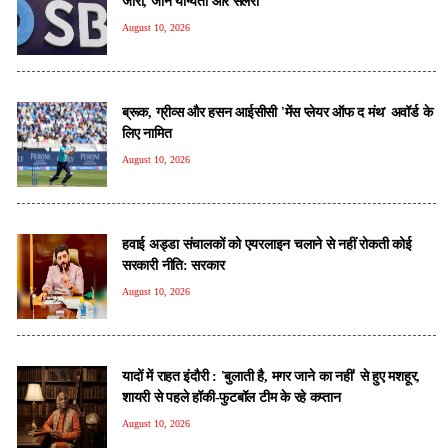
जारी, जानें योग्यता और सैलरी
August 10, 2026
ब्रूक, ग्रीव्स और हसन आईसीसी 'मेंस प्लेयर ऑफ द मंथ' अवॉर्ड के
लिए नामित
August 10, 2026
हवाई अड्डा संचालकों को एयरलाइन चलाने से नहीं रोकती कोई
सरकारी नीति: सरकार
August 10, 2026
यादों में राहत इंदौरी : 'बुलाती है, मगर जाने का नहीं' से हुए मशहूर,
शायरी से पहले हॉकी-फुटबॉल टीम के रहे कप्तान
August 10, 2026