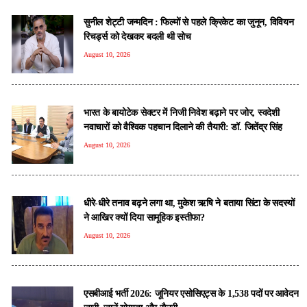
सुनील शेट्टी जन्मदिन : फिल्मों से पहले क्रिकेट का जुनून, विवियन
रिचर्ड्स को देखकर बदली थी सोच
August 10, 2026
भारत के बायोटेक सेक्टर में निजी निवेश बढ़ाने पर जोर, स्वदेशी
नवाचारों को वैश्विक पहचान दिलाने की तैयारी: डॉ. जितेंद्र सिंह
August 10, 2026
धीरे-धीरे तनाव बढ़ने लगा था, मुकेश ऋषि ने बताया सिंटा के सदस्यों
ने आखिर क्यों दिया सामूहिक इस्तीफा?
August 10, 2026
एसबीआई भर्ती 2026: जूनियर एसोसिएट्स के 1,538 पदों पर आवेदन