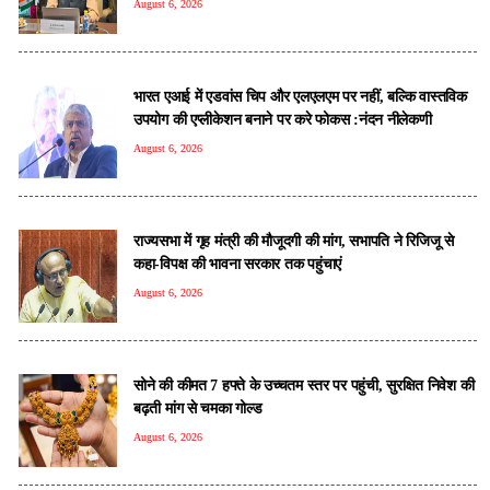
August 6, 2026
भारत एआई में एडवांस चिप और एलएलएम पर नहीं, बल्कि वास्तविक
उपयोग की एप्लीकेशन बनाने पर करे फोकस :नंदन नीलेकणी
August 6, 2026
राज्यसभा में गृह मंत्री की मौजूदगी की मांग, सभापति ने रिजिजू से
कहा-विपक्ष की भावना सरकार तक पहुंचाएं
August 6, 2026
सोने की कीमत 7 हफ्ते के उच्चतम स्तर पर पहुंची, सुरक्षित निवेश की
बढ़ती मांग से चमका गोल्ड
August 6, 2026