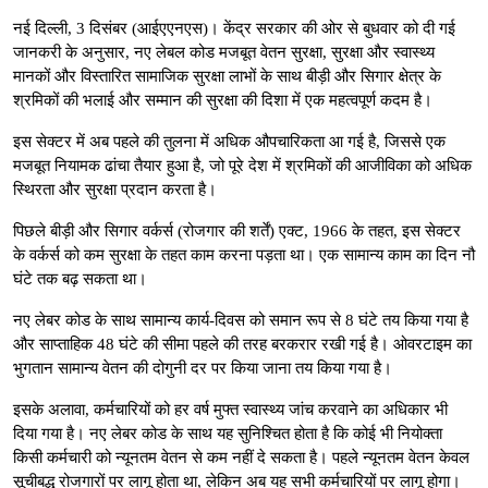
नई दिल्ली, 3 दिसंबर (आईएएनएस)। केंद्र सरकार की ओर से बुधवार को दी गई
जानकरी के अनुसार, नए लेबल कोड मजबूत वेतन सुरक्षा, सुरक्षा और स्वास्थ्य
मानकों और विस्तारित सामाजिक सुरक्षा लाभों के साथ बीड़ी और सिगार क्षेत्र के
श्रमिकों की भलाई और सम्मान की सुरक्षा की दिशा में एक महत्वपूर्ण कदम है।
इस सेक्टर में अब पहले की तुलना में अधिक औपचारिकता आ गई है, जिससे एक
मजबूत नियामक ढांचा तैयार हुआ है, जो पूरे देश में श्रमिकों की आजीविका को अधिक
स्थिरता और सुरक्षा प्रदान करता है।
पिछले बीड़ी और सिगार वर्कर्स (रोजगार की शर्तें) एक्ट, 1966 के तहत, इस सेक्टर
के वर्कर्स को कम सुरक्षा के तहत काम करना पड़ता था। एक सामान्य काम का दिन नौ
घंटे तक बढ़ सकता था।
नए लेबर कोड के साथ सामान्य कार्य-दिवस को समान रूप से 8 घंटे तय किया गया है
और साप्ताहिक 48 घंटे की सीमा पहले की तरह बरकरार रखी गई है। ओवरटाइम का
भुगतान सामान्य वेतन की दोगुनी दर पर किया जाना तय किया गया है।
इसके अलावा, कर्मचारियों को हर वर्ष मुफ्त स्वास्थ्य जांच करवाने का अधिकार भी
दिया गया है। नए लेबर कोड के साथ यह सुनिश्चित होता है कि कोई भी नियोक्ता
किसी कर्मचारी को न्यूनतम वेतन से कम नहीं दे सकता है। पहले न्यूनतम वेतन केवल
सूचीबद्ध रोजगारों पर लागू होता था, लेकिन अब यह सभी कर्मचारियों पर लागू होगा।