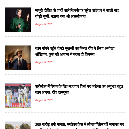
माधुरी दीक्षित से शादी वाले किस्से पर सुरेश वाडेकर ने सालों बाद
तोड़ी चुप्पी, बताया क्या थी असली बात
August 6, 2026
काम मांगने पहुंचे केष्टो मुखर्जी का बिमल रॉय ने लिया अनोखा
ऑडिशन, कुत्ते की आवाज ने बदल दी किस्मत
August 6, 2026
श्रीलंका में स्पिन के लिए मददगार पिचों पर जडेजा का अनुभव बहुत
काम आएगा: दीप दासगुप्ता
August 6, 2026
200 करोड़ ठगी मामला: मकोका केस में लीना पॉलोस की जमानत पर