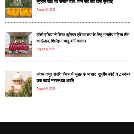
सुप्रीम कोर्ट का फैसला टला, तीन माह बाद होगी सुनवाई
August 6, 2026
हॉकी इंडिया ने किया जूनियर एशिया कप के लिए भारतीय महिला टीम
का ऐलान, शिलेइमा चानू बनीं कप्तान
August 6, 2026
संजय कपूर संपत्ति विवाद में सुलह के आसार, सुप्रीम कोर्ट ने 2 नवंबर
तक बढ़ाई मध्यस्थता अवधि
August 6, 2026