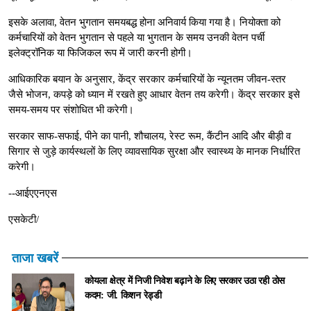
इसके अलावा, वेतन भुगतान समयबद्ध होना अनिवार्य किया गया है। नियोक्ता को
कर्मचारियों को वेतन भुगतान से पहले या भुगतान के समय उनकी वेतन पर्ची
इलेक्ट्रॉनिक या फिजिकल रूप में जारी करनी होगी।
आधिकारिक बयान के अनुसार, केंद्र सरकार कर्मचारियों के न्यूनतम जीवन-स्तर
जैसे भोजन, कपड़े को ध्यान में रखते हुए आधार वेतन तय करेगी। केंद्र सरकार इसे
समय-समय पर संशोधित भी करेगी।
सरकार साफ-सफाई, पीने का पानी, शौचालय, रेस्ट रूम, कैंटीन आदि और बीड़ी व
सिगार से जुड़े कार्यस्थलों के लिए व्यावसायिक सुरक्षा और स्वास्थ्य के मानक निर्धारित
करेगी।
--आईएएनएस
एसकेटी/
ताजा खबरें
कोयला क्षेत्र में निजी निवेश बढ़ाने के लिए सरकार उठा रही ठोस
कदम: जी. किशन रेड्डी