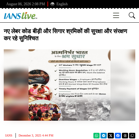
August 06, 2026 2:08 PM
English
नए लेबर कोड बीड़ी और सिगार श्रमिकों की सुरक्षा और संरक्षण
कर रहे सुनिश्चित
IANS
December 3, 2025 4:44 PM