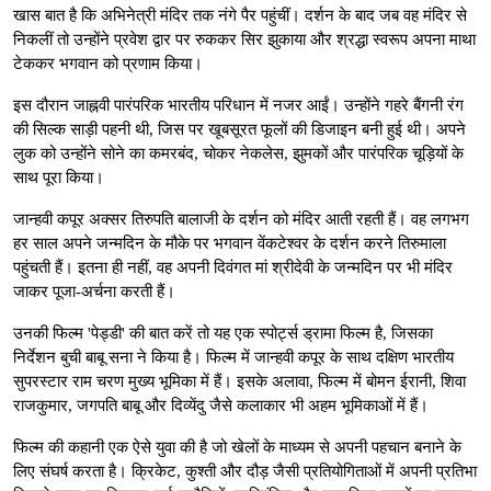
खास बात है कि अभिनेत्री मंदिर तक नंगे पैर पहुंचीं। दर्शन के बाद जब वह मंदिर से
निकलीं तो उन्होंने प्रवेश द्वार पर रुककर सिर झुकाया और श्रद्धा स्वरूप अपना माथा
टेककर भगवान को प्रणाम किया।
इस दौरान जाह्नवी पारंपरिक भारतीय परिधान में नजर आईं। उन्होंने गहरे बैंगनी रंग
की सिल्क साड़ी पहनी थी, जिस पर खूबसूरत फूलों की डिजाइन बनी हुई थी। अपने
लुक को उन्होंने सोने का कमरबंद, चोकर नेकलेस, झुमकों और पारंपरिक चूड़ियों के
साथ पूरा किया।
जान्हवी कपूर अक्सर तिरुपति बालाजी के दर्शन को मंदिर आती रहती हैं। वह लगभग
हर साल अपने जन्मदिन के मौके पर भगवान वेंकटेश्वर के दर्शन करने तिरुमाला
पहुंचती हैं। इतना ही नहीं, वह अपनी दिवंगत मां श्रीदेवी के जन्मदिन पर भी मंदिर
जाकर पूजा-अर्चना करती हैं।
उनकी फिल्म 'पेड्डी' की बात करें तो यह एक स्पोर्ट्स ड्रामा फिल्म है, जिसका
निर्देशन बुची बाबू सना ने किया है। फिल्म में जान्हवी कपूर के साथ दक्षिण भारतीय
सुपरस्टार राम चरण मुख्य भूमिका में हैं। इसके अलावा, फिल्म में बोमन ईरानी, शिवा
राजकुमार, जगपति बाबू और दिव्येंदु जैसे कलाकार भी अहम भूमिकाओं में हैं।
फिल्म की कहानी एक ऐसे युवा की है जो खेलों के माध्यम से अपनी पहचान बनाने के
लिए संघर्ष करता है। क्रिकेट, कुश्ती और दौड़ जैसी प्रतियोगिताओं में अपनी प्रतिभा