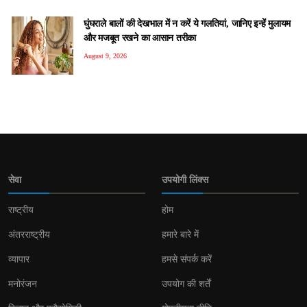
घुंघराले बालों की देखभाल में न करें ये गलतियां, जानिए इन्हें मुलायम
और मजबूत रखने का आसान तरीका
August 9, 2026
सेवा
उपयोगी लिंक्स
राष्ट्रीय
होम
अंतरराष्ट्रीय
हमारे बारे में
व्यापार
हमसे संपर्क करें
मनोरंजन
उपयोग की शर्तें