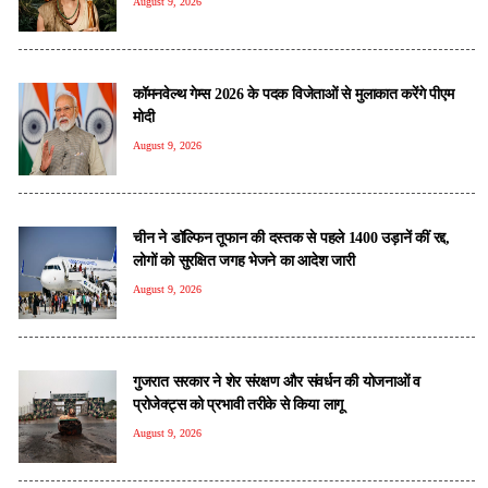
August 9, 2026
कॉमनवेल्थ गेम्स 2026 के पदक विजेताओं से मुलाकात करेंगे पीएम
मोदी
August 9, 2026
चीन ने डॉल्फिन तूफान की दस्तक से पहले 1400 उड़ानें कीं रद्द,
लोगों को सुरक्षित जगह भेजने का आदेश जारी
August 9, 2026
गुजरात सरकार ने शेर संरक्षण और संवर्धन की योजनाओं व
प्रोजेक्ट्स को प्रभावी तरीके से किया लागू
August 9, 2026