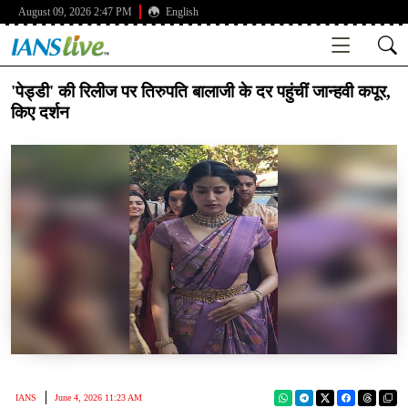
August 09, 2026 2:47 PM
English
'पेड्डी' की रिलीज पर तिरुपति बालाजी के दर पहुंचीं जान्हवी कपूर,
किए दर्शन
IANS
June 4, 2026 11:23 AM