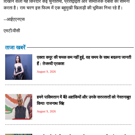
दिखाने वाला यह किरदार कई चुनौतियों, प्रतिद्वंद्विता और सामाजिक दबावों का सामना
करता है। राम चरण इस फिल्म में एक बहुमुखी खिलाड़ी की भूमिका निभा रहे हैं।
--आईएएनएस
एमटी/वीसी
ताजा खबरें
एकता कपूर की चमक कम नहीं हुई, वह समय के साथ बदलना जानती
हैं : तेजस्वी प्रकाश
August 9, 2026
हमने पाकिस्तान में बैठे आतंकियों और उनके सरपरस्तों को नेस्तनाबूत
कियाः राजनाथ सिंह
August 9, 2026