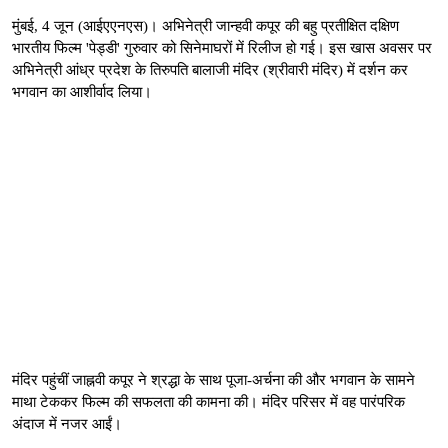
मुंबई, 4 जून (आईएएनएस)। अभिनेत्री जान्हवी कपूर की बहु प्रतीक्षित दक्षिण
भारतीय फिल्म 'पेड्डी' गुरुवार को सिनेमाघरों में रिलीज हो गई। इस खास अवसर पर
अभिनेत्री आंध्र प्रदेश के तिरुपति बालाजी मंदिर (श्रीवारी मंदिर) में दर्शन कर
भगवान का आशीर्वाद लिया।
मंदिर पहुंचीं जाह्नवी कपूर ने श्रद्धा के साथ पूजा-अर्चना की और भगवान के सामने
माथा टेककर फिल्म की सफलता की कामना की। मंदिर परिसर में वह पारंपरिक
अंदाज में नजर आईं।