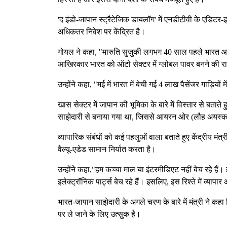
'द इंडो-जापान स्ट्रैटेजिक डायलॉग' में एनडीटीवी के एडिट
अधिकतर निवेश पर केंद्रित है।
गोयल ने कहा, "मारुति सुजुकी लगभग 40 साल पहले भारत आ
आखिरकार भारत को ऑटो सेक्टर में ग्लोबल पावर बनने की 
उन्होंने कहा, "मई में भारत में बेची गई 4 लाख पैसेंजर गाड़ियों
खास सेक्टर में जापान की भूमिका के बारे में विस्तार से बत
साझेदारी से बनाया गया था, जिससे आयरन ओर (लौह अयस्क) 
व्यापारिक संबंधों को कई पहलुओं वाला बताते हुए केंद्रीय 
वैल्यू-एडेड सामान निर्यात करता है।
उन्होंने कहा,"हम कच्चा माल या इंटरमीडिएट नहीं बेच रहे है
इलेक्ट्रॉनिक पार्ट्स बेच रहे हैं। इसलिए, इस रिश्ते में व्यापा
भारत-जापान साझेदारी के अगले चरण के बारे में मंत्री ने कह
पर ले जाने के लिए उत्सुक है।