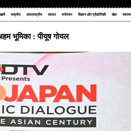
बरें
राष्ट्रीय
अंतरराष्ट्रीय
व्यापार
मनोरंजन
विज्ञान और प्रौद्योगिकी
खेल
स्वास्थ
 अहम भूमिका : पीयूष गोयल