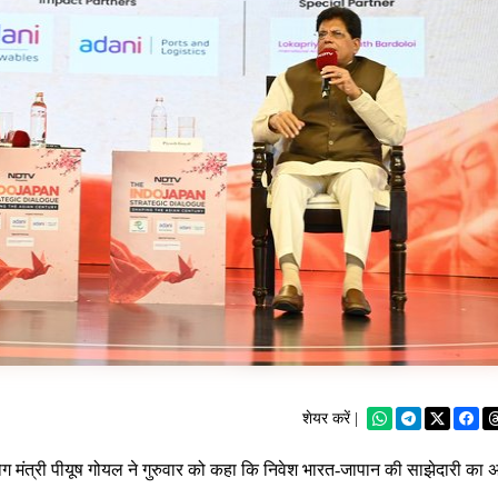
शेयर करें |
ोग मंत्री पीयूष गोयल ने गुरुवार को कहा कि निवेश भारत-जापान की साझेदारी का 