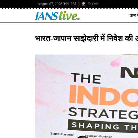
August 07, 2026 3:21 PM
English
ताजा ख
भारत-जापान साझेदारी में निवेश की