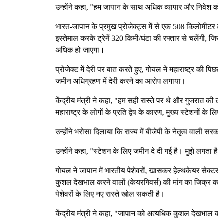
उन्होंने कहा, "हम जापान के साथ अधिक व्यापार और निवेश को 
भारत-जापान के प्रमुख प्रोजेक्ट्स में से एक 508 किलोमीट
इस्तेमाल करके ट्रेनें 320 किमी/घंटा की रफ्तार से चलेंगी, 
अधिक हो जाएगा।
प्रोजेक्ट में देरी पर बात करते हुए, गोयल ने महाराष्ट्र क
जमीन अधिग्रहण में देरी करने का आरोप लगाया।
केंद्रीय मंत्री ने कहा, "हम सही रास्ते पर थे और गुजरा
महाराष्ट्र के लोगों के प्रति द्वेष के कारण, मुख्य स्टेशनों 
उन्होंने भरोसा दिलाया कि राज्य में बीजेपी के नेतृत्व वाल
उन्होंने कहा, "स्टेशन के लिए जमीन दे दी गई है। मुझे लगता ह
गोयल ने जापान में भारतीय पेशेवरों, खासकर हेल्थकेयर सेक
कुशल देखभाल करने वालों (केयरगिवर्स) की मांग का जिक्र क
पेशेवरों के लिए नए रास्ते खोल सकती है।
केंद्रीय मंत्री ने कहा, "जापान को अत्यधिक कुशल देखभाल क