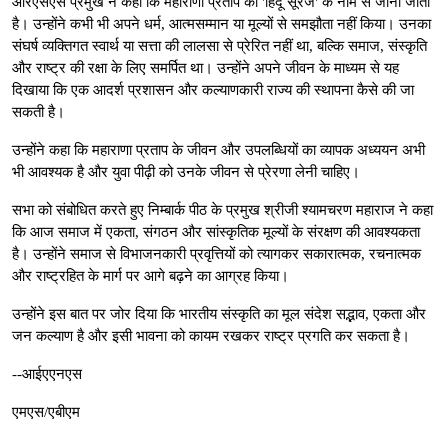
आरएसएस प्रमुख ने कहा कि महाराणा प्रताप को 'हिंदू सूरज' के नाम से जाना जाता
है। उन्होंने कभी भी अपने धर्म, आत्मसम्मान या मूल्यों से समझौता नहीं किया। उनका
संघर्ष व्यक्तिगत स्वार्थ या सत्ता की लालसा से प्रेरित नहीं था, बल्कि समाज, संस्कृति
और राष्ट्र की रक्षा के लिए समर्पित था। उन्होंने अपने जीवन के माध्यम से यह
दिखाया कि एक आदर्श प्रशासन और कल्याणकारी राज्य की स्थापना कैसे की जा
सकती है।
उन्होंने कहा कि महाराणा प्रताप के जीवन और उपलब्धियों का व्यापक अध्ययन अभी
भी आवश्यक है और युवा पीढ़ी को उनके जीवन से प्रेरणा लेनी चाहिए।
सभा को संबोधित करते हुए निम्बार्क पीठ के प्रमुख श्रीजी श्यामचरण महाराज ने कहा
कि आज समाज में एकता, संगठन और सांस्कृतिक मूल्यों के संरक्षण की आवश्यकता
है। उन्होंने समाज से विभाजनकारी प्रवृत्तियों को त्यागकर सकारात्मक, रचनात्मक
और राष्ट्रहित के मार्ग पर आगे बढ़ने का आग्रह किया।
उन्होंने इस बात पर जोर दिया कि भारतीय संस्कृति का मूल संदेश सद्भाव, एकता और
जन कल्याण है और इसी भावना को कायम रखकर राष्ट्र प्रगति कर सकता है।
--आईएएनएस
एमएस/एबीएम