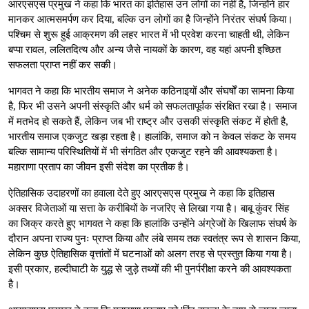
आरएसएस प्रमुख ने कहा कि भारत का इतिहास उन लोगों का नहीं है, जिन्होंने हार
मानकर आत्मसमर्पण कर दिया, बल्कि उन लोगों का है जिन्होंने निरंतर संघर्ष किया।
पश्चिम से शुरू हुई आक्रमण की लहर भारत में भी प्रवेश करना चाहती थी, लेकिन
बप्पा रावल, ललितदित्य और अन्य जैसे नायकों के कारण, वह यहां अपनी इच्छित
सफलता प्राप्त नहीं कर सकी।
भागवत ने कहा कि भारतीय समाज ने अनेक कठिनाइयों और संघर्षों का सामना किया
है, फिर भी उसने अपनी संस्कृति और धर्म को सफलतापूर्वक संरक्षित रखा है। समाज
में मतभेद हो सकते हैं, लेकिन जब भी राष्ट्र और उसकी संस्कृति संकट में होती है,
भारतीय समाज एकजुट खड़ा रहता है। हालांकि, समाज को न केवल संकट के समय
बल्कि सामान्य परिस्थितियों में भी संगठित और एकजुट रहने की आवश्यकता है।
महाराणा प्रताप का जीवन इसी संदेश का प्रतीक है।
ऐतिहासिक उदाहरणों का हवाला देते हुए आरएसएस प्रमुख ने कहा कि इतिहास
अक्सर विजेताओं या सत्ता के करीबियों के नजरिए से लिखा गया है। बाबू कुंवर सिंह
का जिक्र करते हुए भागवत ने कहा कि हालांकि उन्होंने अंग्रेजों के खिलाफ संघर्ष के
दौरान अपना राज्य पुनः प्राप्त किया और लंबे समय तक स्वतंत्र रूप से शासन किया,
लेकिन कुछ ऐतिहासिक वृत्तांतों में घटनाओं को अलग तरह से प्रस्तुत किया गया है।
इसी प्रकार, हल्दीघाटी के युद्ध से जुड़े तथ्यों की भी पुनर्परीक्षा करने की आवश्यकता
है।