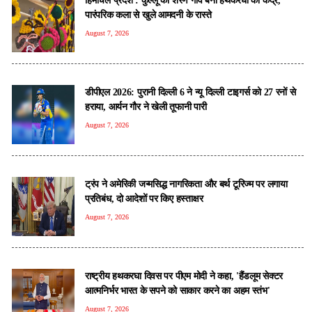
पारंपरिक कला से खुले आमदनी के रास्ते
August 7, 2026
डीपीएल 2026: पुरानी दिल्ली 6 ने न्यू दिल्ली टाइगर्स को 27 रनों से
हराया, आर्यन गौर ने खेली तूफानी पारी
August 7, 2026
ट्रंप ने अमेरिकी जन्मसिद्ध नागरिकता और बर्थ टूरिज्म पर लगाया
प्रतिबंध, दो आदेशों पर किए हस्ताक्षर
August 7, 2026
राष्ट्रीय हथकरघा दिवस पर पीएम मोदी ने कहा, 'हैंडलूम सेक्टर
आत्मनिर्भर भारत के सपने को साकार करने का अहम स्तंभ'
August 7, 2026