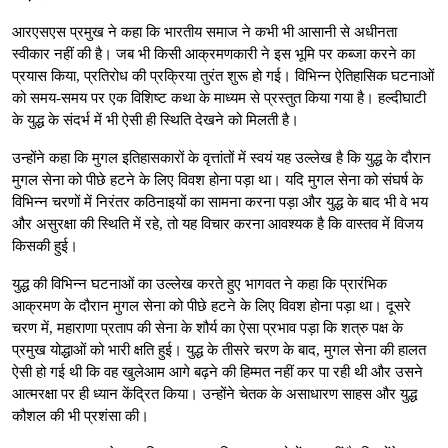
आरएसएस प्रमुख ने कहा कि भारतीय समाज ने कभी भी आसानी से अधीनता
स्वीकार नहीं की है। जब भी किसी आक्रमणकारी ने इस भूमि पर कब्जा करने का
प्रयास किया, प्रतिरोध की प्रक्रिया तुरंत शुरू हो गई। विभिन्न ऐतिहासिक घटनाओं
को समय-समय पर एक विशिष्ट कथा के माध्यम से प्रस्तुत किया गया है। हल्दीघाटी
के युद्ध के संदर्भ में भी ऐसी ही स्थिति देखने को मिलती है।
उन्होंने कहा कि मुगल इतिहासकारों के वृत्तांतों में स्वयं यह उल्लेख है कि युद्ध के दौरान
मुगल सेना को पीछे हटने के लिए विवश होना पड़ा था। यदि मुगल सेना को संघर्ष के
विभिन्न चरणों में निरंतर कठिनाइयों का सामना करना पड़ा और युद्ध के बाद भी वे भय
और असुरक्षा की स्थिति में रहे, तो यह विचार करना आवश्यक है कि वास्तव में विजय
किसकी हुई।
युद्ध की विभिन्न घटनाओं का उल्लेख करते हुए भागवत ने कहा कि प्रारंभिक
आक्रमण के दौरान मुगल सेना को पीछे हटने के लिए विवश होना पड़ा था। दूसरे
चरण में, महाराणा प्रताप की सेना के शौर्य का ऐसा प्रभाव पड़ा कि शत्रु पक्ष के
प्रमुख योद्धाओं को भारी क्षति हुई। युद्ध के तीसरे चरण के बाद, मुगल सेना की हालत
ऐसी हो गई थी कि वह खुलेआम आगे बढ़ने की हिम्मत नहीं कर पा रही थी और उसने
आत्मरक्षा पर ही ध्यान केंद्रित किया। उन्होंने चेतक के असाधारण साहस और युद्ध
कौशल की भी प्रशंसा की।