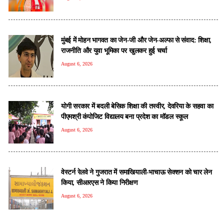
मुंबई में मोहन भागवत का जेन-जी और जेन-अल्फा से संवाद: शिक्षा,
राजनीति और युवा भूमिका पर खुलकर हुई चर्चा
August 6, 2026
योगी सरकार में बदली बेसिक शिक्षा की तस्वीर, देवरिया के सहवा का
पीएमश्री कंपोजिट विद्यालय बना प्रदेश का मॉडल स्कूल
August 6, 2026
वेस्टर्न रेलवे ने गुजरात में समाखियाली-भाचाऊ सेक्शन को चार लेन
किया, सीआरएस ने किया निरीक्षण
August 6, 2026