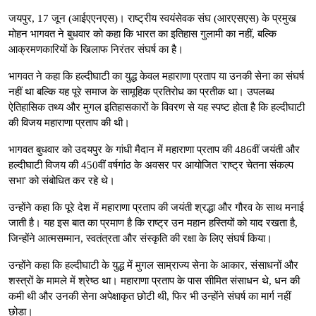
जयपुर, 17 जून (आईएएनएस)। राष्ट्रीय स्वयंसेवक संघ (आरएसएस) के प्रमुख
मोहन भागवत ने बुधवार को कहा कि भारत का इतिहास गुलामी का नहीं, बल्कि
आक्रमणकारियों के खिलाफ निरंतर संघर्ष का है।
भागवत ने कहा कि हल्दीघाटी का युद्ध केवल महाराणा प्रताप या उनकी सेना का संघर्ष
नहीं था बल्कि यह पूरे समाज के सामूहिक प्रतिरोध का प्रतीक था। उपलब्ध
ऐतिहासिक तथ्य और मुगल इतिहासकारों के विवरण से यह स्पष्ट होता है कि हल्दीघाटी
की विजय महाराणा प्रताप की थी।
भागवत बुधवार को उदयपुर के गांधी मैदान में महाराणा प्रताप की 486वीं जयंती और
हल्दीघाटी विजय की 450वीं वर्षगांठ के अवसर पर आयोजित 'राष्ट्र चेतना संकल्प
सभा' ​​को संबोधित कर रहे थे।
उन्होंने कहा कि पूरे देश में महाराणा प्रताप की जयंती श्रद्धा और गौरव के साथ मनाई
जाती है। यह इस बात का प्रमाण है कि राष्ट्र उन महान हस्तियों को याद रखता है,
जिन्होंने आत्मसम्मान, स्वतंत्रता और संस्कृति की रक्षा के लिए संघर्ष किया।
उन्होंने कहा कि हल्दीघाटी के युद्ध में मुगल साम्राज्य सेना के आकार, संसाधनों और
शस्त्रों के मामले में श्रेष्ठ था। महाराणा प्रताप के पास सीमित संसाधन थे, धन की
कमी थी और उनकी सेना अपेक्षाकृत छोटी थी, फिर भी उन्होंने संघर्ष का मार्ग नहीं
छोड़ा।