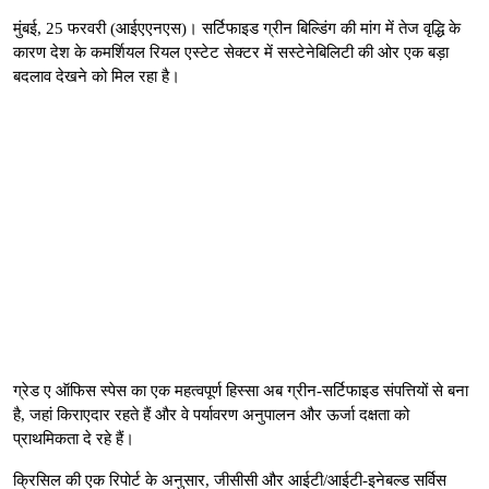
मुंबई, 25 फरवरी (आईएएनएस)। सर्टिफाइड ग्रीन बिल्डिंग की मांग में तेज वृद्धि के
कारण देश के कमर्शियल रियल एस्टेट सेक्टर में सस्टेनेबिलिटी की ओर एक बड़ा
बदलाव देखने को मिल रहा है।
ग्रेड ए ऑफिस स्पेस का एक महत्वपूर्ण हिस्सा अब ग्रीन-सर्टिफाइड संपत्तियों से बना
है, जहां किराएदार रहते हैं और वे पर्यावरण अनुपालन और ऊर्जा दक्षता को
प्राथमिकता दे रहे हैं।
क्रिसिल की एक रिपोर्ट के अनुसार, जीसीसी और आईटी/आईटी-इनेबल्ड सर्विस