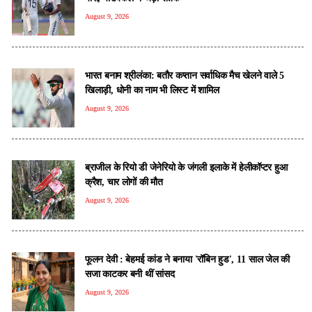
August 9, 2026
भारत बनाम श्रीलंका: बतौर कप्तान सर्वाधिक मैच खेलने वाले 5
खिलाड़ी, धोनी का नाम भी लिस्ट में शामिल
August 9, 2026
ब्राजील के रियो डी जेनेरियो के जंगली इलाके में हेलीकॉप्टर हुआ
क्रैश, चार लोगों की मौत
August 9, 2026
फूलन देवी : बेहमई कांड ने बनाया 'रॉबिन हुड', 11 साल जेल की
सजा काटकर बनी थीं सांसद
August 9, 2026