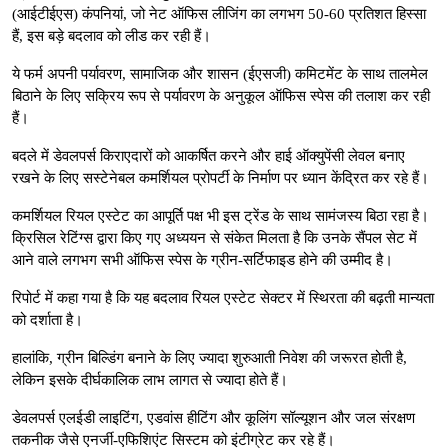
(आईटीईएस) कंपनियां, जो नेट ऑफिस लीजिंग का लगभग 50-60 प्रतिशत हिस्सा
हैं, इस बड़े बदलाव को लीड कर रही हैं।
ये फर्म अपनी पर्यावरण, सामाजिक और शासन (ईएसजी) कमिटमेंट के साथ तालमेल
बिठाने के लिए सक्रिय रूप से पर्यावरण के अनुकूल ऑफिस स्पेस की तलाश कर रही
हैं।
बदले में डेवलपर्स किराएदारों को आकर्षित करने और हाई ऑक्युपेंसी लेवल बनाए
रखने के लिए सस्टेनेबल कमर्शियल प्रोपर्टी के निर्माण पर ध्यान केंद्रित कर रहे हैं।
कमर्शियल रियल एस्टेट का आपूर्ति पक्ष भी इस ट्रेंड के साथ सामंजस्य बिठा रहा है।
क्रिसिल रेटिंग्स द्वारा किए गए अध्ययन से संकेत मिलता है कि उनके सैंपल सेट में
आने वाले लगभग सभी ऑफिस स्पेस के ग्रीन-सर्टिफाइड होने की उम्मीद है।
रिपोर्ट में कहा गया है कि यह बदलाव रियल एस्टेट सेक्टर में स्थिरता की बढ़ती मान्यता
को दर्शाता है।
हालांकि, ग्रीन बिल्डिंग बनाने के लिए ज्यादा शुरुआती निवेश की जरूरत होती है,
लेकिन इसके दीर्घकालिक लाभ लागत से ज्यादा होते हैं।
डेवलपर्स एलईडी लाइटिंग, एडवांस हीटिंग और कूलिंग सॉल्यूशन और जल संरक्षण
तकनीक जैसे एनर्जी-एफिशिएंट सिस्टम को इंटीग्रेट कर रहे हैं।