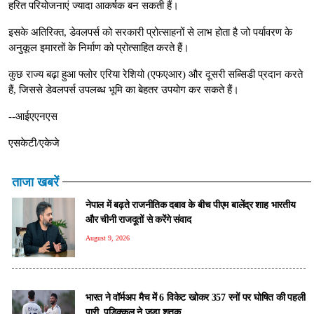
हरित परियोजनाएं ज्यादा आकर्षक बन सकती हैं।
इसके अतिरिक्त, डेवलपर्स को सरकारी प्रोत्साहनों से लाभ होता है जो पर्यावरण के
अनुकूल इमारतों के निर्माण को प्रोत्साहित करते हैं।
कुछ राज्य बढ़ा हुआ फ्लोर एरिया रेशियो (एफएआर) और दूसरी सब्सिडी प्रदान करते
हैं, जिससे डेवलपर्स उपलब्ध भूमि का बेहतर उपयोग कर सकते हैं।
--आईएएनएस
एसकेटी/एकेजे
ताजा खबरें
नेपाल में बढ़ते राजनीतिक दबाव के बीच पीएम बालेंद्र शाह भारतीय
और चीनी राजदूतों से करेंगे संवाद
August 9, 2026
भारत ने वॉर्मअप मैच में 6 विकेट खोकर 357 रनों पर घोषित की पहली
पारी, पडिक्कल ने जड़ा शतक