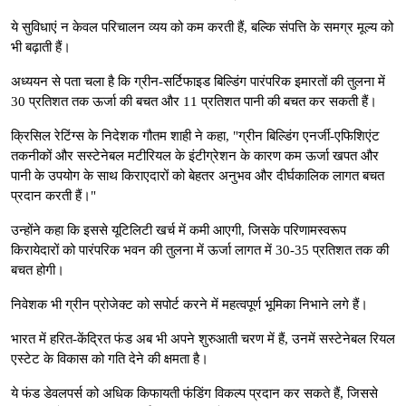
ये सुविधाएं न केवल परिचालन व्यय को कम करती हैं, बल्कि संपत्ति के समग्र मूल्य को
भी बढ़ाती हैं।
अध्ययन से पता चला है कि ग्रीन-सर्टिफाइड बिल्डिंग पारंपरिक इमारतों की तुलना में
30 प्रतिशत तक ऊर्जा की बचत और 11 प्रतिशत पानी की बचत कर सकती हैं।
क्रिसिल रेटिंग्स के निदेशक गौतम शाही ने कहा, "ग्रीन बिल्डिंग एनर्जी-एफिशिएंट
तकनीकों और सस्टेनेबल मटीरियल के इंटीग्रेशन के कारण कम ऊर्जा खपत और
पानी के उपयोग के साथ किराएदारों को बेहतर अनुभव और दीर्घकालिक लागत बचत
प्रदान करती हैं।"
उन्होंने कहा कि इससे यूटिलिटी खर्च में कमी आएगी, जिसके परिणामस्वरूप
किरायेदारों को पारंपरिक भवन की तुलना में ऊर्जा लागत में 30-35 प्रतिशत तक की
बचत होगी।
निवेशक भी ग्रीन प्रोजेक्ट को सपोर्ट करने में महत्वपूर्ण भूमिका निभाने लगे हैं।
भारत में हरित-केंद्रित फंड अब भी अपने शुरुआती चरण में हैं, उनमें सस्टेनेबल रियल
एस्टेट के विकास को गति देने की क्षमता है।
ये फंड डेवलपर्स को अधिक किफायती फंडिंग विकल्प प्रदान कर सकते हैं, जिससे