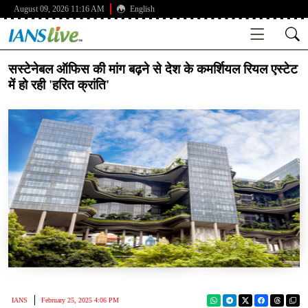
August 09, 2026 11:16 AM
English
सस्टेनेबल ऑफिस की मांग बढ़ने से देश के कमर्शियल रियल एस्टेट
में हो रही 'हरित क्रांति'
IANS
February 25, 2025 4:06 PM