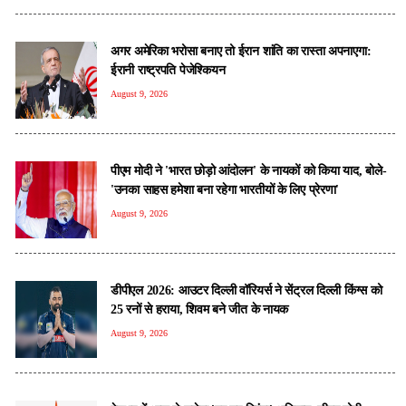
अगर अमेरिका भरोसा बनाए तो ईरान शांति का रास्ता अपनाएगा:
ईरानी राष्ट्रपति पेजेश्कियन
August 9, 2026
पीएम मोदी ने 'भारत छोड़ो आंदोलन' के नायकों को किया याद, बोले-
'उनका साहस हमेशा बना रहेगा भारतीयों के लिए प्रेरणा'
August 9, 2026
डीपीएल 2026: आउटर दिल्ली वॉरियर्स ने सेंट्रल दिल्ली किंग्स को
25 रनों से हराया, शिवम बने जीत के नायक
August 9, 2026