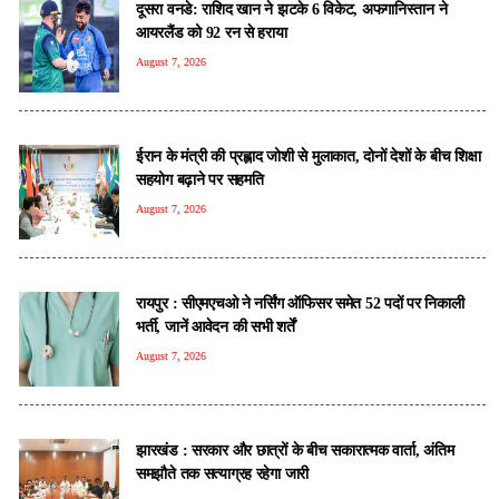
दूसरा वनडे: राशिद खान ने झटके 6 विकेट, अफगानिस्तान ने
आयरलैंड को 92 रन से हराया
August 7, 2026
ईरान के मंत्री की प्रह्लाद जोशी से मुलाकात, दोनों देशों के बीच शिक्षा
सहयोग बढ़ाने पर सहमति
August 7, 2026
रायपुर : सीएमएचओ ने नर्सिंग ऑफिसर समेत 52 पदों पर निकाली
भर्ती, जानें आवेदन की सभी शर्तें
August 7, 2026
झारखंड : सरकार और छात्रों के बीच सकारात्मक वार्ता, अंतिम
समझौते तक सत्याग्रह रहेगा जारी