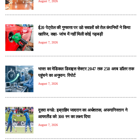
August 7, 2026
ई20 पेट्रोल की गुणवत्ता पर उठे सवालों को तेल कंपनियों ने किया
खारिज, कहा- जांच में नहीं मिली कोई गड़बड़ी
August 7, 2026
भारत का मेडिकल डिवाइस सेक्टर 2047 तक 250 अरब डॉलर तक
पहुंचने का अनुमान: रिपोर्ट
August 7, 2026
दूसरा वनडे: इब्राहिम जादरान का अर्धशतक, अफगानिस्तान ने
आयरलैंड को 300 रन का लक्ष्य दिया
August 7, 2026