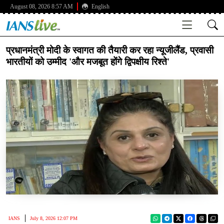
August 08, 2026 8:57 AM
English
प्रधानमंत्री मोदी के स्वागत की तैयारी कर रहा न्यूजीलैंड, प्रवासी
भारतीयों को उम्मीद 'और मजबूत होंगे द्विपक्षीय रिश्ते'
IANS
July 8, 2026 12:07 PM