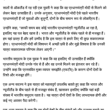
सालों से ऑकलैंड में रह रही एक युवती ने कहा कि वह प्रधानमंत्री मोदी से मिलने को
लेकर बेहद उत्साहित हैं। उनके अनुसार, प्रधानमंत्री मोदी ऐसे पहले भारतीय
प्रधानमंत्री हैं जो युवाओं और बुजुर्गों, दोनों के बीच समान रूप से लोकप्रिय हैं।
उन्होंने कहा, "काफी समय बाद कोई भारतीय प्रधानमंत्री न्यूजीलैंड आ रहा है,
इसलिए यह पल बेहद खास है। भारत और न्यूजीलैंड के संबंध पहले से ही मजबूत हैं।
हम यहां छात्र हैं और हमें उम्मीद है कि इस यात्रा से हमारे लिए भी कुछ सकारात्मक
होगा। प्रधानमंत्री मोदी की विश्वभर में अच्छी छवि है और मुझे विश्वास है कि उनकी
यात्रा सकारात्मक परिणाम लेकर आएगी।"
भारतीय समुदाय के एक युवक ने कहा कि वह इसलिए भी उत्साहित हैं क्योंकि
प्रधानमंत्री मोदी उनके गांव से हैं और वह उनसे मिलने का इंतजार कर रहे हैं।
उन्होंने कहा कि प्रस्तावित मुक्त व्यापार समझौते (एफटीए) के कारण दोनों देशों के
रिश्ते और मजबूत होंगे।
एक अन्य सदस्य ने इस यात्रा को महत्वपूर्ण उपलब्धि बताते हुए कहा कि भारत और
न्यूजीलैंड के बीच पहले से ही मजबूत संबंध हैं, खासकर इसलिए क्योंकि यहां बड़ी
संख्या में भारतीय समुदाय रहता है। यह यात्रा दोनों देशों के लिए लाभदायक होगी और
कई नए अवसर पैदा करेगी।
एक अन्य सदस्य ने कहा कि यह दोनों देशों के बीच संबंधों को और मजबूत बनाने का