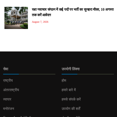
रक्षा नवाचार संगठन में कई पदों पर भर्ती का सुनहरा मौका, 10 अगस्त
तक करें आवेदन
August 7, 2026
सेवा
उपयोगी लिंक्स
राष्ट्रीय
होम
अंतरराष्ट्रीय
हमारे बारे में
व्यापार
हमसे संपर्क करें
मनोरंजन
उपयोग की शर्तें