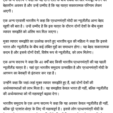
बेहतरीन अवसर है और उन्हें उम्मीद है कि यह यात्रा सकारात्मक परिणाम लेकर
आएगी।
एक अन्य प्रवासी भारतीय ने कहा कि प्रधानमंत्री मोदी का न्यूजीलैंड आना बेहद
खुशी की बात है। उन्हें उम्मीद है कि इस यात्रा के दौरान दोनों देशों के बीच मुक्त
व्यापार समझौते को अंतिम रूप मिल जाएगा।
मुक्त व्यापार समझौते का उल्लेख करते हुए भारतीय मूल की महिला ने कहा कि इससे
भारत और न्यूजीलैंड के बीच कई लंबित मुद्दों का समाधान होगा। यह बेहद सकारात्मक
कदम है और इससे दोनों देशों, विशेष रूप से न्यूजीलैंड, को लाभ मिलेगा।
एक अन्य सदस्य ने कहा कि 40 वर्षों बाद किसी भारतीय प्रधानमंत्री की यह पहली
न्यूजीलैंड यात्रा है। यहां पूरा भारतीय समुदाय उत्साहित है और प्रधानमंत्री मोदी के
आगमन का बेसब्री से इंतजार कर रहा है।
उन्होंने कहा कि जहां-जहां मुक्त व्यापार समझौते हुए हैं, वहां दोनों देशों की
अर्थव्यवस्थाओं को लाभ मिला है। यह समझौता केवल भारत ही नहीं, बल्कि न्यूजीलैंड
की अर्थव्यवस्था को भी महत्वपूर्ण बढ़ावा देगा।
भारतीय समुदाय के एक अन्य सदस्य ने कहा कि यह अवसर केवल न्यूजीलैंड ही नहीं,
बल्कि पूरे प्रशांत क्षेत्र के लिए भी महत्वपूर्ण है। इससे लोग प्रधानमंत्री मोदी के